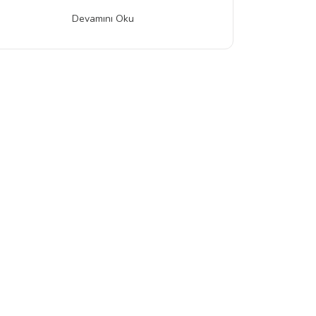
Devamını Oku