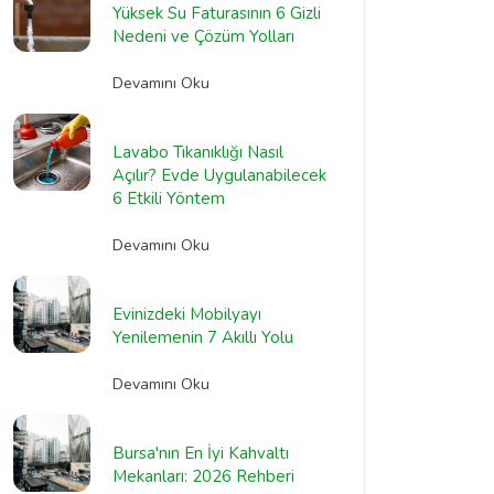
Yüksek Su Faturasının 6 Gizli
Nedeni ve Çözüm Yolları
Devamını Oku
Lavabo Tıkanıklığı Nasıl
Açılır? Evde Uygulanabilecek
6 Etkili Yöntem
Devamını Oku
Evinizdeki Mobilyayı
Yenilemenin 7 Akıllı Yolu
Devamını Oku
Bursa'nın En İyi Kahvaltı
Mekanları: 2026 Rehberi