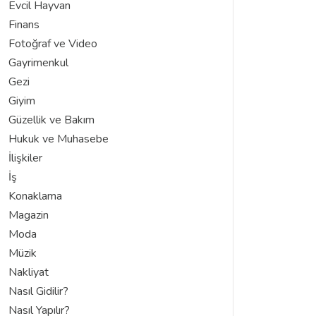
Evcil Hayvan
Finans
Fotoğraf ve Video
Gayrimenkul
Gezi
Giyim
Güzellik ve Bakım
Hukuk ve Muhasebe
İlişkiler
İş
Konaklama
Magazin
Moda
Müzik
Nakliyat
Nasıl Gidilir?
Nasıl Yapılır?