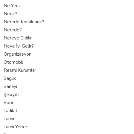
Ne Yenir
Nedir?
Nerede Konaklanır?
Nerede?
Nereye Gidilir
Neye İyi Gelir?
Organizasyon
Otomobil
Resmi Kurumlar
Sağlık
Sanayi
Şikayet
Spor
Tadilat
Tamir
Tarihi Yerler