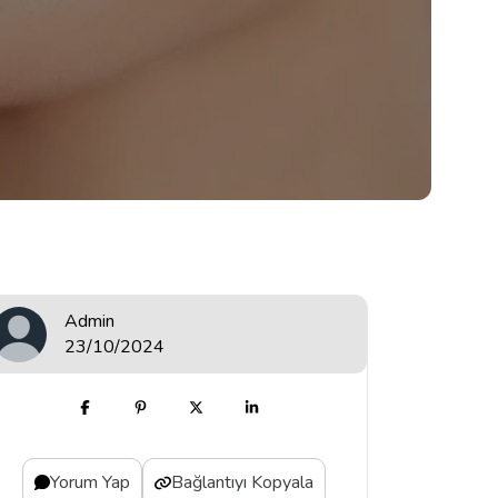
Admin
23/10/2024
Yorum Yap
Bağlantıyı Kopyala