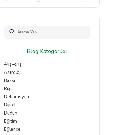
Blog Kategoriler
Alışveriş
Astroloji
Baskı
Bilgi
Dekorasyon
Dijital
Düğün
Eğitim
Eğlence