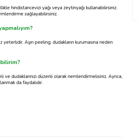
ikle hindistancevizi yağı veya zeytinyağı kullanabilirsiniz.
mlendirme sağlayabilirsiniz.
 yapmalıyım?
z yeterlidir. Aşırı peeling, dudakların kurumasına neden
bilirim?
li ve dudaklarınızı düzenli olarak nemlendirmelisiniz. Ayrıca,
lanmak da faydalıdır.