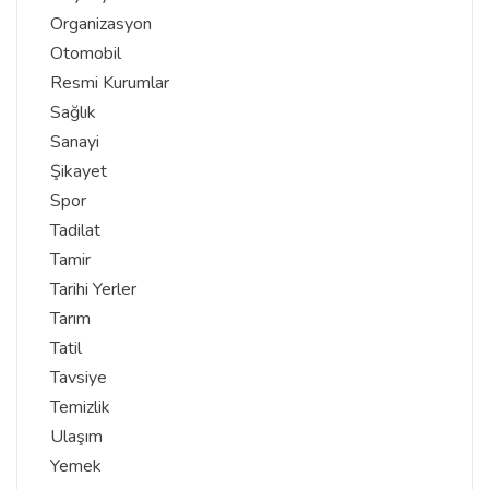
Organizasyon
Otomobil
Resmi Kurumlar
Sağlık
Sanayi
Şikayet
Spor
Tadilat
Tamir
Tarihi Yerler
Tarım
Tatil
Tavsiye
Temizlik
Ulaşım
Yemek