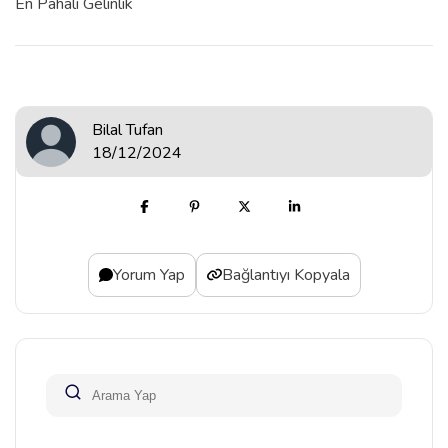
En Pahalı Gelinlik
Bilal Tufan
18/12/2024
Yorum Yap
Bağlantıyı Kopyala