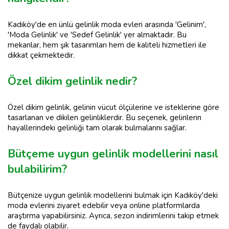
Kadıköy'de en ünlü gelinlik moda evleri arasında 'Gelinim',
'Moda Gelinlik' ve 'Sedef Gelinlik' yer almaktadır. Bu
mekanlar, hem şık tasarımları hem de kaliteli hizmetleri ile
dikkat çekmektedir.
Özel dikim gelinlik nedir?
Özel dikim gelinlik, gelinin vücut ölçülerine ve isteklerine göre
tasarlanan ve dikilen gelinliklerdir. Bu seçenek, gelinlerin
hayallerindeki gelinliği tam olarak bulmalarını sağlar.
Bütçeme uygun gelinlik modellerini nasıl
bulabilirim?
Bütçenize uygun gelinlik modellerini bulmak için Kadıköy'deki
moda evlerini ziyaret edebilir veya online platformlarda
araştırma yapabilirsiniz. Ayrıca, sezon indirimlerini takip etmek
de faydalı olabilir.