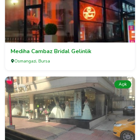
Mediha Cambaz Bridal Gelinlik
Osmangazi, Bursa
Açık