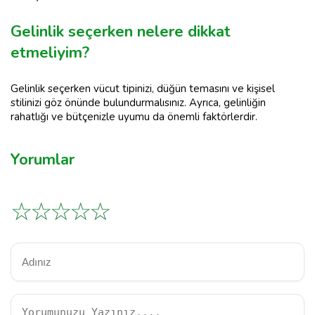
Gelinlik seçerken nelere dikkat
etmeliyim?
Gelinlik seçerken vücut tipinizi, düğün temasını ve kişisel
stilinizi göz önünde bulundurmalısınız. Ayrıca, gelinliğin
rahatlığı ve bütçenizle uyumu da önemli faktörlerdir.
Yorumlar
☆
☆
☆
☆
☆