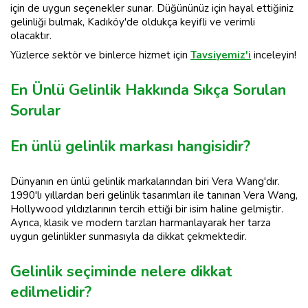
için de uygun seçenekler sunar. Düğününüz için hayal ettiğiniz
gelinliği bulmak, Kadıköy'de oldukça keyifli ve verimli
olacaktır.
Yüzlerce sektör ve binlerce hizmet için
Tavsiyemiz'i
inceleyin!
En Ünlü Gelinlik Hakkında Sıkça Sorulan
Sorular
En ünlü gelinlik markası hangisidir?
Dünyanın en ünlü gelinlik markalarından biri Vera Wang'dır.
1990'lı yıllardan beri gelinlik tasarımları ile tanınan Vera Wang,
Hollywood yıldızlarının tercih ettiği bir isim haline gelmiştir.
Ayrıca, klasik ve modern tarzları harmanlayarak her tarza
uygun gelinlikler sunmasıyla da dikkat çekmektedir.
Gelinlik seçiminde nelere dikkat
edilmelidir?