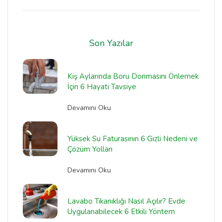
Son Yazılar
Kış Aylarında Boru Donmasını Önlemek
İçin 6 Hayati Tavsiye
Devamını Oku
Yüksek Su Faturasının 6 Gizli Nedeni ve
Çözüm Yolları
Devamını Oku
Lavabo Tıkanıklığı Nasıl Açılır? Evde
Uygulanabilecek 6 Etkili Yöntem