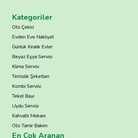
Kategoriler
Oto Çekici
Evden Eve Nakliyat
Günlük Kiralık Evler
Beyaz Eşya Servisi
Klima Servisi
Temizlik Şirketleri
Kombi Servisi
Tekel Bayi
Uydu Servisi
Kahvaltı Mekanı
Oto Tamir Bakım
En Çok Aranan