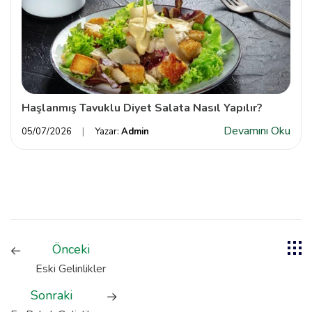
Haşlanmış Tavuklu Diyet Salata Nasıl Yapılır?
Devamını Oku
05/07/2026
Yazar:
Admin
Önceki
Eski Gelinlikler
Sonraki