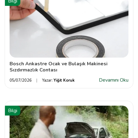
Bilgi
Bosch Ankastre Ocak ve Bulaşık Makinesi
Sızdırmazlık Contası
Devamını Oku
05/07/2026
Yazar:
Yiğit Koruk
Bilgi