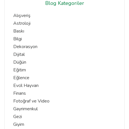
Blog Kategoriler
Alışveriş
Astroloji
Baskı
Bilgi
Dekorasyon
Dijital
Düğün
Eğitim
Eğlence
Evcil Hayvan
Finans
Fotoğraf ve Video
Gayrimenkul
Gezi
Giyim