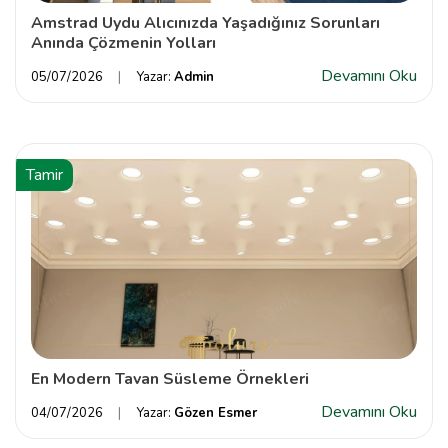
Amstrad Uydu Alıcınızda Yaşadığınız Sorunları
Anında Çözmenin Yolları
Devamını Oku
05/07/2026
Yazar:
Admin
Tamir
En Modern Tavan Süsleme Örnekleri
Devamını Oku
04/07/2026
Yazar:
Gözen Esmer