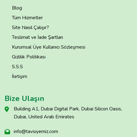
Blog
Tüm Hizmetler
Site Nasıl Çalışır?
Teslimat ve İade Şartları
Kurumsal Üye Kullanıcı Sözleşmesi
Gizlilik Politikası
S.S.S
İletişim
Bize Ulaşın
Building A1, Dubai Digital Park, Dubai Silicon Oasis,
Dubai, United Arab Emirates
info@tavsiyemiz.com