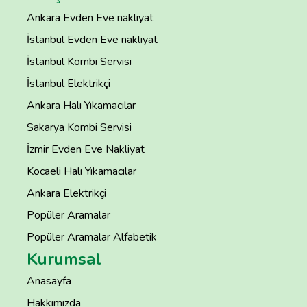
Ankara Evden Eve nakliyat
İstanbul Evden Eve nakliyat
İstanbul Kombi Servisi
İstanbul Elektrikçi
Ankara Halı Yıkamacılar
Sakarya Kombi Servisi
İzmir Evden Eve Nakliyat
Kocaeli Halı Yıkamacılar
Ankara Elektrikçi
Popüler Aramalar
Popüler Aramalar Alfabetik
Kurumsal
Anasayfa
Hakkımızda