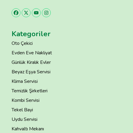
Kategoriler
Oto Çekici
Evden Eve Nakliyat
Günlük Kiralık Evler
Beyaz Eşya Servisi
Klima Servisi
Temizlik Şirketleri
Kombi Servisi
Tekel Bayi
Uydu Servisi
Kahvaltı Mekanı