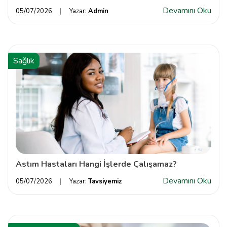
Devamını Oku
05/07/2026
Yazar:
Admin
Sağlık
Astım Hastaları Hangi İşlerde Çalışamaz?
Devamını Oku
05/07/2026
Yazar:
Tavsiyemiz