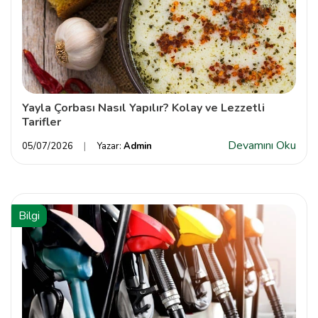
Yayla Çorbası Nasıl Yapılır? Kolay ve Lezzetli
Tarifler
Devamını Oku
05/07/2026
Yazar:
Admin
Bilgi