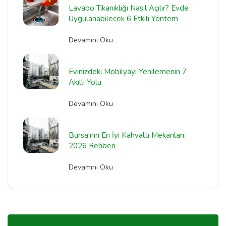
Lavabo Tıkanıklığı Nasıl Açılır? Evde
Uygulanabilecek 6 Etkili Yöntem
Devamını Oku
Evinizdeki Mobilyayı Yenilemenin 7
Akıllı Yolu
Devamını Oku
Bursa'nın En İyi Kahvaltı Mekanları:
2026 Rehberi
Devamını Oku