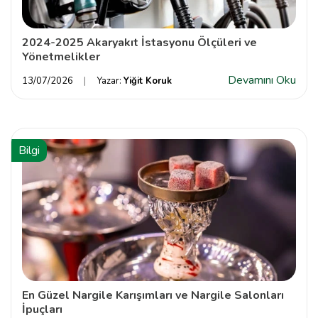
2024-2025 Akaryakıt İstasyonu Ölçüleri ve
Yönetmelikler
Devamını Oku
13/07/2026
Yazar:
Yiğit Koruk
Bilgi
En Güzel Nargile Karışımları ve Nargile Salonları
İpuçları