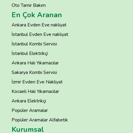
Oto Tamir Bakım
En Çok Aranan
Ankara Evden Eve nakliyat
İstanbul Evden Eve nakliyat
İstanbul Kombi Servisi
İstanbul Elektrikçi
Ankara Halı Yıkamacılar
Sakarya Kombi Servisi
İzmir Evden Eve Nakliyat
Kocaeli Halı Yıkamacılar
Ankara Elektrikçi
Popüler Aramalar
Popüler Aramalar Alfabetik
Kurumsal