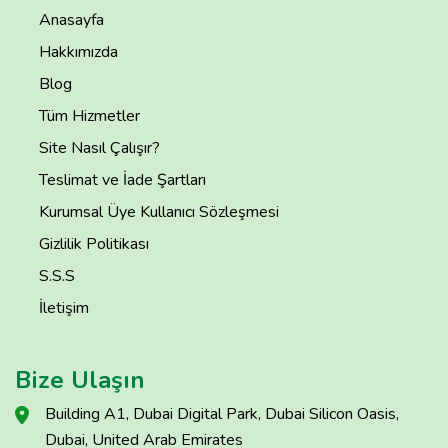
Anasayfa
Hakkımızda
Blog
Tüm Hizmetler
Site Nasıl Çalışır?
Teslimat ve İade Şartları
Kurumsal Üye Kullanıcı Sözleşmesi
Gizlilik Politikası
S.S.S
İletişim
Bize Ulaşın
Building A1, Dubai Digital Park, Dubai Silicon Oasis,
Dubai, United Arab Emirates