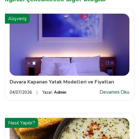
Alışveriş
Duvara Kapanan Yatak Modelleri ve Fiyatları
Devamını Oku
04/07/2026
Yazar:
Admin
Nasıl Yapılır?