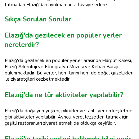
tatmadan Elazığ’dan ayrılmamanızı tavsiye ederiz.
Sıkça Sorulan Sorular
Elazığ'da gezilecek en popüler yerler
nerelerdir?
Elazığ'da gezilecek en popüler yerler arasında Harput Kalesi,
Elazığ Arkeoloji ve Etnografya Müzesi ve Keban Barajı
bulunmaktadır. Bu yerler, hem tarihi hem de doğal güzellikleri
ile ziyaretçileri cezbetmektedir.
Elazığ'da ne tür aktiviteler yapılabilir?
Elazığ'da doğa yürüyüşleri, piknikler ve tarihi yerleri keşfetme
gibi aktiviteler yapılabilir. Ayrıca, yerel lezzetleri tatmak için
çeşitli restoranları ziyaret etmek de oldukça keyiflidir.