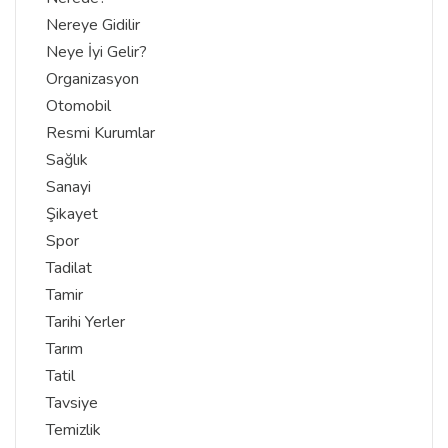
Nereye Gidilir
Neye İyi Gelir?
Organizasyon
Otomobil
Resmi Kurumlar
Sağlık
Sanayi
Şikayet
Spor
Tadilat
Tamir
Tarihi Yerler
Tarım
Tatil
Tavsiye
Temizlik