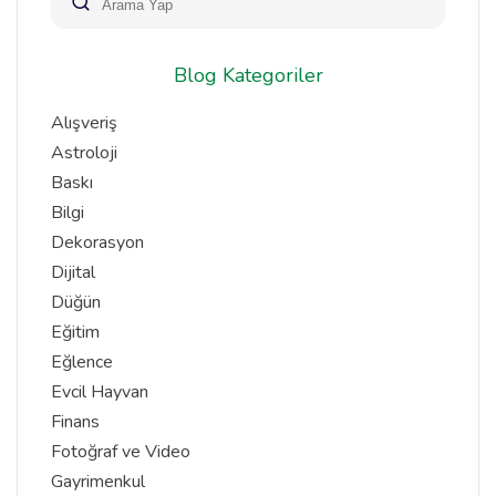
Blog Kategoriler
Alışveriş
Astroloji
Baskı
Bilgi
Dekorasyon
Dijital
Düğün
Eğitim
Eğlence
Evcil Hayvan
Finans
Fotoğraf ve Video
Gayrimenkul