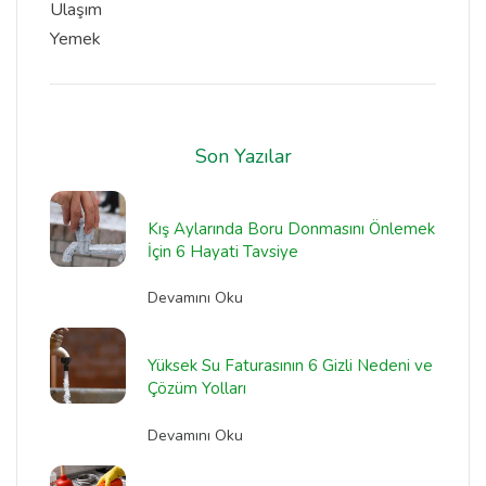
Ulaşım
Yemek
Son Yazılar
Kış Aylarında Boru Donmasını Önlemek
İçin 6 Hayati Tavsiye
Devamını Oku
Yüksek Su Faturasının 6 Gizli Nedeni ve
Çözüm Yolları
Devamını Oku