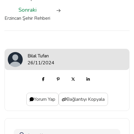
Sonraki
Erzincan Şehir Rehberi
Bilal Tufan
26/11/2024
Yorum Yap
Bağlantıyı Kopyala