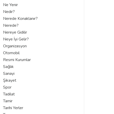
Ne Yenir
Nedir?
Nerede Konaklanır?
Nerede?
Nereye Gidilir
Neye İyi Gelir?
Organizasyon
Otomobil
Resmi Kurumlar
Sağlık
Sanayi
Şikayet
Spor
Tadilat
Tamir
Tarihi Yerler