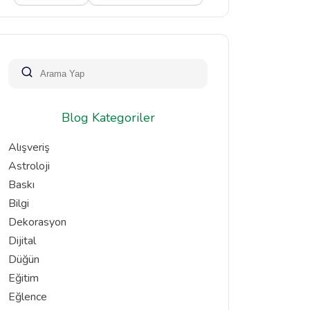
Blog Kategoriler
Alışveriş
Astroloji
Baskı
Bilgi
Dekorasyon
Dijital
Düğün
Eğitim
Eğlence