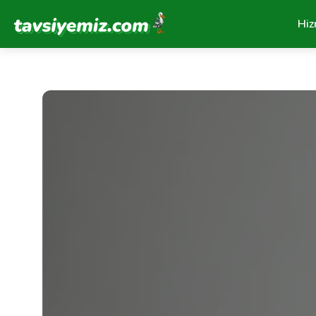
Tavsiyemiz Anasayfa
Hiz