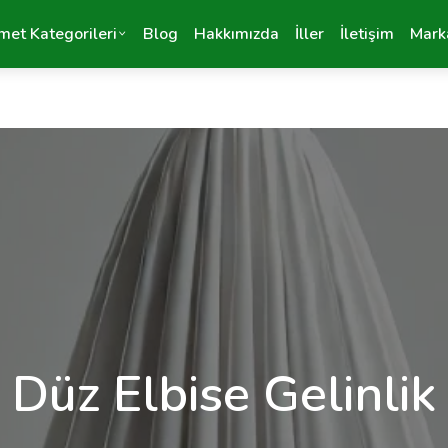
met Kategorileri
Blog
Hakkımızda
İller
İletişim
Mark
Düz Elbise Gelinlik