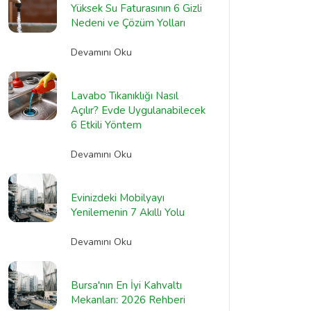
Yüksek Su Faturasının 6 Gizli
Nedeni ve Çözüm Yolları
Devamını Oku
Lavabo Tıkanıklığı Nasıl
Açılır? Evde Uygulanabilecek
6 Etkili Yöntem
Devamını Oku
Evinizdeki Mobilyayı
Yenilemenin 7 Akıllı Yolu
Devamını Oku
Bursa'nın En İyi Kahvaltı
Mekanları: 2026 Rehberi