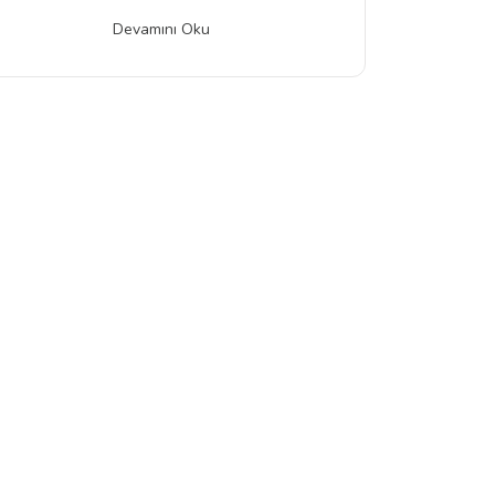
Devamını Oku