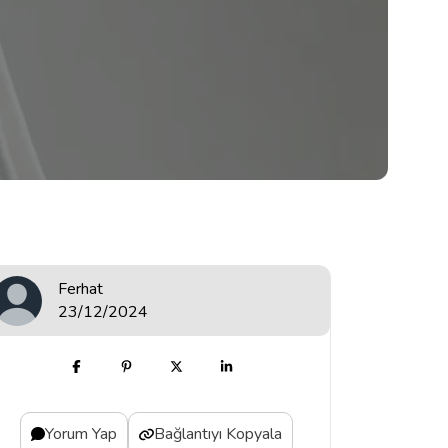
Ferhat
23/12/2024
Yorum Yap
Bağlantıyı Kopyala