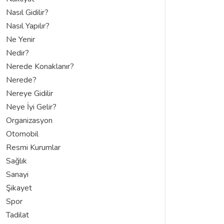
Nasıl Gidilir?
Nasıl Yapılır?
Ne Yenir
Nedir?
Nerede Konaklanır?
Nerede?
Nereye Gidilir
Neye İyi Gelir?
Organizasyon
Otomobil
Resmi Kurumlar
Sağlık
Sanayi
Şikayet
Spor
Tadilat