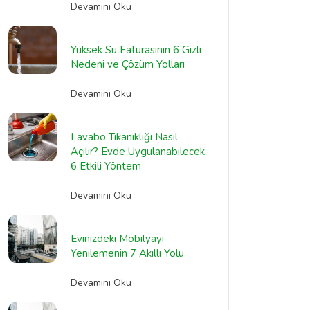
Devamını Oku
Yüksek Su Faturasının 6 Gizli
Nedeni ve Çözüm Yolları
Devamını Oku
Lavabo Tıkanıklığı Nasıl
Açılır? Evde Uygulanabilecek
6 Etkili Yöntem
Devamını Oku
Evinizdeki Mobilyayı
Yenilemenin 7 Akıllı Yolu
Devamını Oku