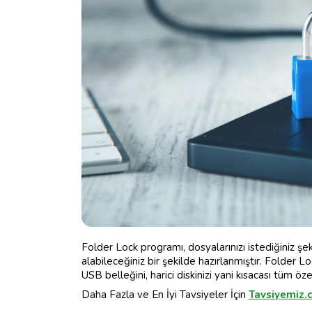
Folder Lock programı, dosyalarınızı istediğiniz şek
alabileceğiniz bir şekilde hazırlanmıştır. Folder Lo
USB belleğini, harici diskinizi yani kısacası tüm özel 
Daha Fazla ve En İyi Tavsiyeler İçin
Tavsiyemiz.