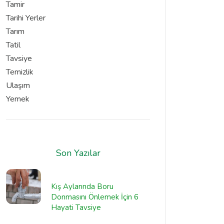
Tamir
Tarihi Yerler
Tarım
Tatil
Tavsiye
Temizlik
Ulaşım
Yemek
Son Yazılar
Kış Aylarında Boru
Donmasını Önlemek İçin 6
Hayati Tavsiye