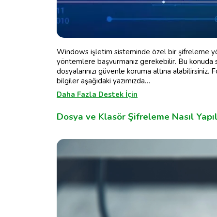
Windows işletim sisteminde özel bir şifreleme 
yöntemlere başvurmanız gerekebilir. Bu konuda s
dosyalarınızı güvenle koruma altına alabilirsiniz. 
bilgiler aşağıdaki yazımızda…
Daha Fazla Destek İçin
Dosya ve Klasör Şifreleme Nasıl Yapıl