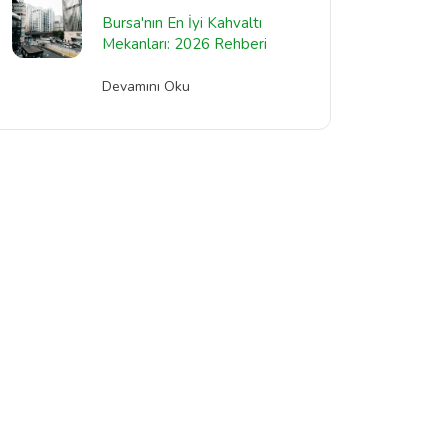
Bursa'nın En İyi Kahvaltı
Mekanları: 2026 Rehberi
Devamını Oku