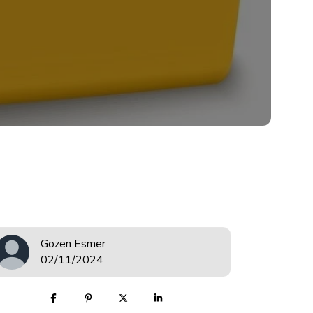
Gözen Esmer
02/11/2024