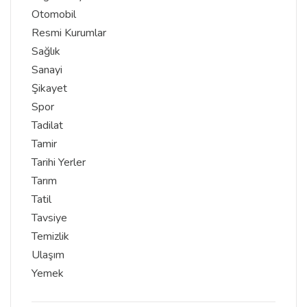
Otomobil
Resmi Kurumlar
Sağlık
Sanayi
Şikayet
Spor
Tadilat
Tamir
Tarihi Yerler
Tarım
Tatil
Tavsiye
Temizlik
Ulaşım
Yemek