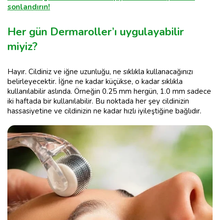
sonlandırın!
Her gün Dermaroller’ı uygulayabilir
miyiz?
Hayır. Cildiniz ve iğne uzunluğu, ne sıklıkla kullanacağınızı
belirleyecektir. İğne ne kadar küçükse, o kadar sıklıkla
kullanılabilir aslında. Örneğin 0.25 mm hergün, 1.0 mm sadece
iki haftada bir kullanılabilir. Bu noktada her şey cildinizin
hassasiyetine ve cildinizin ne kadar hızlı iyileştiğine bağlıdır.