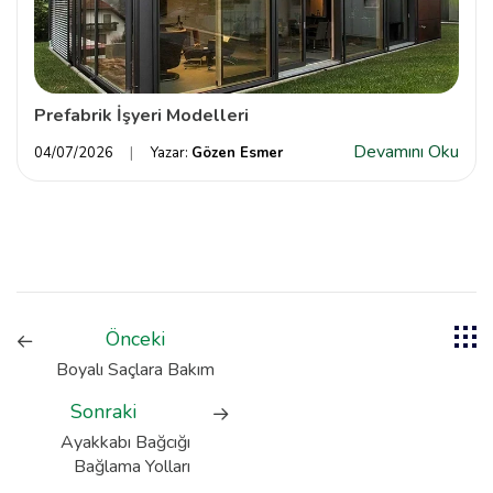
Prefabrik İşyeri Modelleri
Devamını Oku
04/07/2026
Yazar:
Gözen Esmer
Önceki
Boyalı Saçlara Bakım
Sonraki
Ayakkabı Bağcığı
Bağlama Yolları