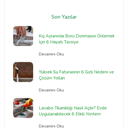
Son Yazılar
Kış Aylarında Boru Donmasını Önlemek
İçin 6 Hayati Tavsiye
Devamını Oku
Yüksek Su Faturasının 6 Gizli Nedeni ve
Çözüm Yolları
Devamını Oku
Lavabo Tıkanıklığı Nasıl Açılır? Evde
Uygulanabilecek 6 Etkili Yöntem
Devamını Oku