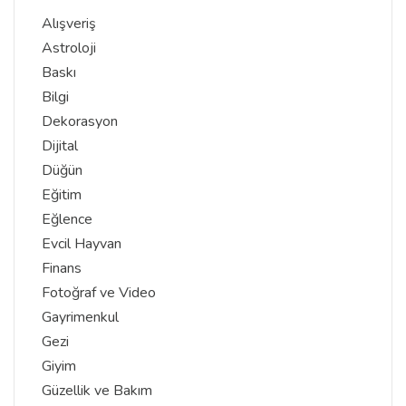
Alışveriş
Astroloji
Baskı
Bilgi
Dekorasyon
Dijital
Düğün
Eğitim
Eğlence
Evcil Hayvan
Finans
Fotoğraf ve Video
Gayrimenkul
Gezi
Giyim
Güzellik ve Bakım