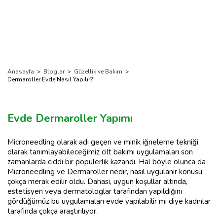
Anasayfa
>
Bloglar
>
Güzellik ve Bakım
>
Dermaroller Evde Nasıl Yapılır?
Evde Dermaroller Yapımı
Microneedling olarak adı geçen ve minik iğneleme tekniği
olarak tanımlayabileceğimiz cilt bakımı uygulamaları son
zamanlarda ciddi bir popülerlik kazandı. Hal böyle olunca da
Microneedling ve Dermaroller nedir, nasıl uygulanır konusu
çokça merak edilir oldu. Dahası, uygun koşullar altında,
estetisyen veya dermatologlar tarafından yapıldığını
gördüğümüz bu uygulamaları evde yapılabilir mi diye kadınlar
tarafında çokça araştırılıyor.