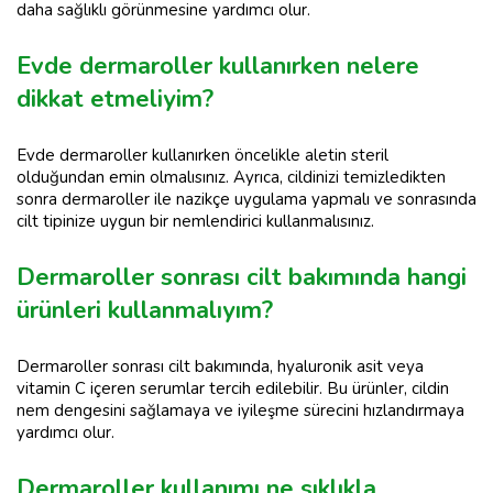
daha sağlıklı görünmesine yardımcı olur.
Evde dermaroller kullanırken nelere
dikkat etmeliyim?
Evde dermaroller kullanırken öncelikle aletin steril
olduğundan emin olmalısınız. Ayrıca, cildinizi temizledikten
sonra dermaroller ile nazikçe uygulama yapmalı ve sonrasında
cilt tipinize uygun bir nemlendirici kullanmalısınız.
Dermaroller sonrası cilt bakımında hangi
ürünleri kullanmalıyım?
Dermaroller sonrası cilt bakımında, hyaluronik asit veya
vitamin C içeren serumlar tercih edilebilir. Bu ürünler, cildin
nem dengesini sağlamaya ve iyileşme sürecini hızlandırmaya
yardımcı olur.
Dermaroller kullanımı ne sıklıkla