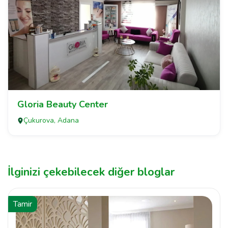
Gloria Beauty Center
Çukurova, Adana
İlginizi çekebilecek diğer bloglar
Tamir