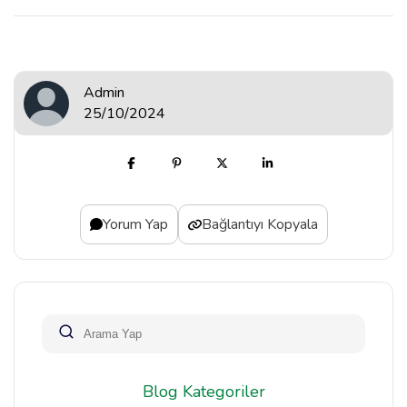
Admin
25/10/2024
Yorum Yap
Bağlantıyı Kopyala
Blog Kategoriler