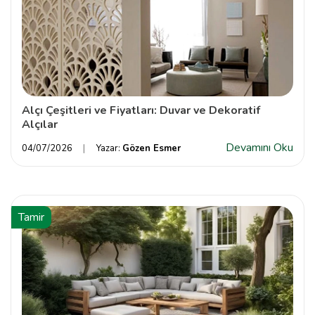
Alçı Çeşitleri ve Fiyatları: Duvar ve Dekoratif
Alçılar
Devamını Oku
04/07/2026
Yazar:
Gözen Esmer
Tamir