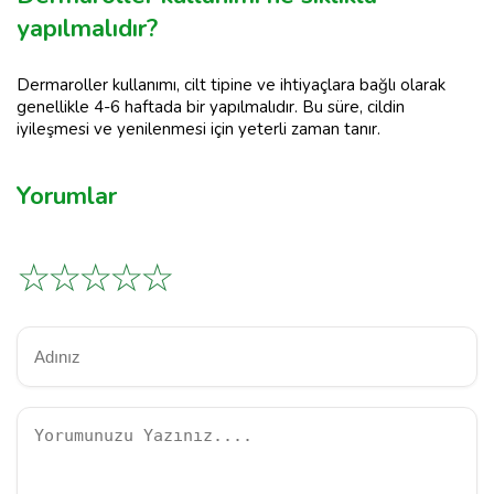
yapılmalıdır?
Dermaroller kullanımı, cilt tipine ve ihtiyaçlara bağlı olarak
genellikle 4-6 haftada bir yapılmalıdır. Bu süre, cildin
iyileşmesi ve yenilenmesi için yeterli zaman tanır.
Yorumlar
☆
☆
☆
☆
☆