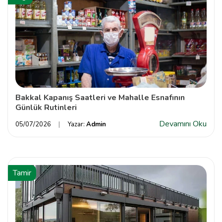
Bakkal Kapanış Saatleri ve Mahalle Esnafının
Günlük Rutinleri
Devamını Oku
05/07/2026
Yazar:
Admin
Tamir