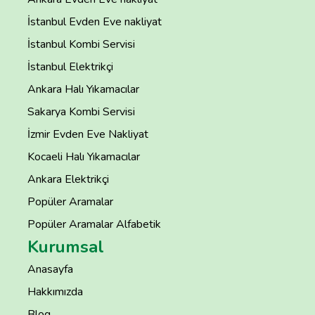
İstanbul Evden Eve nakliyat
İstanbul Kombi Servisi
İstanbul Elektrikçi
Ankara Halı Yıkamacılar
Sakarya Kombi Servisi
İzmir Evden Eve Nakliyat
Kocaeli Halı Yıkamacılar
Ankara Elektrikçi
Popüler Aramalar
Popüler Aramalar Alfabetik
Kurumsal
Anasayfa
Hakkımızda
Blog