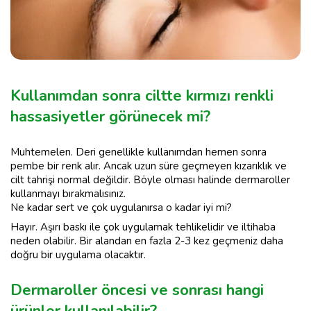
Kullanımdan sonra ciltte kırmızı renkli
hassasiyetler görünecek mi?
Muhtemelen. Deri genellikle kullanımdan hemen sonra
pembe bir renk alır. Ancak uzun süre geçmeyen kızarıklık ve
cilt tahrişi normal değildir. Böyle olması halinde dermaroller
kullanmayı bırakmalısınız.
Ne kadar sert ve çok uygulanırsa o kadar iyi mi?
Hayır. Aşırı baskı ile çok uygulamak tehlikelidir ve iltihaba
neden olabilir. Bir alandan en fazla 2-3 kez geçmeniz daha
doğru bir uygulama olacaktır.
Dermaroller öncesi ve sonrası hangi
ürünler kullanılabilir?