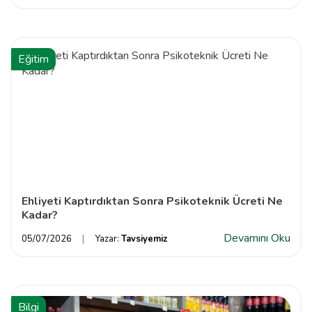
Eğitim
Ehliyeti Kaptırdıktan Sonra Psikoteknik Ücreti Ne
Kadar?
Devamını Oku
05/07/2026
Yazar:
Tavsiyemiz
Bilgi