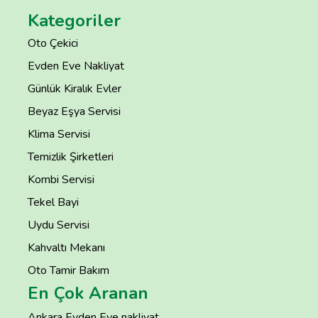
Kategoriler
Oto Çekici
Evden Eve Nakliyat
Günlük Kiralık Evler
Beyaz Eşya Servisi
Klima Servisi
Temizlik Şirketleri
Kombi Servisi
Tekel Bayi
Uydu Servisi
Kahvaltı Mekanı
Oto Tamir Bakım
En Çok Aranan
Ankara Evden Eve nakliyat