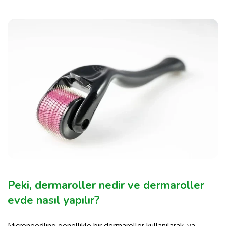
Peki, dermaroller nedir ve dermaroller
evde nasıl yapılır?