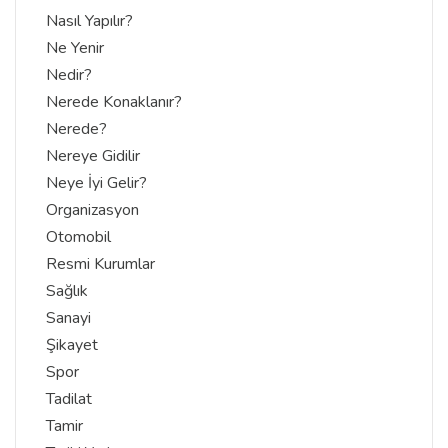
Nasıl Yapılır?
Ne Yenir
Nedir?
Nerede Konaklanır?
Nerede?
Nereye Gidilir
Neye İyi Gelir?
Organizasyon
Otomobil
Resmi Kurumlar
Sağlık
Sanayi
Şikayet
Spor
Tadilat
Tamir