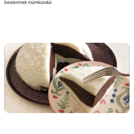
beslenmek mümkündür.