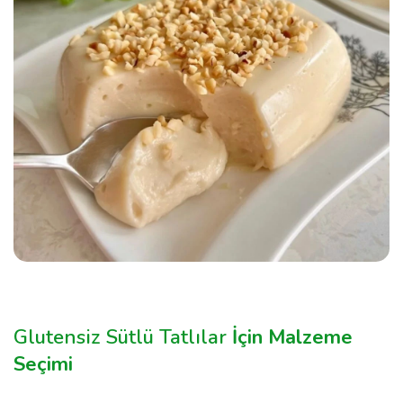
Glutensiz Sütlü Tatlılar
İçin Malzeme
Seçimi