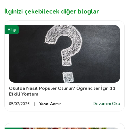
İlginizi çekebilecek diğer bloglar
Bilgi
Okulda Nasıl Popüler Olunur? Öğrenciler İçin 11
Etkili Yöntem
Devamını Oku
05/07/2026
Yazar:
Admin