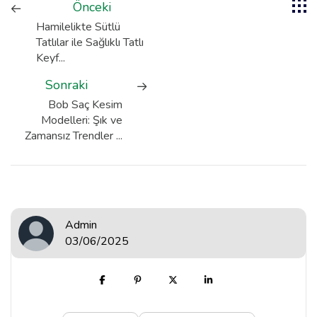
Önceki
Hamilelikte Sütlü
Tatlılar ile Sağlıklı Tatlı
Keyf...
Sonraki
Bob Saç Kesim
Modelleri: Şık ve
Zamansız Trendler ...
Admin
03/06/2025