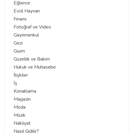
Eğlence
Evcil Hayvan
Finans
Fotoğraf ve Video
Gayrimenkul
Gezi
Giyim
Güzellik ve Bakım
Hukuk ve Muhasebe
İlişkiler
İş
Konaklama
Magazin
Moda
Müzik
Nakliyat
Nasıl Gidilir?