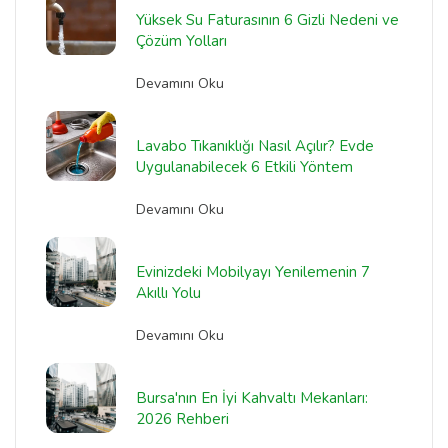
Yüksek Su Faturasının 6 Gizli Nedeni ve
Çözüm Yolları
Devamını Oku
Lavabo Tıkanıklığı Nasıl Açılır? Evde
Uygulanabilecek 6 Etkili Yöntem
Devamını Oku
Evinizdeki Mobilyayı Yenilemenin 7
Akıllı Yolu
Devamını Oku
Bursa'nın En İyi Kahvaltı Mekanları:
2026 Rehberi