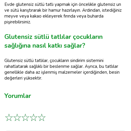
Evde glutensiz sütlü tatlı yapmak için öncelikle glutensiz un
ve sütü karıştırarak bir hamur hazırlayın. Ardından, istediğiniz
meyve veya kakao ekleyerek fırında veya buharda
pişirebilirsiniz.
Glutensiz sütlü tatlılar çocukların
sağlığına nasıl katkı sağlar?
Glutensiz sütlü tatlılar, çocukların sindirim sistemini
rahatlatarak sağlıklı bir beslenme sağlar. Ayrıca, bu tatlılar
genellikle daha az işlenmiş malzemeler içerdiğinden, besin
değerleri yüksektir.
Yorumlar
☆
☆
☆
☆
☆