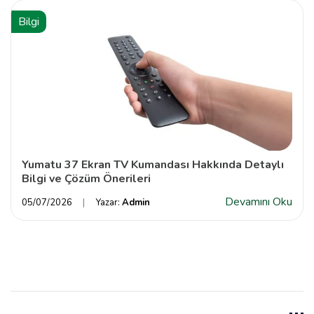
Bilgi
Yumatu 37 Ekran TV Kumandası Hakkında Detaylı
Bilgi ve Çözüm Önerileri
Devamını Oku
05/07/2026
Yazar:
Admin