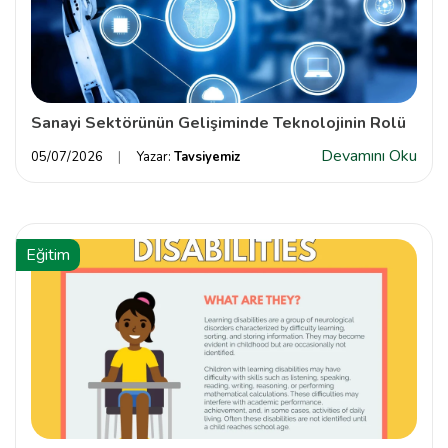
Sanayi Sektörünün Gelişiminde Teknolojinin Rolü
Devamını Oku
05/07/2026
Yazar:
Tavsiyemiz
Eğitim