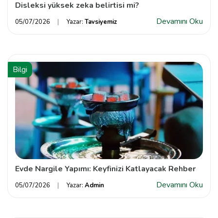
Disleksi yüksek zeka belirtisi mi?
Devamını Oku
05/07/2026
Yazar:
Tavsiyemiz
Bilgi
Evde Nargile Yapımı: Keyfinizi Katlayacak Rehber
Devamını Oku
05/07/2026
Yazar:
Admin