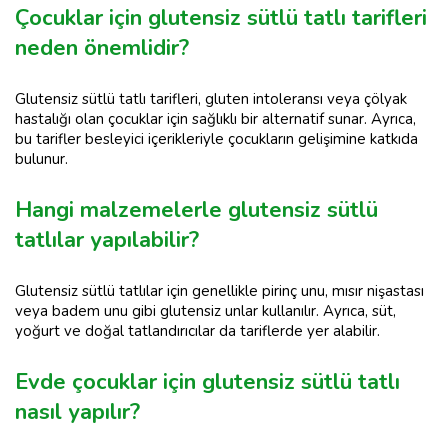
Çocuklar için glutensiz sütlü tatlı tarifleri
neden önemlidir?
Glutensiz sütlü tatlı tarifleri, gluten intoleransı veya çölyak
hastalığı olan çocuklar için sağlıklı bir alternatif sunar. Ayrıca,
bu tarifler besleyici içerikleriyle çocukların gelişimine katkıda
bulunur.
Hangi malzemelerle glutensiz sütlü
tatlılar yapılabilir?
Glutensiz sütlü tatlılar için genellikle pirinç unu, mısır nişastası
veya badem unu gibi glutensiz unlar kullanılır. Ayrıca, süt,
yoğurt ve doğal tatlandırıcılar da tariflerde yer alabilir.
Evde çocuklar için glutensiz sütlü tatlı
nasıl yapılır?