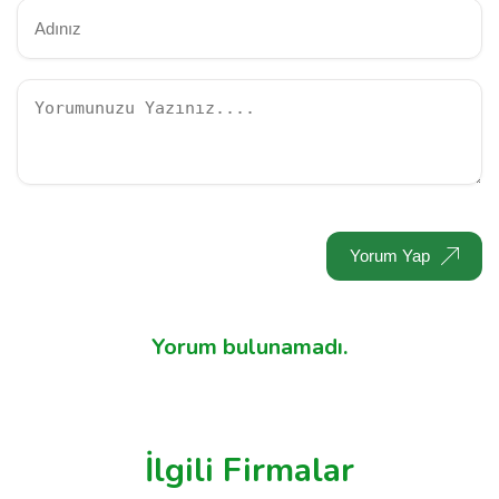
Yorum Yap
Yorum bulunamadı.
İlgili Firmalar