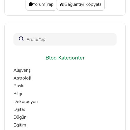
Yorum Yap
Bağlantıyı Kopyala
Blog Kategoriler
Alışveriş
Astroloji
Baskı
Bilgi
Dekorasyon
Dijital
Düğün
Eğitim