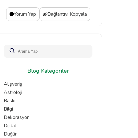
Yorum Yap
Bağlantıyı Kopyala
Blog Kategoriler
Alışveriş
Astroloji
Baskı
Bilgi
Dekorasyon
Dijital
Düğün