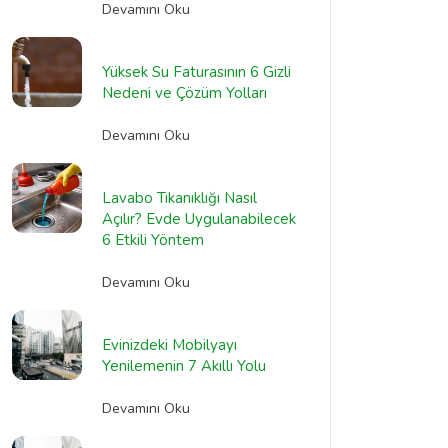
Devamını Oku
Yüksek Su Faturasının 6 Gizli
Nedeni ve Çözüm Yolları
Devamını Oku
Lavabo Tıkanıklığı Nasıl
Açılır? Evde Uygulanabilecek
6 Etkili Yöntem
Devamını Oku
Evinizdeki Mobilyayı
Yenilemenin 7 Akıllı Yolu
Devamını Oku