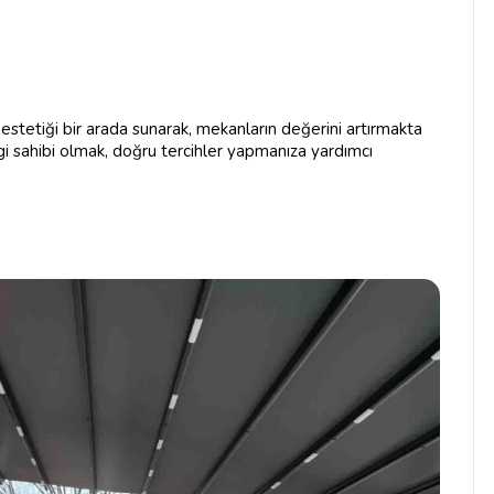
estetiği bir arada sunarak, mekanların değerini artırmakta
lgi sahibi olmak, doğru tercihler yapmanıza yardımcı