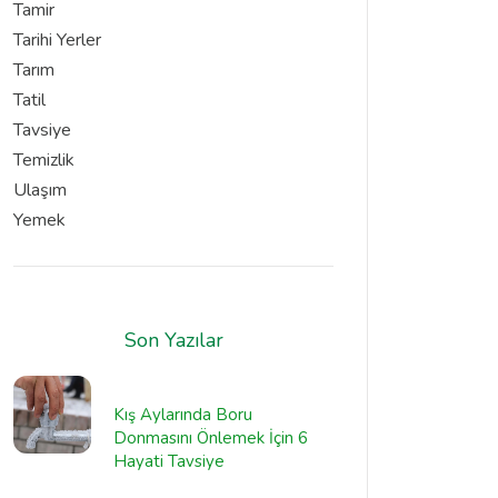
Tamir
Tarihi Yerler
Tarım
Tatil
Tavsiye
Temizlik
Ulaşım
Yemek
Son Yazılar
Kış Aylarında Boru
Donmasını Önlemek İçin 6
Hayati Tavsiye