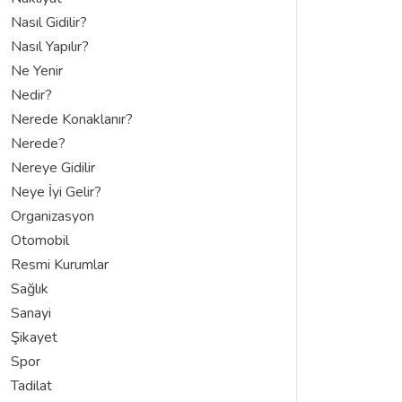
Nasıl Gidilir?
Nasıl Yapılır?
Ne Yenir
Nedir?
Nerede Konaklanır?
Nerede?
Nereye Gidilir
Neye İyi Gelir?
Organizasyon
Otomobil
Resmi Kurumlar
Sağlık
Sanayi
Şikayet
Spor
Tadilat