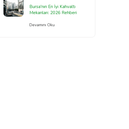
Bursa'nın En İyi Kahvaltı
Mekanları: 2026 Rehberi
Devamını Oku