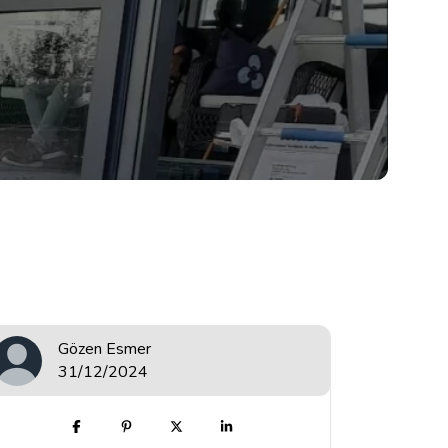
Gözen Esmer
31/12/2024