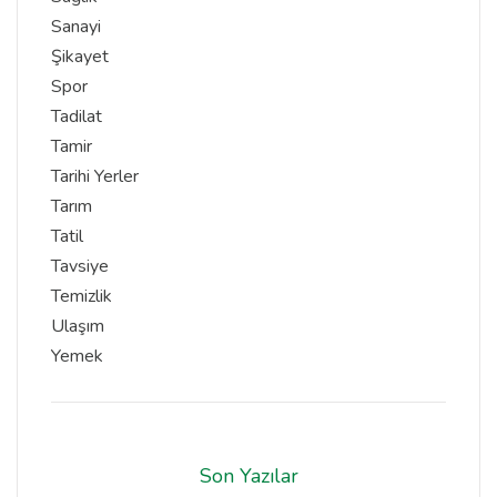
Sanayi
Şikayet
Spor
Tadilat
Tamir
Tarihi Yerler
Tarım
Tatil
Tavsiye
Temizlik
Ulaşım
Yemek
Son Yazılar