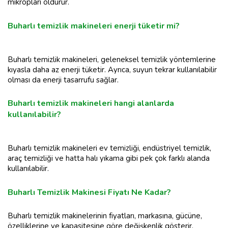
mikropları öldürür.
Buharlı temizlik makineleri enerji tüketir mi?
Buharlı temizlik makineleri, geleneksel temizlik yöntemlerine
kıyasla daha az enerji tüketir. Ayrıca, suyun tekrar kullanılabilir
olması da enerji tasarrufu sağlar.
Buharlı temizlik makineleri hangi alanlarda
kullanılabilir?
Buharlı temizlik makineleri ev temizliği, endüstriyel temizlik,
araç temizliği ve hatta halı yıkama gibi pek çok farklı alanda
kullanılabilir.
Buharlı Temizlik Makinesi Fiyatı Ne Kadar?
Buharlı temizlik makinelerinin fiyatları, markasına, gücüne,
özelliklerine ve kapasitesine göre değişkenlik gösterir.