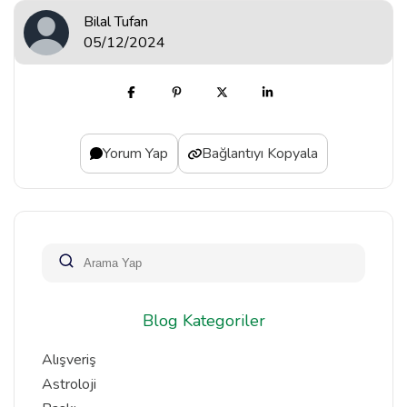
Bilal Tufan
05/12/2024
Yorum Yap
Bağlantıyı Kopyala
Blog Kategoriler
Alışveriş
Astroloji