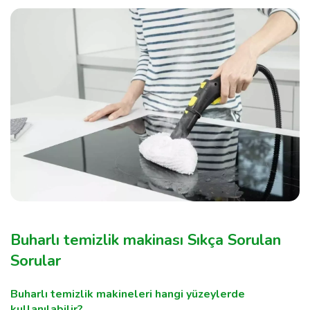
Buharlı temizlik makinası Sıkça Sorulan
Sorular
Buharlı temizlik makineleri hangi yüzeylerde
kullanılabilir?