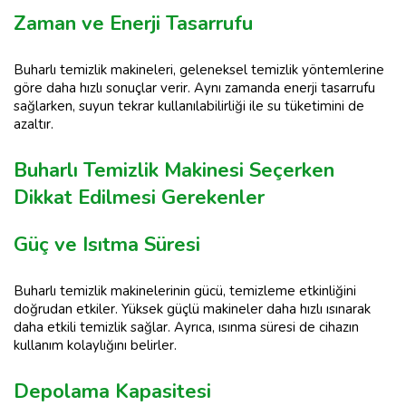
Zaman ve Enerji Tasarrufu
Buharlı temizlik makineleri, geleneksel temizlik yöntemlerine
göre daha hızlı sonuçlar verir. Aynı zamanda enerji tasarrufu
sağlarken, suyun tekrar kullanılabilirliği ile su tüketimini de
azaltır.
Buharlı Temizlik Makinesi Seçerken
Dikkat Edilmesi Gerekenler
Güç ve Isıtma Süresi
Buharlı temizlik makinelerinin gücü, temizleme etkinliğini
doğrudan etkiler. Yüksek güçlü makineler daha hızlı ısınarak
daha etkili temizlik sağlar. Ayrıca, ısınma süresi de cihazın
kullanım kolaylığını belirler.
Depolama Kapasitesi