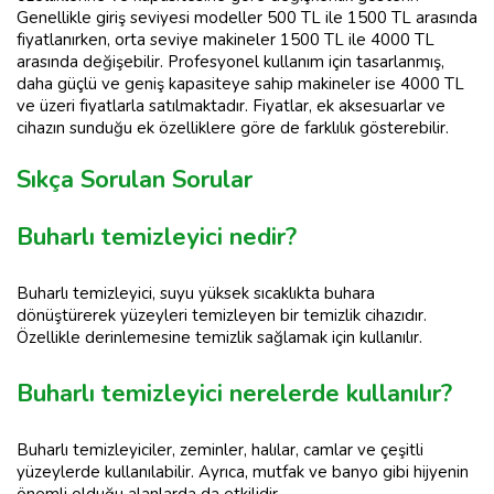
Genellikle giriş seviyesi modeller 500 TL ile 1500 TL arasında
fiyatlanırken, orta seviye makineler 1500 TL ile 4000 TL
arasında değişebilir. Profesyonel kullanım için tasarlanmış,
daha güçlü ve geniş kapasiteye sahip makineler ise 4000 TL
ve üzeri fiyatlarla satılmaktadır. Fiyatlar, ek aksesuarlar ve
cihazın sunduğu ek özelliklere göre de farklılık gösterebilir.
Sıkça Sorulan Sorular
Buharlı temizleyici nedir?
Buharlı temizleyici, suyu yüksek sıcaklıkta buhara
dönüştürerek yüzeyleri temizleyen bir temizlik cihazıdır.
Özellikle derinlemesine temizlik sağlamak için kullanılır.
Buharlı temizleyici nerelerde kullanılır?
Buharlı temizleyiciler, zeminler, halılar, camlar ve çeşitli
yüzeylerde kullanılabilir. Ayrıca, mutfak ve banyo gibi hijyenin