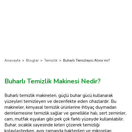
Anasayfa
>
Bloglar
>
Temizlik
>
Buharlı Temizleyici Alınır mı?
Buharlı Temizlik Makinesi Nedir?
Buharlı temizlik makineleri, güçlü buhar gücü kullanarak
yüzeyleri temizleyen ve dezenfekte eden cihazlardır. Bu
makineler, kimyasal temizlik ürünlerine ihtiyaç duymadan
derinlemesine temizlik sağlar ve genellikle halı, sert zeminler,
cam, mutfak eşyaları gibi pek çok farklı yüzeyde kullanılabilir.
Buhar, sıcaklık sayesinde kirleri çözerek temizliği
kolaylaştırırken, aynı zamanda bakterileri ve mikropları