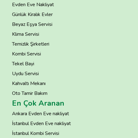
Evden Eve Nakliyat
Günlük Kiralık Evler
Beyaz Eşya Servisi
Klima Servisi
Temizlik Şirketleri
Kombi Servisi
Tekel Bayi
Uydu Servisi
Kahvaltı Mekanı
Oto Tamir Bakım
En Çok Aranan
Ankara Evden Eve nakliyat
İstanbul Evden Eve nakliyat
İstanbul Kombi Servisi