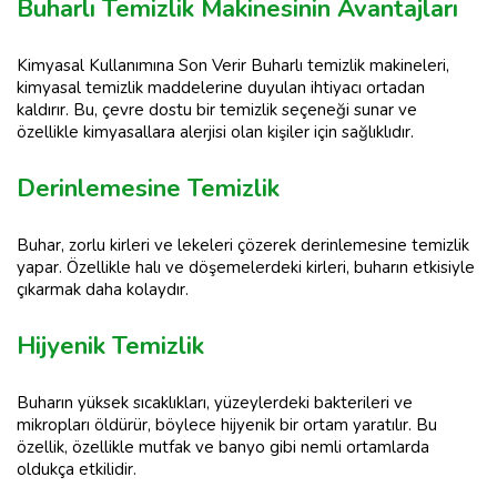
Buharlı Temizlik Makinesinin Avantajları
Kimyasal Kullanımına Son Verir Buharlı temizlik makineleri,
kimyasal temizlik maddelerine duyulan ihtiyacı ortadan
kaldırır. Bu, çevre dostu bir temizlik seçeneği sunar ve
özellikle kimyasallara alerjisi olan kişiler için sağlıklıdır.
Derinlemesine Temizlik
Buhar, zorlu kirleri ve lekeleri çözerek derinlemesine temizlik
yapar. Özellikle halı ve döşemelerdeki kirleri, buharın etkisiyle
çıkarmak daha kolaydır.
Hijyenik Temizlik
Buharın yüksek sıcaklıkları, yüzeylerdeki bakterileri ve
mikropları öldürür, böylece hijyenik bir ortam yaratılır. Bu
özellik, özellikle mutfak ve banyo gibi nemli ortamlarda
oldukça etkilidir.