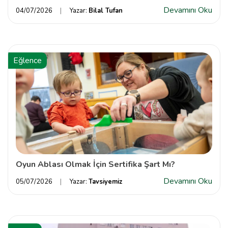
Devamını Oku
04/07/2026
Yazar:
Bilal Tufan
Eğlence
Oyun Ablası Olmak İçin Sertifika Şart Mı?
Devamını Oku
05/07/2026
Yazar:
Tavsiyemiz