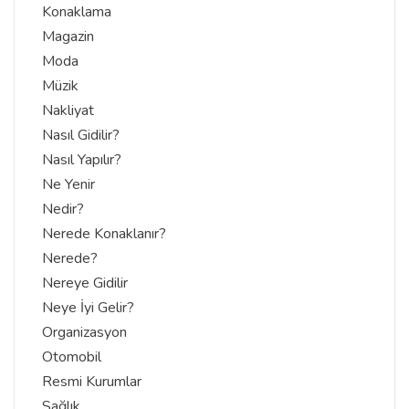
Konaklama
Magazin
Moda
Müzik
Nakliyat
Nasıl Gidilir?
Nasıl Yapılır?
Ne Yenir
Nedir?
Nerede Konaklanır?
Nerede?
Nereye Gidilir
Neye İyi Gelir?
Organizasyon
Otomobil
Resmi Kurumlar
Sağlık