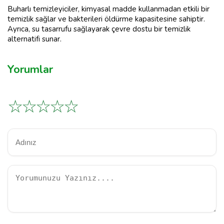
Buharlı temizleyiciler, kimyasal madde kullanmadan etkili bir
temizlik sağlar ve bakterileri öldürme kapasitesine sahiptir.
Ayrıca, su tasarrufu sağlayarak çevre dostu bir temizlik
alternatifi sunar.
Yorumlar
☆
☆
☆
☆
☆