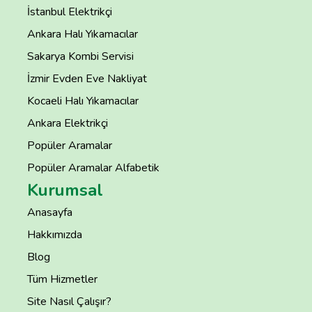
İstanbul Elektrikçi
Ankara Halı Yıkamacılar
Sakarya Kombi Servisi
İzmir Evden Eve Nakliyat
Kocaeli Halı Yıkamacılar
Ankara Elektrikçi
Popüler Aramalar
Popüler Aramalar Alfabetik
Kurumsal
Anasayfa
Hakkımızda
Blog
Tüm Hizmetler
Site Nasıl Çalışır?