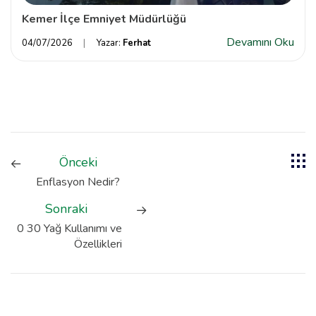
Kemer İlçe Emniyet Müdürlüğü
Devamını Oku
04/07/2026
Yazar:
Ferhat
Önceki
Enflasyon Nedir?
Sonraki
0 30 Yağ Kullanımı ve
Özellikleri