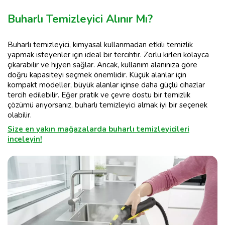
Buharlı Temizleyici Alınır Mı?
Buharlı temizleyici, kimyasal kullanmadan etkili temizlik
yapmak isteyenler için ideal bir tercihtir. Zorlu kirleri kolayca
çıkarabilir ve hijyen sağlar. Ancak, kullanım alanınıza göre
doğru kapasiteyi seçmek önemlidir. Küçük alanlar için
kompakt modeller, büyük alanlar içinse daha güçlü cihazlar
tercih edilebilir. Eğer pratik ve çevre dostu bir temizlik
çözümü arıyorsanız, buharlı temizleyici almak iyi bir seçenek
olabilir.
Size en yakın mağazalarda buharlı temizleyicileri
inceleyin!