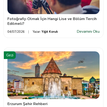
Fotoğrafçı Olmak İçin Hangi Lise ve Bölüm Tercih
Edilmeli?
Devamını Oku
04/07/2026
Yazar:
Yiğit Koruk
Gezi
Erzurum Şehir Rehberi