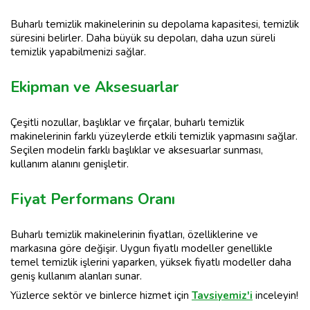
Buharlı temizlik makinelerinin su depolama kapasitesi, temizlik
süresini belirler. Daha büyük su depoları, daha uzun süreli
temizlik yapabilmenizi sağlar.
Ekipman ve Aksesuarlar
Çeşitli nozullar, başlıklar ve fırçalar, buharlı temizlik
makinelerinin farklı yüzeylerde etkili temizlik yapmasını sağlar.
Seçilen modelin farklı başlıklar ve aksesuarlar sunması,
kullanım alanını genişletir.
Fiyat Performans Oranı
Buharlı temizlik makinelerinin fiyatları, özelliklerine ve
markasına göre değişir. Uygun fiyatlı modeller genellikle
temel temizlik işlerini yaparken, yüksek fiyatlı modeller daha
geniş kullanım alanları sunar.
Yüzlerce sektör ve binlerce hizmet için
Tavsiyemiz'i
inceleyin!