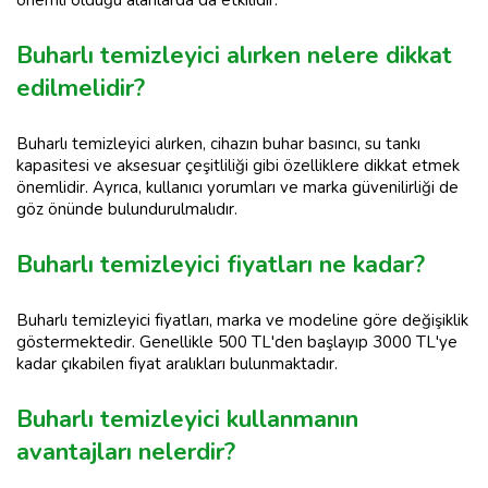
önemli olduğu alanlarda da etkilidir.
Buharlı temizleyici alırken nelere dikkat
edilmelidir?
Buharlı temizleyici alırken, cihazın buhar basıncı, su tankı
kapasitesi ve aksesuar çeşitliliği gibi özelliklere dikkat etmek
önemlidir. Ayrıca, kullanıcı yorumları ve marka güvenilirliği de
göz önünde bulundurulmalıdır.
Buharlı temizleyici fiyatları ne kadar?
Buharlı temizleyici fiyatları, marka ve modeline göre değişiklik
göstermektedir. Genellikle 500 TL'den başlayıp 3000 TL'ye
kadar çıkabilen fiyat aralıkları bulunmaktadır.
Buharlı temizleyici kullanmanın
avantajları nelerdir?