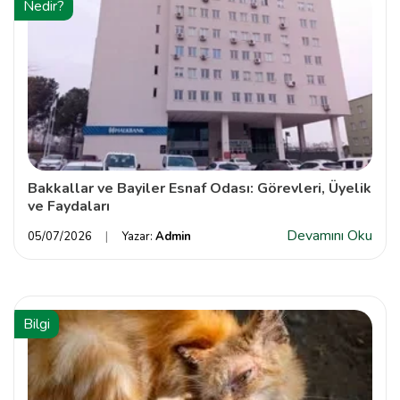
Nedir?
Bakkallar ve Bayiler Esnaf Odası: Görevleri, Üyelik
ve Faydaları
Devamını Oku
05/07/2026
Yazar:
Admin
Bilgi