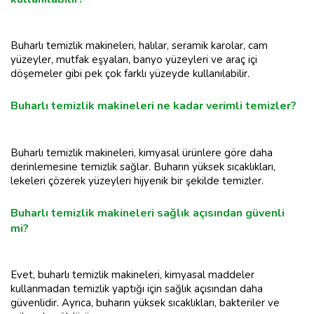
Buharlı temizlik makineleri, halılar, seramik karolar, cam
yüzeyler, mutfak eşyaları, banyo yüzeyleri ve araç içi
döşemeler gibi pek çok farklı yüzeyde kullanılabilir.
Buharlı temizlik makineleri ne kadar verimli temizler?
Buharlı temizlik makineleri, kimyasal ürünlere göre daha
derinlemesine temizlik sağlar. Buharın yüksek sıcaklıkları,
lekeleri çözerek yüzeyleri hijyenik bir şekilde temizler.
Buharlı temizlik makineleri sağlık açısından güvenli
mi?
Evet, buharlı temizlik makineleri, kimyasal maddeler
kullanmadan temizlik yaptığı için sağlık açısından daha
güvenlidir. Ayrıca, buharın yüksek sıcaklıkları, bakteriler ve