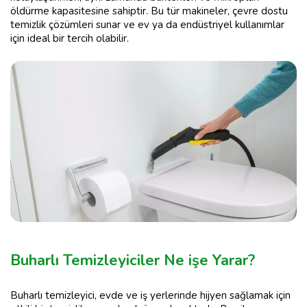
öldürme kapasitesine sahiptir. Bu tür makineler, çevre dostu
temizlik çözümleri sunar ve ev ya da endüstriyel kullanımlar
için ideal bir tercih olabilir.
Buharlı Temizleyiciler Ne işe Yarar?
Buharlı temizleyici, evde ve iş yerlerinde hijyen sağlamak için