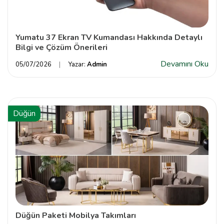
Yumatu 37 Ekran TV Kumandası Hakkında Detaylı
Bilgi ve Çözüm Önerileri
Devamını Oku
05/07/2026
Yazar:
Admin
Düğün
Düğün Paketi Mobilya Takımları