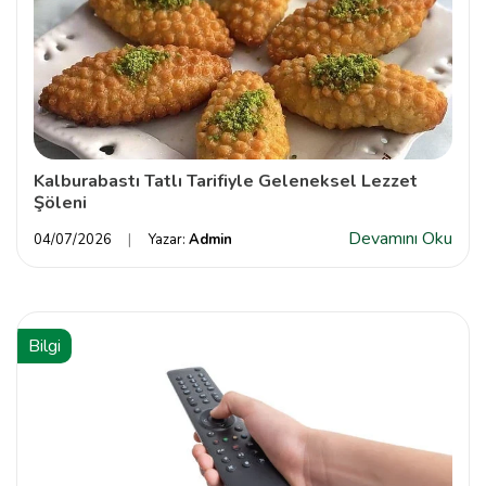
Kalburabastı Tatlı Tarifiyle Geleneksel Lezzet
Şöleni
Devamını Oku
04/07/2026
Yazar:
Admin
Bilgi