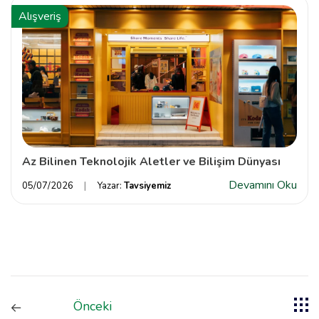
Alışveriş
Az Bilinen Teknolojik Aletler ve Bilişim Dünyası
Devamını Oku
05/07/2026
Yazar:
Tavsiyemiz
Önceki