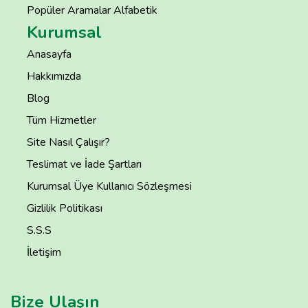
Popüler Aramalar Alfabetik
Kurumsal
Anasayfa
Hakkımızda
Blog
Tüm Hizmetler
Site Nasıl Çalışır?
Teslimat ve İade Şartları
Kurumsal Üye Kullanıcı Sözleşmesi
Gizlilik Politikası
S.S.S
İletişim
Bize Ulaşın