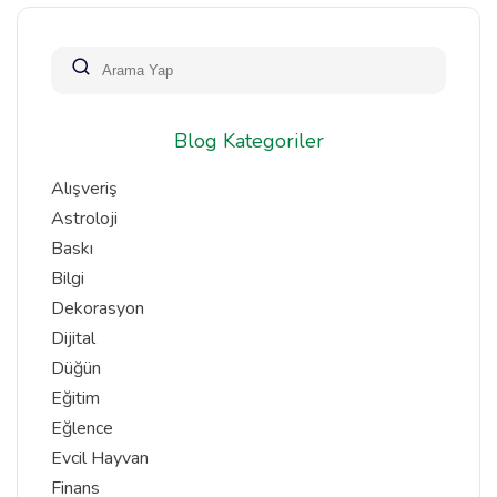
Blog Kategoriler
Alışveriş
Astroloji
Baskı
Bilgi
Dekorasyon
Dijital
Düğün
Eğitim
Eğlence
Evcil Hayvan
Finans