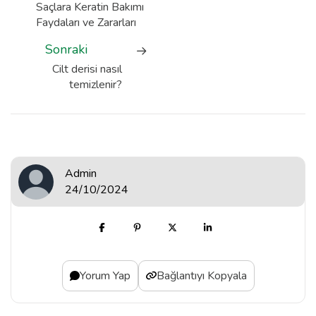
Saçlara Keratin Bakımı
Faydaları ve Zararları
Sonraki
Cilt derisi nasıl
temizlenir?
Admin
24/10/2024
Yorum Yap
Bağlantıyı Kopyala