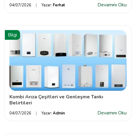
Devamını Oku
04/07/2026
Yazar:
Ferhat
Bilgi
Kombi Arıza Çeşitleri ve Genleşme Tankı
Belirtileri
Devamını Oku
04/07/2026
Yazar:
Admin