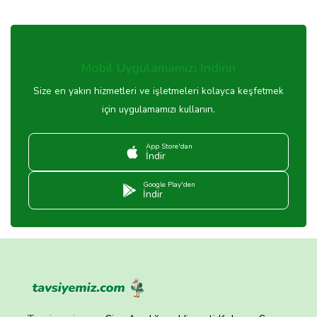
Mobil Uygulamamızı İndirin
Size en yakın hizmetleri ve işletmeleri kolayca keşfetmek
için uygulamamızı kullanın.
App Store'dan
İndir
Google Play'den
İndir