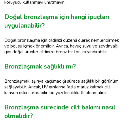
koruyucu kullanmayı unutmayın.
Doğal bronzlaşma için hangi ipuçları
uygulanabilir?
Doğal bronzlaşma için cildinizi düzenli olarak nemlendirmek
ve bol su içmek önemlidir. Ayrıca, havuç suyu ve zeytinyağı
gibi doğal ürünler cildinize bronz bir ton kazandırabilir.
Bronzlaşmak sağlıklı mı?
Bronzlaşmak, aşırıya kaçılmadığı sürece sağlıklı bir görünüm
sağlayabilir. Ancak, UV ışınlarına fazla maruz kalmak cilt
kanseri riskini artırabilir, bu yüzden dikkatli olunmalıdır.
Bronzlaşma sürecinde cilt bakımı nasıl
olmalıdır?