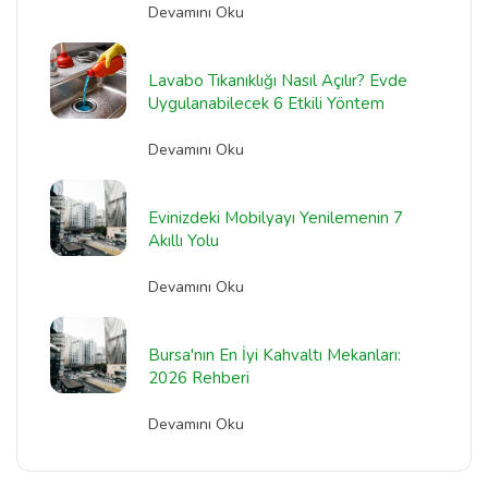
Devamını Oku
Lavabo Tıkanıklığı Nasıl Açılır? Evde
Uygulanabilecek 6 Etkili Yöntem
Devamını Oku
Evinizdeki Mobilyayı Yenilemenin 7
Akıllı Yolu
Devamını Oku
Bursa'nın En İyi Kahvaltı Mekanları:
2026 Rehberi
Devamını Oku