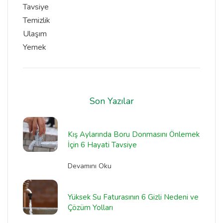
Tavsiye
Temizlik
Ulaşım
Yemek
Son Yazılar
Kış Aylarında Boru Donmasını Önlemek
İçin 6 Hayati Tavsiye
Devamını Oku
Yüksek Su Faturasının 6 Gizli Nedeni ve
Çözüm Yolları