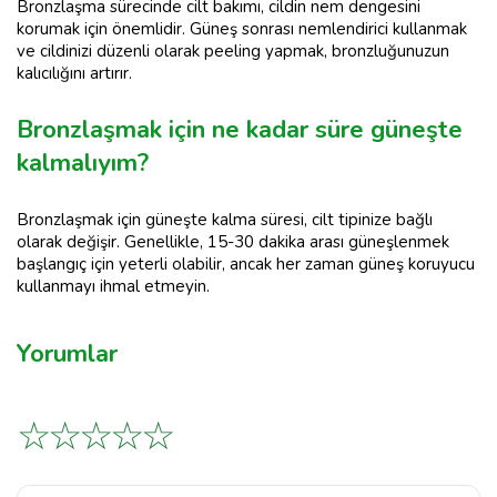
Bronzlaşma sürecinde cilt bakımı, cildin nem dengesini
korumak için önemlidir. Güneş sonrası nemlendirici kullanmak
ve cildinizi düzenli olarak peeling yapmak, bronzluğunuzun
kalıcılığını artırır.
Bronzlaşmak için ne kadar süre güneşte
kalmalıyım?
Bronzlaşmak için güneşte kalma süresi, cilt tipinize bağlı
olarak değişir. Genellikle, 15-30 dakika arası güneşlenmek
başlangıç için yeterli olabilir, ancak her zaman güneş koruyucu
kullanmayı ihmal etmeyin.
Yorumlar
☆
☆
☆
☆
☆