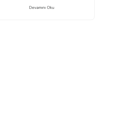
Devamını Oku