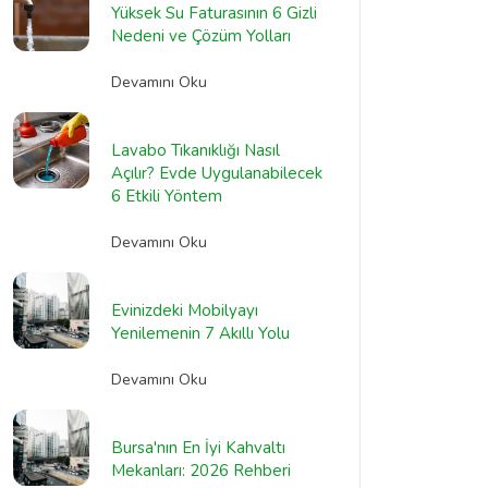
Yüksek Su Faturasının 6 Gizli
Nedeni ve Çözüm Yolları
Devamını Oku
Lavabo Tıkanıklığı Nasıl
Açılır? Evde Uygulanabilecek
6 Etkili Yöntem
Devamını Oku
Evinizdeki Mobilyayı
Yenilemenin 7 Akıllı Yolu
Devamını Oku
Bursa'nın En İyi Kahvaltı
Mekanları: 2026 Rehberi