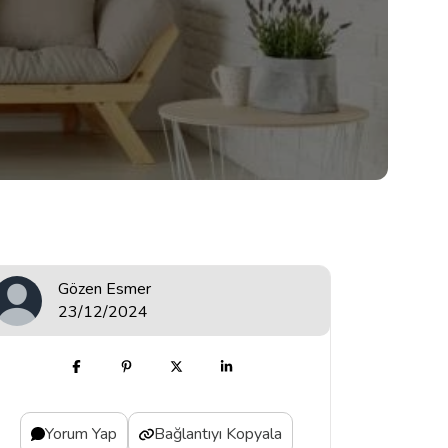
Gözen Esmer
23/12/2024
Yorum Yap
Bağlantıyı Kopyala