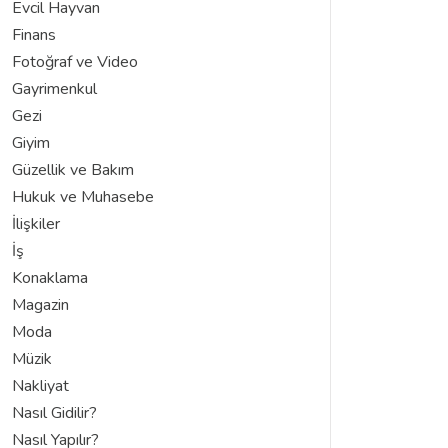
Evcil Hayvan
Finans
Fotoğraf ve Video
Gayrimenkul
Gezi
Giyim
Güzellik ve Bakım
Hukuk ve Muhasebe
İlişkiler
İş
Konaklama
Magazin
Moda
Müzik
Nakliyat
Nasıl Gidilir?
Nasıl Yapılır?