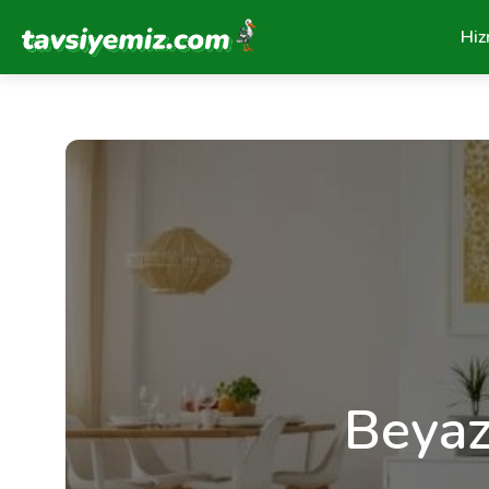
Tavsiyemiz Anasayfa
Hiz
Beyaz