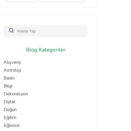
Blog Kategoriler
Alışveriş
Astroloji
Baskı
Bilgi
Dekorasyon
Dijital
Düğün
Eğitim
Eğlence