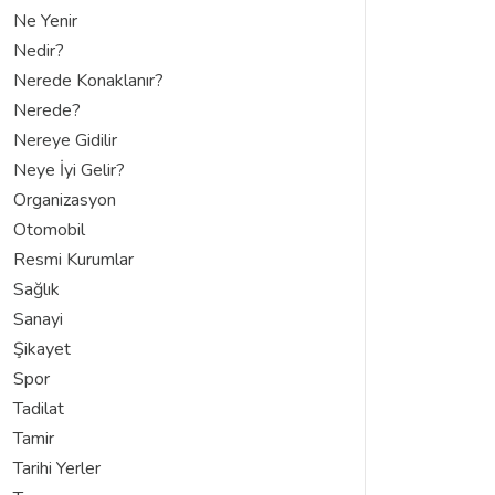
Ne Yenir
Nedir?
Nerede Konaklanır?
Nerede?
Nereye Gidilir
Neye İyi Gelir?
Organizasyon
Otomobil
Resmi Kurumlar
Sağlık
Sanayi
Şikayet
Spor
Tadilat
Tamir
Tarihi Yerler