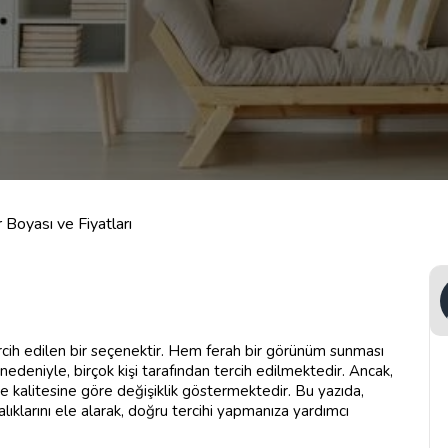
Boyası ve Fiyatları
cih edilen bir seçenektir. Hem ferah bir görünüm sunması
edeniyle, birçok kişi tarafından tercih edilmektedir. Ancak,
 ve kalitesine göre değişiklik göstermektedir. Bu yazıda,
lıklarını ele alarak, doğru tercihi yapmanıza yardımcı