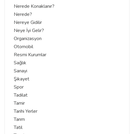
Nerede Konaklanır?
Nerede?
Nereye Gidilir
Neye İyi Gelir?
Organizasyon
Otomobil
Resmi Kurumlar
Sağlık
Sanayi
Şikayet
Spor
Tadilat
Tamir
Tarihi Yerler
Tarım
Tatil