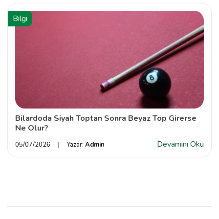
Bilgi
Bilardoda Siyah Toptan Sonra Beyaz Top Girerse
Ne Olur?
Devamını Oku
05/07/2026
Yazar:
Admin