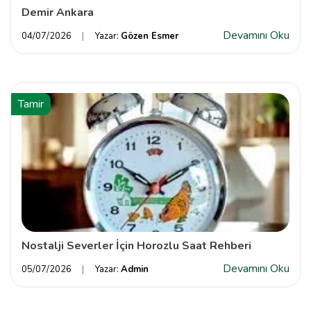
Demir Ankara
Devamını Oku
04/07/2026
Yazar:
Gözen Esmer
Tamir
Nostalji Severler İçin Horozlu Saat Rehberi
Devamını Oku
05/07/2026
Yazar:
Admin