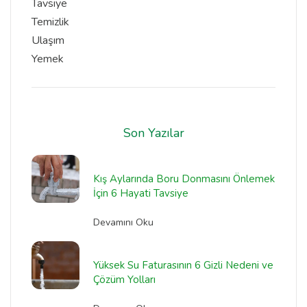
Tavsiye
Temizlik
Ulaşım
Yemek
Son Yazılar
Kış Aylarında Boru Donmasını Önlemek
İçin 6 Hayati Tavsiye
Devamını Oku
Yüksek Su Faturasının 6 Gizli Nedeni ve
Çözüm Yolları