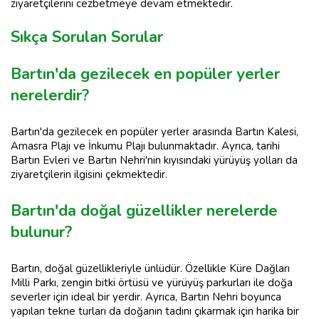
ziyaretçilerini cezbetmeye devam etmektedir.
Sıkça Sorulan Sorular
Bartın'da gezilecek en popüler yerler
nerelerdir?
Bartın'da gezilecek en popüler yerler arasında Bartın Kalesi,
Amasra Plajı ve İnkumu Plajı bulunmaktadır. Ayrıca, tarihi
Bartın Evleri ve Bartın Nehri'nin kıyısındaki yürüyüş yolları da
ziyaretçilerin ilgisini çekmektedir.
Bartın'da doğal güzellikler nerelerde
bulunur?
Bartın, doğal güzellikleriyle ünlüdür. Özellikle Küre Dağları
Milli Parkı, zengin bitki örtüsü ve yürüyüş parkurları ile doğa
severler için ideal bir yerdir. Ayrıca, Bartın Nehri boyunca
yapılan tekne turları da doğanın tadını çıkarmak için harika bir