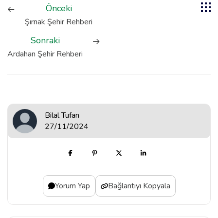
Önceki
Şırnak Şehir Rehberi
Sonraki
Ardahan Şehir Rehberi
Bilal Tufan
27/11/2024
Yorum Yap
Bağlantıyı Kopyala