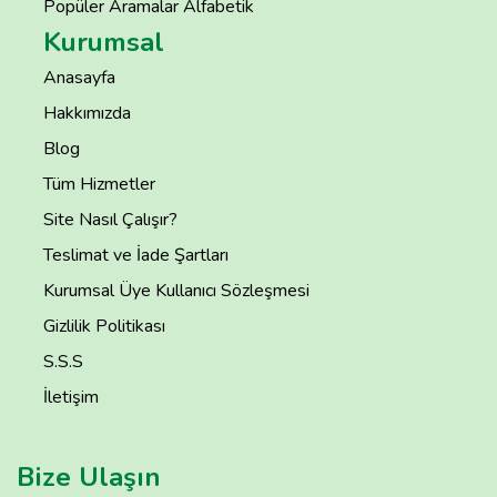
Popüler Aramalar Alfabetik
Kurumsal
Anasayfa
Hakkımızda
Blog
Tüm Hizmetler
Site Nasıl Çalışır?
Teslimat ve İade Şartları
Kurumsal Üye Kullanıcı Sözleşmesi
Gizlilik Politikası
S.S.S
İletişim
Bize Ulaşın