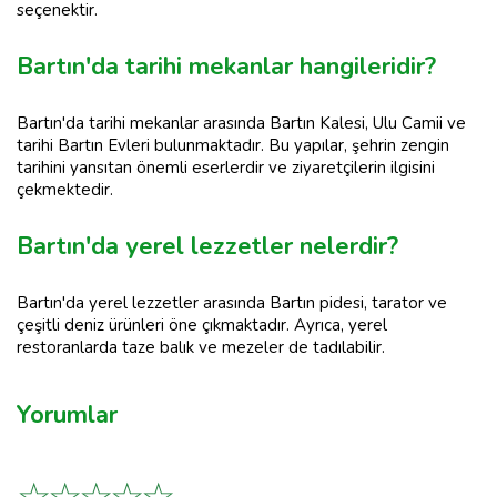
seçenektir.
Bartın'da tarihi mekanlar hangileridir?
Bartın'da tarihi mekanlar arasında Bartın Kalesi, Ulu Camii ve
tarihi Bartın Evleri bulunmaktadır. Bu yapılar, şehrin zengin
tarihini yansıtan önemli eserlerdir ve ziyaretçilerin ilgisini
çekmektedir.
Bartın'da yerel lezzetler nelerdir?
Bartın'da yerel lezzetler arasında Bartın pidesi, tarator ve
çeşitli deniz ürünleri öne çıkmaktadır. Ayrıca, yerel
restoranlarda taze balık ve mezeler de tadılabilir.
Yorumlar