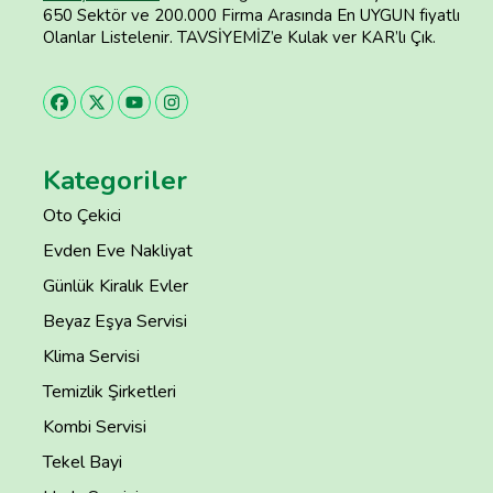
650 Sektör ve 200.000 Firma Arasında En UYGUN fiyatlı
Olanlar Listelenir. TAVSİYEMİZ’e Kulak ver KAR’lı Çık.
Kategoriler
Oto Çekici
Evden Eve Nakliyat
Günlük Kiralık Evler
Beyaz Eşya Servisi
Klima Servisi
Temizlik Şirketleri
Kombi Servisi
Tekel Bayi