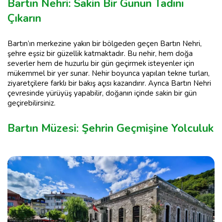
Bartın Nehri: Sakin Bir Günün Tadını
Çıkarın
Bartın’ın merkezine yakın bir bölgeden geçen Bartın Nehri,
şehre eşsiz bir güzellik katmaktadır. Bu nehir, hem doğa
severler hem de huzurlu bir gün geçirmek isteyenler için
mükemmel bir yer sunar. Nehir boyunca yapılan tekne turları,
ziyaretçilere farklı bir bakış açısı kazandırır. Ayrıca Bartın Nehri
çevresinde yürüyüş yapabilir, doğanın içinde sakin bir gün
geçirebilirsiniz.
Bartın Müzesi: Şehrin Geçmişine Yolculuk