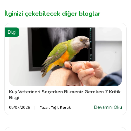
İlginizi çekebilecek diğer bloglar
Bilgi
Kuş Veterineri Seçerken Bilmeniz Gereken 7 Kritik
Bilgi
Devamını Oku
05/07/2026
Yazar:
Yiğit Koruk