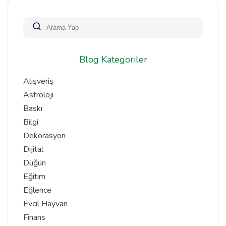
Blog Kategoriler
Alışveriş
Astroloji
Baskı
Bilgi
Dekorasyon
Dijital
Düğün
Eğitim
Eğlence
Evcil Hayvan
Finans