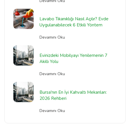
Devamını Oku
Lavabo Tıkanıklığı Nasıl Açılır? Evde
Uygulanabilecek 6 Etkili Yöntem
Devamını Oku
Evinizdeki Mobilyayı Yenilemenin 7
Akıllı Yolu
Devamını Oku
Bursa'nın En İyi Kahvaltı Mekanları:
2026 Rehberi
Devamını Oku