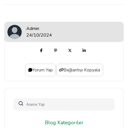
Admin
24/10/2024
Yorum Yap
Bağlantıyı Kopyala
Blog Kategoriler