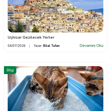
Uçhisar Gezilecek Yerler
Devamını Oku
04/07/2026
Yazar:
Bilal Tufan
Bilgi