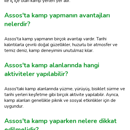
ile iç içe olan kamp yerleri yer alır.
Assos'ta kamp yapmanın avantajları
nelerdir?
Assos'ta kamp yapmanın birçok avantajı vardır. Tarihi
kalıntılarla çevrili doğal güzellikler, huzurlu bir atmosfer ve
temiz deniz, kamp deneyimini unutulmaz kılar.
Assos'ta kamp alanlarında hangi
aktiviteler yapılabilir?
Assos'taki kamp alanlarında yüzme, yürüyüş, bisiklet sürme ve
tarihi yerleri keşfetme gibi birçok aktivite yapılabilir. Ayrıca,
kamp alanları genellikle piknik ve sosyal etkinlikler için de
uygundur.
Assos'ta kamp yaparken nelere dikkat
edilmelidir?