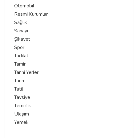
Otomobil
Resmi Kurumlar
Sağlık
Sanayi
Şikayet
Spor
Tadilat
Tamir
Tarihi Yerler
Tarım
Tatil
Tavsiye
Temizlik
Ulaşım
Yemek