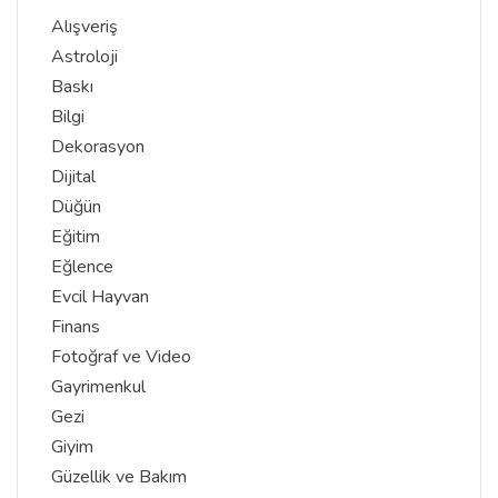
Alışveriş
Astroloji
Baskı
Bilgi
Dekorasyon
Dijital
Düğün
Eğitim
Eğlence
Evcil Hayvan
Finans
Fotoğraf ve Video
Gayrimenkul
Gezi
Giyim
Güzellik ve Bakım