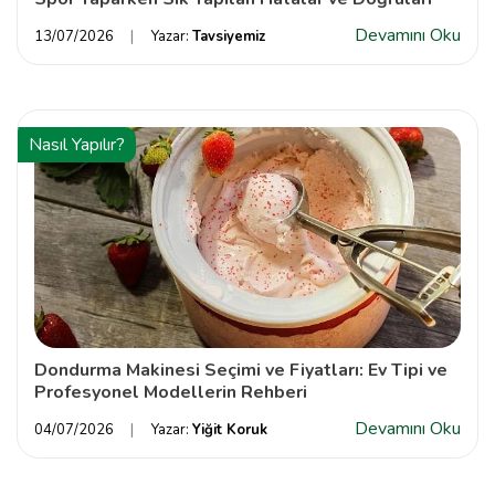
Devamını Oku
13/07/2026
Yazar:
Tavsiyemiz
Nasıl Yapılır?
Dondurma Makinesi Seçimi ve Fiyatları: Ev Tipi ve
Profesyonel Modellerin Rehberi
Devamını Oku
04/07/2026
Yazar:
Yiğit Koruk