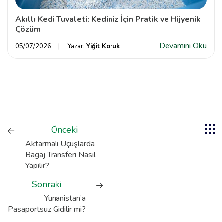
Akıllı Kedi Tuvaleti: Kediniz İçin Pratik ve Hijyenik
Çözüm
Devamını Oku
05/07/2026
Yazar:
Yiğit Koruk
Önceki
Aktarmalı Uçuşlarda
Bagaj Transferi Nasıl
Yapılır?
Sonraki
Yunanistan’a
Pasaportsuz Gidilir mi?