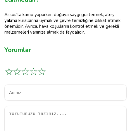
Assos'ta kamp yaparken doğaya saygı göstermek, ateş
yakma kurallarına uymak ve çevre temizliğine dikkat etmek
önemlidir. Ayrıca, hava koşullarını kontrol etmek ve gerekli
malzemeleri yanınıza almak da faydalıdır.
Yorumlar
☆
☆
☆
☆
☆