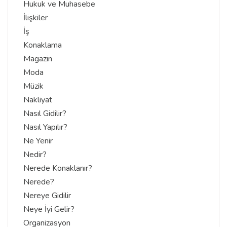
Hukuk ve Muhasebe
İlişkiler
İş
Konaklama
Magazin
Moda
Müzik
Nakliyat
Nasıl Gidilir?
Nasıl Yapılır?
Ne Yenir
Nedir?
Nerede Konaklanır?
Nerede?
Nereye Gidilir
Neye İyi Gelir?
Organizasyon