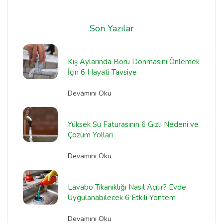
Son Yazılar
Kış Aylarında Boru Donmasını Önlemek
İçin 6 Hayati Tavsiye
Devamını Oku
Yüksek Su Faturasının 6 Gizli Nedeni ve
Çözüm Yolları
Devamını Oku
Lavabo Tıkanıklığı Nasıl Açılır? Evde
Uygulanabilecek 6 Etkili Yöntem
Devamını Oku