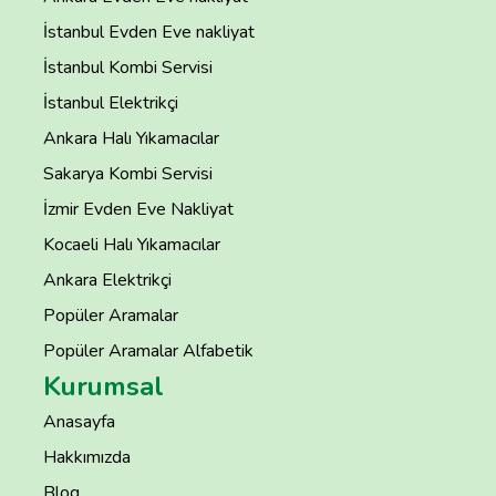
İstanbul Evden Eve nakliyat
İstanbul Kombi Servisi
İstanbul Elektrikçi
Ankara Halı Yıkamacılar
Sakarya Kombi Servisi
İzmir Evden Eve Nakliyat
Kocaeli Halı Yıkamacılar
Ankara Elektrikçi
Popüler Aramalar
Popüler Aramalar Alfabetik
Kurumsal
Anasayfa
Hakkımızda
Blog