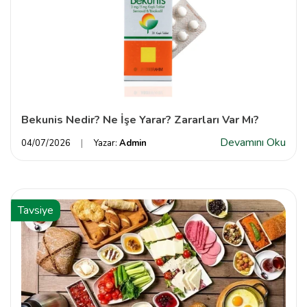
Bekunis Nedir? Ne İşe Yarar? Zararları Var Mı?
Devamını Oku
04/07/2026
Yazar:
Admin
Tavsiye