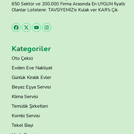
650 Sektör ve 200.000 Firma Arasında En UYGUN fiyatlı
Olanlar Listelenir. TAVSİYEMİZ’e Kulak ver KAR’lı Çık.
Kategoriler
Oto Çekici
Evden Eve Nakliyat
Günlük Kiralık Evler
Beyaz Eşya Servisi
Klima Servisi
Temizlik Şirketleri
Kombi Servisi
Tekel Bayi