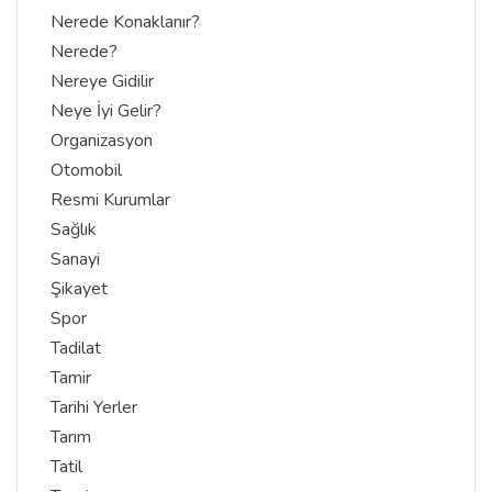
Nerede Konaklanır?
Nerede?
Nereye Gidilir
Neye İyi Gelir?
Organizasyon
Otomobil
Resmi Kurumlar
Sağlık
Sanayi
Şikayet
Spor
Tadilat
Tamir
Tarihi Yerler
Tarım
Tatil