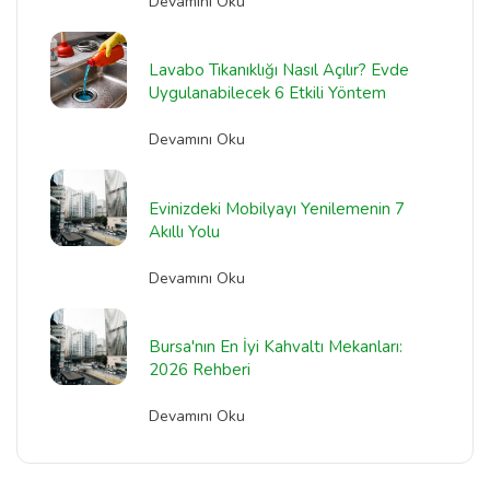
Devamını Oku
Lavabo Tıkanıklığı Nasıl Açılır? Evde
Uygulanabilecek 6 Etkili Yöntem
Devamını Oku
Evinizdeki Mobilyayı Yenilemenin 7
Akıllı Yolu
Devamını Oku
Bursa'nın En İyi Kahvaltı Mekanları:
2026 Rehberi
Devamını Oku