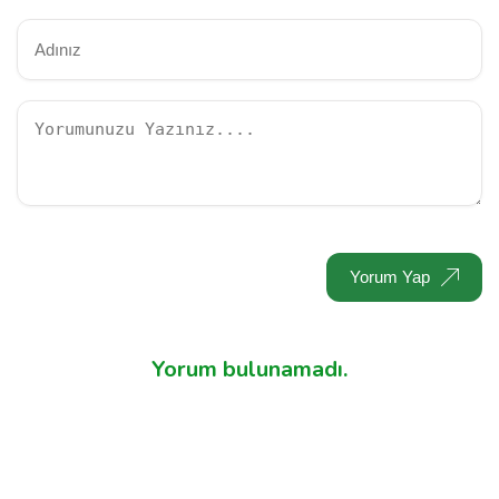
Yorum Yap
Yorum bulunamadı.