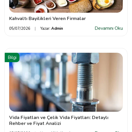
Kahvaltı Bayilikleri Veren Firmalar
Devamını Oku
05/07/2026
Yazar:
Admin
Bilgi
Vida Fiyatları ve Çelik Vida Fiyatları: Detaylı
Rehber ve Fiyat Analizi