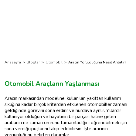
Anasayfa
>
Bloglar
>
Otomobil
>
Aracın Yorulduğunu Nasıl Anlatır?
Otomobil Araçların Yaşlanması
Aracın markasından modeline, kullanılan yakıttan kullanım
sıklığına kadar birçok kriterden etkilenen otomobiller zamanı
geldiğinde görevini sona erdirir ve hurdaya ayrılır. Yıllardır
kullanıyor olduğun ve hayatının bir parçası haline gelen
arabanın ne zaman ömrünü tamamladığını öğrenebilmek için
sana verdiği ipuçlarını takip edebilirsin. İşte aracının
yorgunluğunu belirten durumlar...