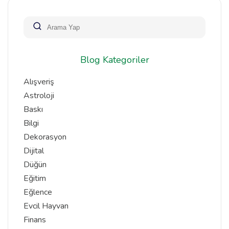
Blog Kategoriler
Alışveriş
Astroloji
Baskı
Bilgi
Dekorasyon
Dijital
Düğün
Eğitim
Eğlence
Evcil Hayvan
Finans