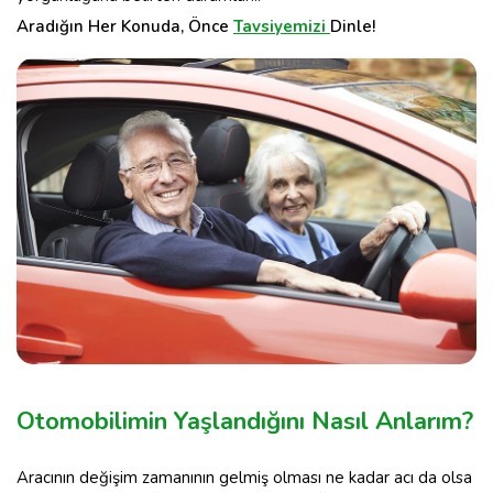
Aradığın Her Konuda, Önce
Tavsiyemizi
Dinle!
Otomobilimin Yaşlandığını Nasıl Anlarım?
Aracının değişim zamanının gelmiş olması ne kadar acı da olsa