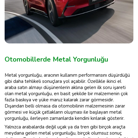
Otomobillerde Metal Yorgunluğu
Metal yorgunluğu, aracının kullanım performansını düşürdüğü
gibi daha tehlikeli sonuçlara yol açabilir. Özellikle ikinci el
araba satın almayı düşünenlerin aklına gelen ilk soru işareti
olan metal yorgunluğu, en basit şekilde bir malzemenin çok
fazla baskıya ve yüke maruz kalarak zarar görmesidir.
Dışarıdan belli olmasa da otomobilinin malzemesinin zarar
görmesi ve küçük çatlakların oluşması ile başlayan metal
yorgunluğu, ilerleyen zamanlarda kendini kırılarak gösterir.
Yalnızca arabalarda değil uçak ya da tren gibi birçok araçta
meydana gelen metal yorgunluğu, birçok olumsuz sonuç