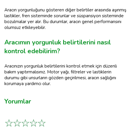
Aracın yorgunluğunu gösteren diğer belirtiler arasında aşınmış
lastikler, fren sisteminde sorunlar ve süspansiyon sisteminde
bozulmalar yer alır. Bu durumlar, aracın genel performansını
olumsuz etkileyebilir.
Aracımın yorgunluk belirtilerini nasıl
kontrol edebilirim?
Aracınızın yorgunluk belirtilerini kontrol etmek için düzenli
bakım yaptırmalısınız. Motor yağı, filtreler ve lastiklerin
durumu gibi unsurların gözden geçirilmesi, aracın sağlığını
korumaya yardımcı olur.
Yorumlar
☆
☆
☆
☆
☆