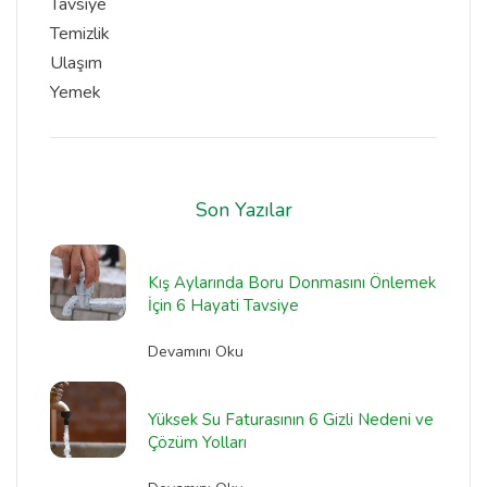
Tavsiye
Temizlik
Ulaşım
Yemek
Son Yazılar
Kış Aylarında Boru Donmasını Önlemek
İçin 6 Hayati Tavsiye
Devamını Oku
Yüksek Su Faturasının 6 Gizli Nedeni ve
Çözüm Yolları