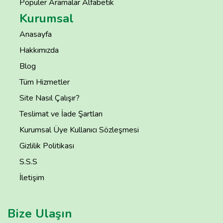
Popüler Aramalar Alfabetik
Kurumsal
Anasayfa
Hakkımızda
Blog
Tüm Hizmetler
Site Nasıl Çalışır?
Teslimat ve İade Şartları
Kurumsal Üye Kullanıcı Sözleşmesi
Gizlilik Politikası
S.S.S
İletişim
Bize Ulaşın