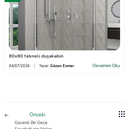
80x80 tekneli duşakabin
Devamını Oku
04/07/2026
Yazar:
Gözen Esmer
Önceki
Güvenli Bir Gece