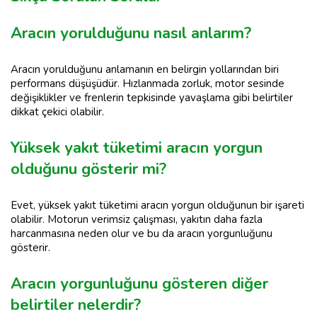
Aracın yorulduğunu nasıl anlarım?
Aracın yorulduğunu anlamanın en belirgin yollarından biri
performans düşüşüdür. Hızlanmada zorluk, motor sesinde
değişiklikler ve frenlerin tepkisinde yavaşlama gibi belirtiler
dikkat çekici olabilir.
Yüksek yakıt tüketimi aracın yorgun
olduğunu gösterir mi?
Evet, yüksek yakıt tüketimi aracın yorgun olduğunun bir işareti
olabilir. Motorun verimsiz çalışması, yakıtın daha fazla
harcanmasına neden olur ve bu da aracın yorgunluğunu
gösterir.
Aracın yorgunluğunu gösteren diğer
belirtiler nelerdir?