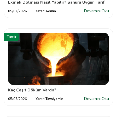
Ekmek Dolması Nasıl Yapılır? Sahura Uygun Tarif
Devamını Oku
05/07/2026
Yazar:
Admin
Tamir
Kaç Çeşit Döküm Vardır?
Devamını Oku
05/07/2026
Yazar:
Tavsiyemiz