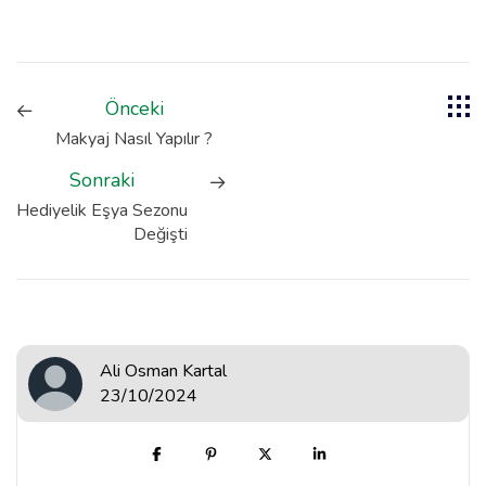
Önceki
Makyaj Nasıl Yapılır ?
Sonraki
Hediyelik Eşya Sezonu
Değişti
Ali Osman Kartal
23/10/2024