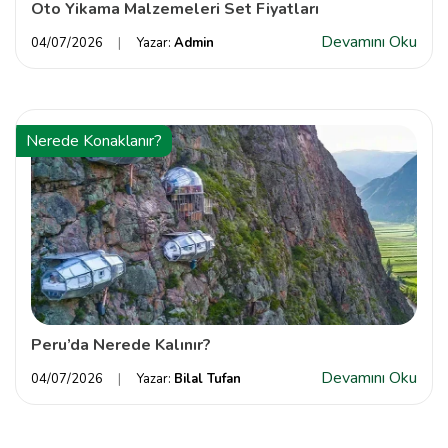
Oto Yikama Malzemeleri Set Fiyatları
Devamını Oku
04/07/2026
Yazar:
Admin
Nerede Konaklanır?
Peru’da Nerede Kalınır?
Devamını Oku
04/07/2026
Yazar:
Bilal Tufan