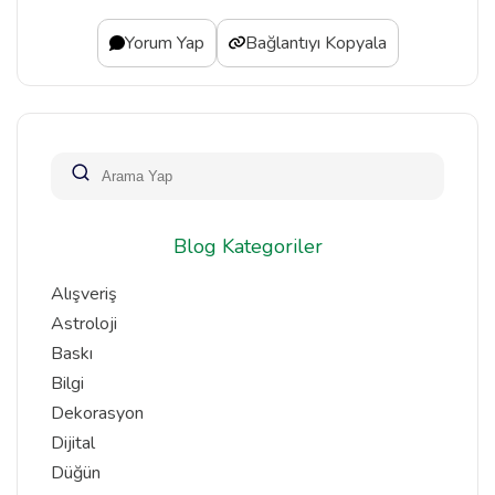
Yorum Yap
Bağlantıyı Kopyala
Blog Kategoriler
Alışveriş
Astroloji
Baskı
Bilgi
Dekorasyon
Dijital
Düğün