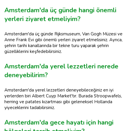
Amsterdam'da üç günde hangi önemli
yerleri ziyaret etmeliyim?
Amsterdam'da üç günde Rijksmuseum, Van Gogh Müzesi ve
Anne Frank Evi gibi önemli yerleri ziyaret etmelisiniz. Ayrıca,
şehrin tarihi kanallarında bir tekne turu yaparak şehrin
güzelliklerini keşfedebilirsiniz.
Amsterdam'da yerel lezzetleri nerede
deneyebilirim?
Amsterdam'da yerel lezzetleri deneyebileceğiniz en iyi
yerlerden biri Albert Cuyp Market'tır. Burada Stroopwafels,
herring ve patates kızartması gibi geleneksel Hollanda
yiyeceklerini tadabilirsiniz.
Amsterdam'da gece hayatı için hangi