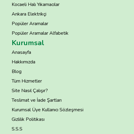
Kocaeli Halı Yıkamacılar
Ankara Elektrikçi
Popüler Aramalar
Popüler Aramalar Alfabetik
Kurumsal
Anasayfa
Hakkımızda
Blog
Tüm Hizmetler
Site Nasıl Çalışır?
Teslimat ve İade Şartları
Kurumsal Üye Kullanıcı Sözleşmesi
Gizlilik Politikası
S.S.S