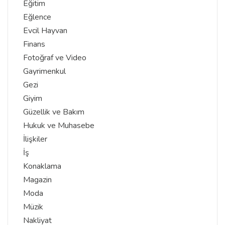
Eğitim
Eğlence
Evcil Hayvan
Finans
Fotoğraf ve Video
Gayrimenkul
Gezi
Giyim
Güzellik ve Bakım
Hukuk ve Muhasebe
İlişkiler
İş
Konaklama
Magazin
Moda
Müzik
Nakliyat