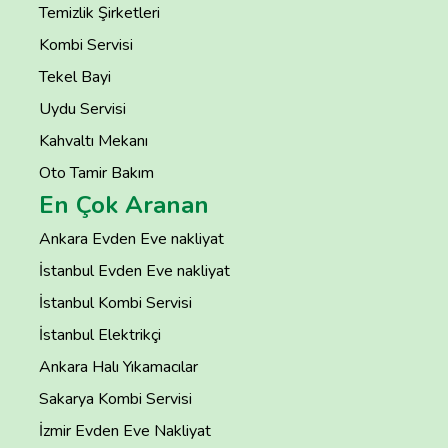
Temizlik Şirketleri
Kombi Servisi
Tekel Bayi
Uydu Servisi
Kahvaltı Mekanı
Oto Tamir Bakım
En Çok Aranan
Ankara Evden Eve nakliyat
İstanbul Evden Eve nakliyat
İstanbul Kombi Servisi
İstanbul Elektrikçi
Ankara Halı Yıkamacılar
Sakarya Kombi Servisi
İzmir Evden Eve Nakliyat