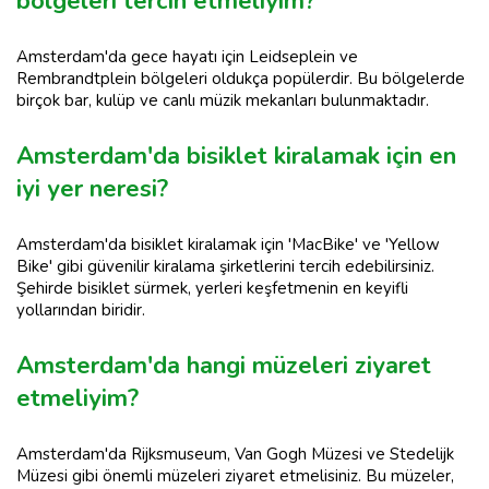
bölgeleri tercih etmeliyim?
Amsterdam'da gece hayatı için Leidseplein ve
Rembrandtplein bölgeleri oldukça popülerdir. Bu bölgelerde
birçok bar, kulüp ve canlı müzik mekanları bulunmaktadır.
Amsterdam'da bisiklet kiralamak için en
iyi yer neresi?
Amsterdam'da bisiklet kiralamak için 'MacBike' ve 'Yellow
Bike' gibi güvenilir kiralama şirketlerini tercih edebilirsiniz.
Şehirde bisiklet sürmek, yerleri keşfetmenin en keyifli
yollarından biridir.
Amsterdam'da hangi müzeleri ziyaret
etmeliyim?
Amsterdam'da Rijksmuseum, Van Gogh Müzesi ve Stedelijk
Müzesi gibi önemli müzeleri ziyaret etmelisiniz. Bu müzeler,