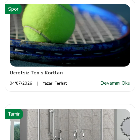
Spor
Ücretsiz Tenis Kortları
Devamını Oku
04/07/2026
Yazar:
Ferhat
Tamir