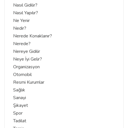
Nasıl Gidilir?
Nasıl Yapılır?
Ne Yenir
Nedir?
Nerede Konaklanır?
Nerede?
Nereye Gidilir
Neye İyi Gelir?
Organizasyon
Otomobil
Resmi Kurumlar
Sağlık
Sanayi
Şikayet
Spor
Tadilat