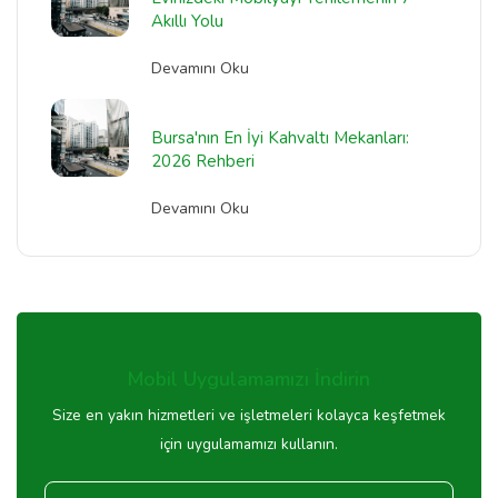
Akıllı Yolu
Devamını Oku
Bursa'nın En İyi Kahvaltı Mekanları:
2026 Rehberi
Devamını Oku
Mobil Uygulamamızı İndirin
Size en yakın hizmetleri ve işletmeleri kolayca keşfetmek
için uygulamamızı kullanın.