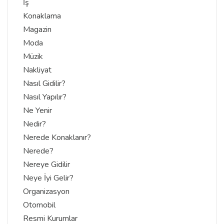
İş
Konaklama
Magazin
Moda
Müzik
Nakliyat
Nasıl Gidilir?
Nasıl Yapılır?
Ne Yenir
Nedir?
Nerede Konaklanır?
Nerede?
Nereye Gidilir
Neye İyi Gelir?
Organizasyon
Otomobil
Resmi Kurumlar