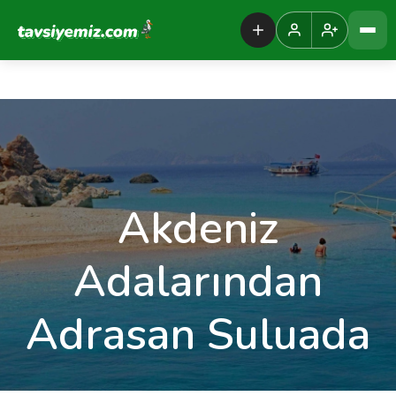
Tavsiyemiz Anasayfa
Akdeniz
Adalarından
Adrasan Suluada