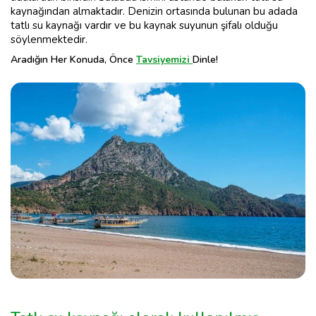
kaynağından almaktadır. Denizin ortasında bulunan bu adada
tatlı su kaynağı vardır ve bu kaynak suyunun şifalı olduğu
söylenmektedir.
Aradığın Her Konuda, Önce
Tavsiyemizi
Dinle!