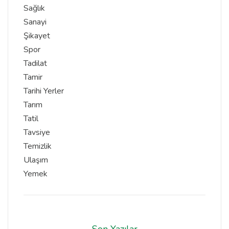
Sağlık
Sanayi
Şikayet
Spor
Tadilat
Tamir
Tarihi Yerler
Tarım
Tatil
Tavsiye
Temizlik
Ulaşım
Yemek