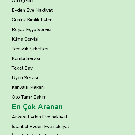
Oto Çekici
Evden Eve Nakliyat
Günlük Kiralık Evler
Beyaz Eşya Servisi
Klima Servisi
Temizlik Şirketleri
Kombi Servisi
Tekel Bayi
Uydu Servisi
Kahvaltı Mekanı
Oto Tamir Bakım
En Çok Aranan
Ankara Evden Eve nakliyat
İstanbul Evden Eve nakliyat