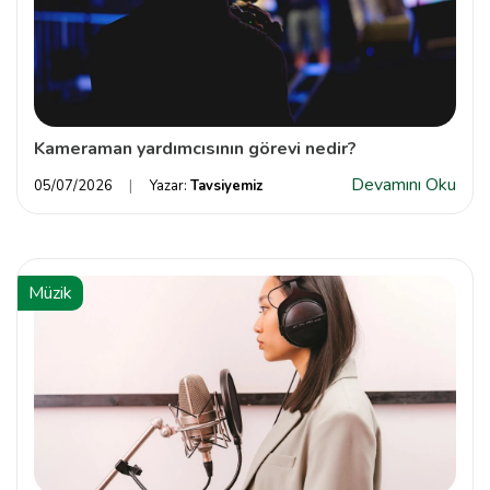
Kameraman yardımcısının görevi nedir?
Devamını Oku
05/07/2026
Yazar:
Tavsiyemiz
Müzik