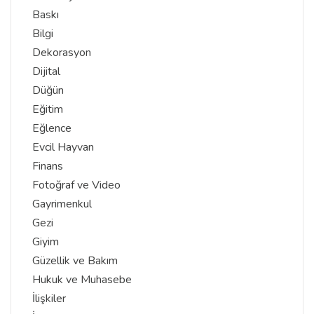
Baskı
Bilgi
Dekorasyon
Dijital
Düğün
Eğitim
Eğlence
Evcil Hayvan
Finans
Fotoğraf ve Video
Gayrimenkul
Gezi
Giyim
Güzellik ve Bakım
Hukuk ve Muhasebe
İlişkiler