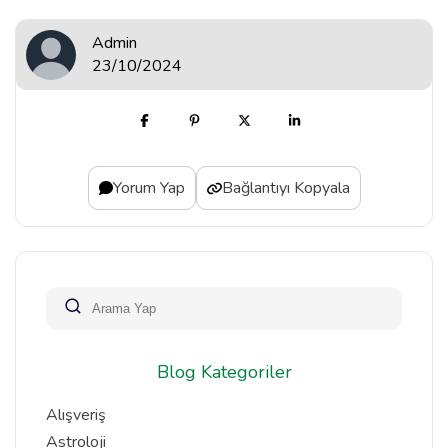
Admin
23/10/2024
Yorum Yap
Bağlantıyı Kopyala
Blog Kategoriler
Alışveriş
Astroloji