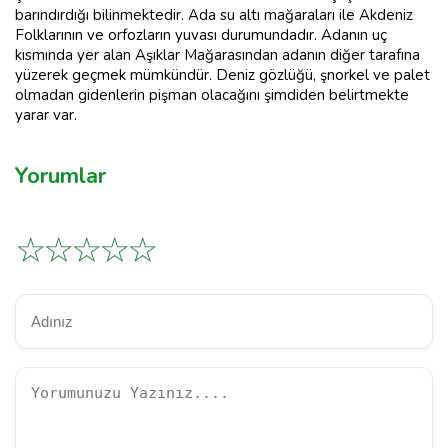
barındırdığı bilinmektedir. Ada su altı mağaraları ile Akdeniz
Folklarının ve orfozların yuvası durumundadır. Adanın uç
kısmında yer alan Aşıklar Mağarasından adanın diğer tarafına
yüzerek geçmek mümkündür. Deniz gözlüğü, şnorkel ve palet
olmadan gidenlerin pişman olacağını şimdiden belirtmekte
yarar var.
Yorumlar
☆
☆
☆
☆
☆