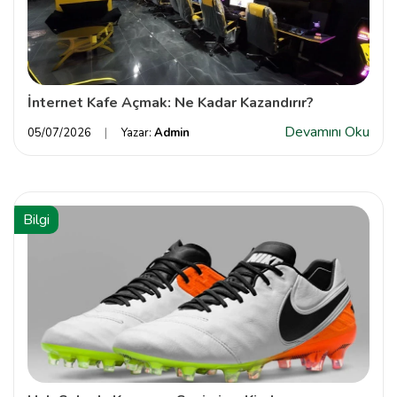
İnternet Kafe Açmak: Ne Kadar Kazandırır?
Devamını Oku
05/07/2026
Yazar:
Admin
Bilgi