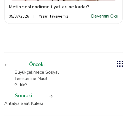
Metin seslendirme fiyatları ne kadar?
Devamını Oku
05/07/2026
Yazar:
Tavsiyemiz
Önceki
Büyükçekmece Sosyal
Tesisleri’ne Nasıl
Gidilir?
Sonraki
Antalya Saat Kulesi