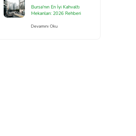
Bursa'nın En İyi Kahvaltı
Mekanları: 2026 Rehberi
Devamını Oku