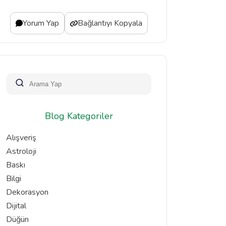
Yorum Yap
Bağlantıyı Kopyala
Blog Kategoriler
Alışveriş
Astroloji
Baskı
Bilgi
Dekorasyon
Dijital
Düğün