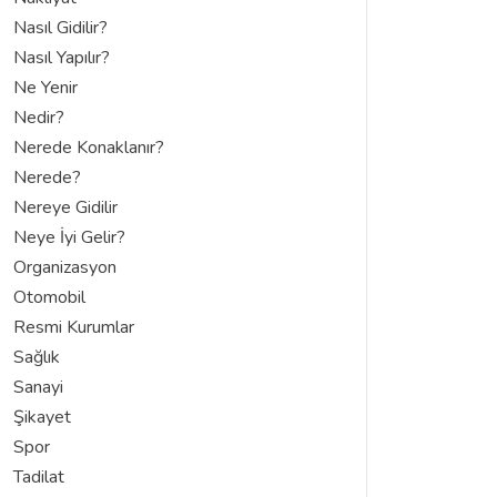
Nasıl Gidilir?
Nasıl Yapılır?
Ne Yenir
Nedir?
Nerede Konaklanır?
Nerede?
Nereye Gidilir
Neye İyi Gelir?
Organizasyon
Otomobil
Resmi Kurumlar
Sağlık
Sanayi
Şikayet
Spor
Tadilat