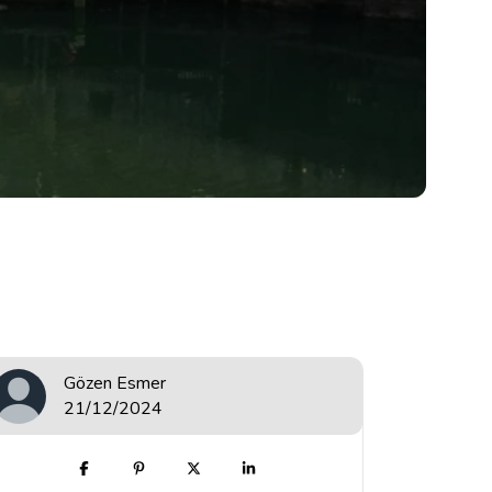
Gözen Esmer
21/12/2024