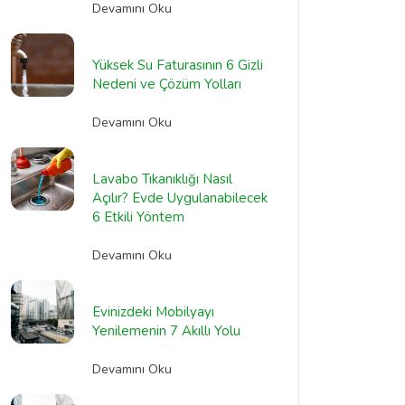
Devamını Oku
Yüksek Su Faturasının 6 Gizli
Nedeni ve Çözüm Yolları
Devamını Oku
Lavabo Tıkanıklığı Nasıl
Açılır? Evde Uygulanabilecek
6 Etkili Yöntem
Devamını Oku
Evinizdeki Mobilyayı
Yenilemenin 7 Akıllı Yolu
Devamını Oku