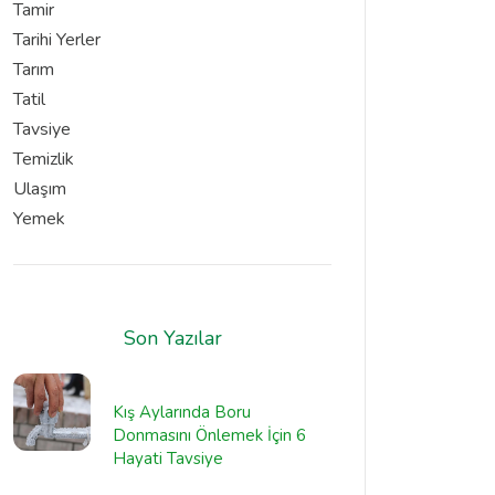
Tamir
Tarihi Yerler
Tarım
Tatil
Tavsiye
Temizlik
Ulaşım
Yemek
Son Yazılar
Kış Aylarında Boru
Donmasını Önlemek İçin 6
Hayati Tavsiye