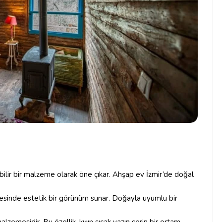
ilir bir malzeme olarak öne çıkar. Ahşap ev İzmir’de doğal
yesinde estetik bir görünüm sunar. Doğayla uyumlu bir