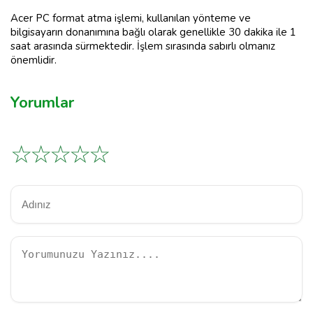
Acer PC format atma işlemi, kullanılan yönteme ve
bilgisayarın donanımına bağlı olarak genellikle 30 dakika ile 1
saat arasında sürmektedir. İşlem sırasında sabırlı olmanız
önemlidir.
Yorumlar
☆
☆
☆
☆
☆