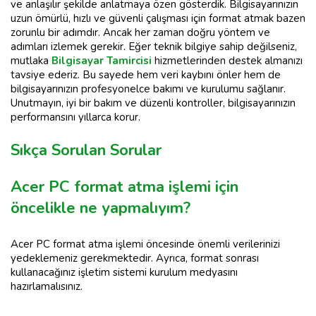
ve anlaşılır şekilde anlatmaya özen gösterdik. Bilgisayarınızın
uzun ömürlü, hızlı ve güvenli çalışması için format atmak bazen
zorunlu bir adımdır. Ancak her zaman doğru yöntem ve
adımları izlemek gerekir. Eğer teknik bilgiye sahip değilseniz,
mutlaka
Bilgisayar Tamircisi
hizmetlerinden destek almanızı
tavsiye ederiz. Bu sayede hem veri kaybını önler hem de
bilgisayarınızın profesyonelce bakımı ve kurulumu sağlanır.
Unutmayın, iyi bir bakım ve düzenli kontroller, bilgisayarınızın
performansını yıllarca korur.
Sıkça Sorulan Sorular
Acer PC format atma işlemi için
öncelikle ne yapmalıyım?
Acer PC format atma işlemi öncesinde önemli verilerinizi
yedeklemeniz gerekmektedir. Ayrıca, format sonrası
kullanacağınız işletim sistemi kurulum medyasını
hazırlamalısınız.