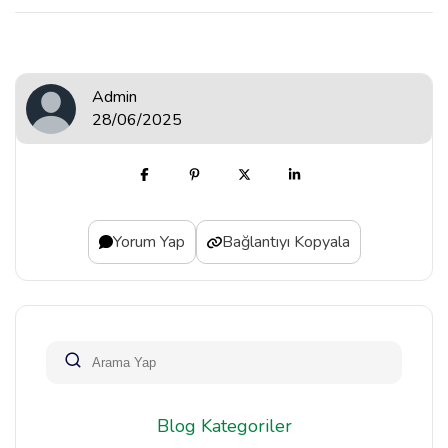
Admin
28/06/2025
Yorum Yap
Bağlantıyı Kopyala
Blog Kategoriler