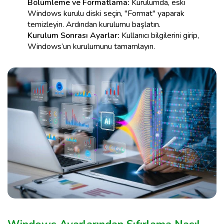
Bölümleme ve Formatlama:
Kurulumda, eski
Windows kurulu diski seçin, "Format" yaparak
temizleyin. Ardından kurulumu başlatın.
Kurulum Sonrası Ayarlar:
Kullanıcı bilgilerini girip,
Windows’un kurulumunu tamamlayın.