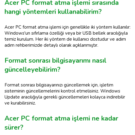
Acer PC format atma işlemi sırasında
hangi yöntemleri kullanabilirim?
Acer PC format atma işlemi için genellikle iki yöntem kullanılır:
Windows'un sıfırlama özelliği veya bir USB bellek aracılığıyla
temiz kurulum. Her iki yöntem de kullanıcı dostudur ve adım
adım rehberimizde detaylı olarak açıklanmıştır.
Format sonrası bilgisayarımı nasıl
güncelleyebilirim?
Format sonrası bilgisayarınızı güncellemek için, işletim
sisteminin güncellemelerini kontrol etmelisiniz. Windows
Update aracılığıyla gerekli güncellemeleri kolayca indirebilir
ve kurabilirsiniz.
Acer PC format atma işlemi ne kadar
sürer?