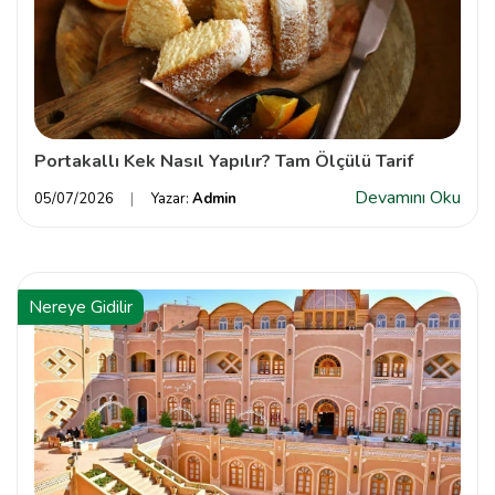
Portakallı Kek Nasıl Yapılır? Tam Ölçülü Tarif
Devamını Oku
05/07/2026
Yazar:
Admin
Nereye Gidilir