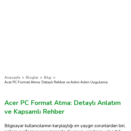
Anasayfa
>
Bloglar
>
Bilgi
>
Acer PC Format Atma: Detaylı Rehber ve Adım Adım Uygulama
Acer PC Format Atma: Detaylı Anlatım
ve Kapsamlı Rehber
Bilgisayar kullanıcılarının karşılaştığı en yaygın sorunlardan biri,