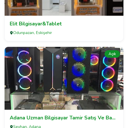
Elit Bilgisayar&Tablet
Odunpazarı, Eskişehir
Açık
Adana Uzman Bilgisayar Tamir Satış Ve Ba...
Seyhan, Adana