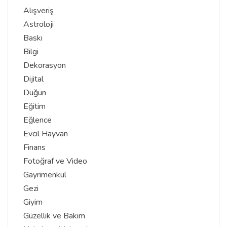
Alışveriş
Astroloji
Baskı
Bilgi
Dekorasyon
Dijital
Düğün
Eğitim
Eğlence
Evcil Hayvan
Finans
Fotoğraf ve Video
Gayrimenkul
Gezi
Giyim
Güzellik ve Bakım