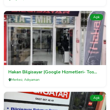
Açık
Hakan Bilgisayar |Google Hizmetleri- Tos...
Merkez, Adıyaman
Açık