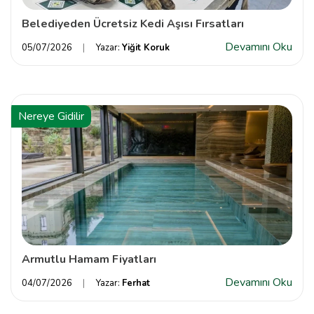
Belediyeden Ücretsiz Kedi Aşısı Fırsatları
Devamını Oku
05/07/2026
Yazar:
Yiğit Koruk
Nereye Gidilir
Armutlu Hamam Fiyatları
Devamını Oku
04/07/2026
Yazar:
Ferhat