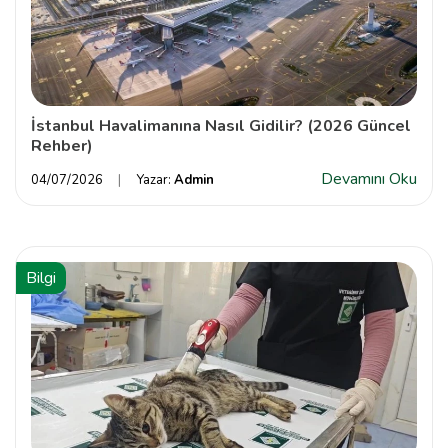
İstanbul Havalimanına Nasıl Gidilir? (2026 Güncel
Rehber)
Devamını Oku
04/07/2026
Yazar:
Admin
Bilgi