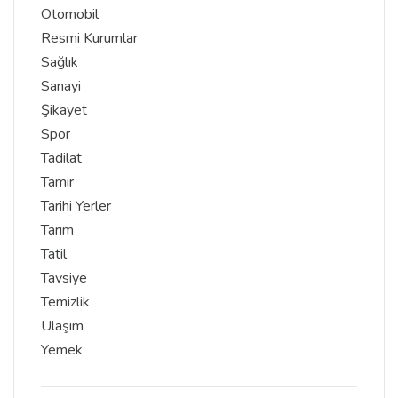
Otomobil
Resmi Kurumlar
Sağlık
Sanayi
Şikayet
Spor
Tadilat
Tamir
Tarihi Yerler
Tarım
Tatil
Tavsiye
Temizlik
Ulaşım
Yemek