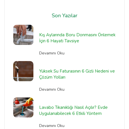
Son Yazılar
Kış Aylarında Boru Donmasını Önlemek
İçin 6 Hayati Tavsiye
Devamını Oku
Yüksek Su Faturasının 6 Gizli Nedeni ve
Çözüm Yolları
Devamını Oku
Lavabo Tıkanıklığı Nasıl Açılır? Evde
Uygulanabilecek 6 Etkili Yöntem
Devamını Oku