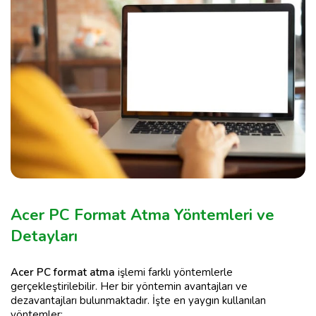
Acer PC Format Atma Yöntemleri ve
Detayları
Acer PC format atma
işlemi farklı yöntemlerle
gerçekleştirilebilir. Her bir yöntemin avantajları ve
dezavantajları bulunmaktadır. İşte en yaygın kullanılan
yöntemler: