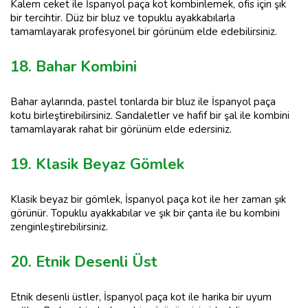
Kalem ceket ile İspanyol paça kot kombinlemek, ofis için şık
bir tercihtir. Düz bir bluz ve topuklu ayakkabılarla
tamamlayarak profesyonel bir görünüm elde edebilirsiniz.
18. Bahar Kombini
Bahar aylarında, pastel tonlarda bir bluz ile İspanyol paça
kotu birleştirebilirsiniz. Sandaletler ve hafif bir şal ile kombini
tamamlayarak rahat bir görünüm elde edersiniz.
19. Klasik Beyaz Gömlek
Klasik beyaz bir gömlek, İspanyol paça kot ile her zaman şık
görünür. Topuklu ayakkabılar ve şık bir çanta ile bu kombini
zenginleştirebilirsiniz.
20. Etnik Desenli Üst
Etnik desenli üstler, İspanyol paça kot ile harika bir uyum