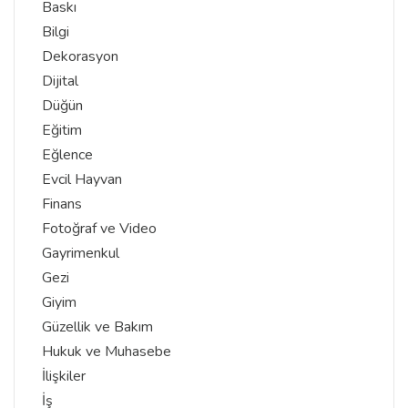
Baskı
Bilgi
Dekorasyon
Dijital
Düğün
Eğitim
Eğlence
Evcil Hayvan
Finans
Fotoğraf ve Video
Gayrimenkul
Gezi
Giyim
Güzellik ve Bakım
Hukuk ve Muhasebe
İlişkiler
İş