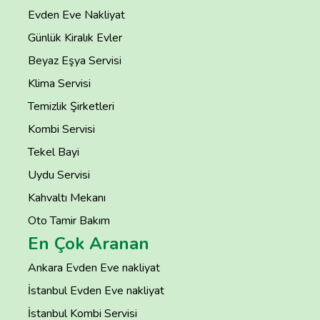
Evden Eve Nakliyat
Günlük Kiralık Evler
Beyaz Eşya Servisi
Klima Servisi
Temizlik Şirketleri
Kombi Servisi
Tekel Bayi
Uydu Servisi
Kahvaltı Mekanı
Oto Tamir Bakım
En Çok Aranan
Ankara Evden Eve nakliyat
İstanbul Evden Eve nakliyat
İstanbul Kombi Servisi