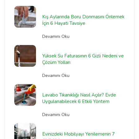
Kış Aylarında Boru Donmasını Önlemek
İçin 6 Hayati Tavsiye
Devamını Oku
Yüksek Su Faturasının 6 Gizli Nedeni ve
Çözüm Yolları
Devamını Oku
Lavabo Tıkanıklığı Nasıl Açılır? Evde
Uygulanabilecek 6 Etkili Yöntem
Devamını Oku
Evinizdeki Mobilyayı Yenilemenin 7