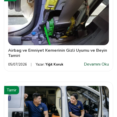
Airbag ve Emniyet Kemerinin Gizli Uyumu ve Beyin
Tamiri
Devamını Oku
05/07/2026
Yazar:
Yiğit Koruk
Tamir