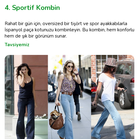
4. Sportif Kombin
Rahat bir gün için, oversized bir tişört ve spor ayakkabılarla
İspanyol paça kotunuzu kombinleyin. Bu kombin, hem konforlu
hem de şık bir görünüm sunar.
Tavsiyemiz