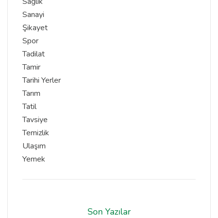
Sağlık
Sanayi
Şikayet
Spor
Tadilat
Tamir
Tarihi Yerler
Tarım
Tatil
Tavsiye
Temizlik
Ulaşım
Yemek
Son Yazılar