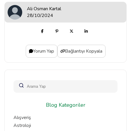
Ali Osman Kartal
28/10/2024
Yorum Yap
Bağlantıyı Kopyala
Blog Kategoriler
Alışveriş
Astroloji