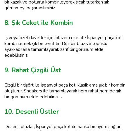
bir kazak ve botlarla kombinleyerek sıcak tutarken şık
görünmeyi başarabilirsiniz.
8. Şık Ceket ile Kombin
İş veya özel davetler için, blazer ceket ile İspanyol paça kot
kombinlemek şık bir tercihtir. Düz bir bluz ve topuklu
ayakkabılarla tamamlayarak zarif bir görünüm elde
edebilirsiniz.
9. Rahat Çizgili Üst
Çizgili bir tişört ile İspanyol paça kot, klasik ama şık bir kombin
oluşturur. Sneakers ile tamamlayarak hem rahat hem de şık
bir görünüm elde edebilirsiniz.
10. Desenli Üstler
Desenli bluzlar, İspanyol paça kot ile harika bir uyum sağlar.