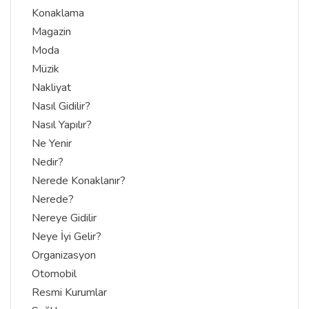
Konaklama
Magazin
Moda
Müzik
Nakliyat
Nasıl Gidilir?
Nasıl Yapılır?
Ne Yenir
Nedir?
Nerede Konaklanır?
Nerede?
Nereye Gidilir
Neye İyi Gelir?
Organizasyon
Otomobil
Resmi Kurumlar