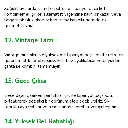
Soğuk havalarda, uzun bir palto ile İspanyol paça kot
kombinlemek şık bir alternatiftir. İçerisine kalın bir kazak veya
boğazlı bir bluz giyerek hem sıcak kalabilir hem de şık
görünebilirsiniz.
12. Vintage Tarzı
Vintage bir t-shirt ve yüksek bel İspanyol paça kot ile retro bir
görünüm elde edebilirsiniz. Eski tarz ayakkabılar ve büyük bir
çanta ile kombini tamamlayın.
13. Gece Çıkışı
Gece dışarı çıkarken, parıltılı bir üst ile İspanyol paça kotu
birleştirerek göz alıcı bir görünüm elde edebilirsiniz. Şık
topuklu ayakkabılar ve aksesuarlarla kombini zenginleştirin.
14. Yüksek Bel Rahatlığı