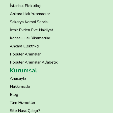
İstanbul Elektrikçi
Ankara Halı Yıkamacılar
Sakarya Kombi Servisi
İzmir Evden Eve Nakliyat
Kocaeli Halı Yıkamacılar
Ankara Elektrikçi
Popüler Aramalar
Popüler Aramalar Alfabetik
Kurumsal
Anasayfa
Hakkımızda
Blog
Tüm Hizmetler
Site Nasıl Çalışır?