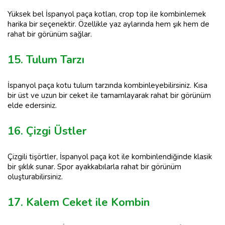
Yüksek bel İspanyol paça kotları, crop top ile kombinlemek
harika bir seçenektir. Özellikle yaz aylarında hem şık hem de
rahat bir görünüm sağlar.
15. Tulum Tarzı
İspanyol paça kotu tulum tarzında kombinleyebilirsiniz. Kısa
bir üst ve uzun bir ceket ile tamamlayarak rahat bir görünüm
elde edersiniz.
16. Çizgi Üstler
Çizgili tişörtler, İspanyol paça kot ile kombinlendiğinde klasik
bir şıklık sunar. Spor ayakkabılarla rahat bir görünüm
oluşturabilirsiniz.
17. Kalem Ceket ile Kombin