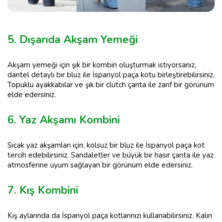
5. Dışarıda Akşam Yemeği
Akşam yemeği için şık bir kombin oluşturmak istiyorsanız,
dantel detaylı bir bluz ile İspanyol paça kotu birleştirebilirsiniz.
Topuklu ayakkabılar ve şık bir clutch çanta ile zarif bir görünüm
elde edersiniz.
6. Yaz Akşamı Kombini
Sıcak yaz akşamları için, kolsuz bir bluz ile İspanyol paça kot
tercih edebilirsiniz. Sandaletler ve büyük bir hasır çanta ile yaz
atmosferine uyum sağlayan bir görünüm elde edersiniz.
7. Kış Kombini
Kış aylarında da İspanyol paça kotlarınızı kullanabilirsiniz. Kalın