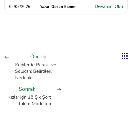
Devamını Oku
04/07/2026
Yazar:
Gözen Esmer
Önceki
Kedilerde Parazit ve
Solucan: Belirtileri,
Nedenle...
Sonraki
Kızlar için 18 Şık Şort
Tulum Modelleri