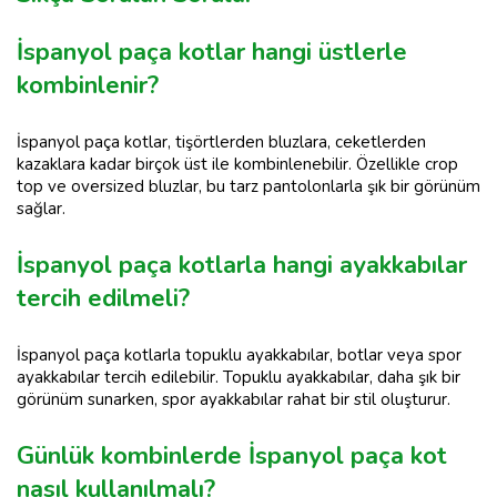
İspanyol paça kotlar hangi üstlerle
kombinlenir?
İspanyol paça kotlar, tişörtlerden bluzlara, ceketlerden
kazaklara kadar birçok üst ile kombinlenebilir. Özellikle crop
top ve oversized bluzlar, bu tarz pantolonlarla şık bir görünüm
sağlar.
İspanyol paça kotlarla hangi ayakkabılar
tercih edilmeli?
İspanyol paça kotlarla topuklu ayakkabılar, botlar veya spor
ayakkabılar tercih edilebilir. Topuklu ayakkabılar, daha şık bir
görünüm sunarken, spor ayakkabılar rahat bir stil oluşturur.
Günlük kombinlerde İspanyol paça kot
nasıl kullanılmalı?