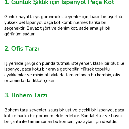
1. Günlük Şıklık için İspanyol Paça Kot
Günlük hayatta şık görünmek isteyenler için, basic bir tişört ile
yüksek bel İspanyol paça kot kombinlemek harika bir
seçenektir. Beyaz tişört ve denim kot, sade ama şık bir
görünüm sağlar.
2. Ofis Tarzı
İş yerinde şıklığı ön planda tutmak isteyenler, klasik bir bluz ile
İspanyol paça kotu bir araya getirebilir. Yüksek topuklu
ayakkabılar ve minimal takılarla tamamlanan bu kombin, ofis
ortamında da dikkat çeker.
3. Bohem Tarzı
Bohem tarzı sevenler, salaş bir üst ve çiçekli bir İspanyol paça
kot ile harika bir görünüm elde edebilir. Sandaletler ve büyük
bir çanta ile tamamlanan bu kombin, yaz ayları için idealdir.