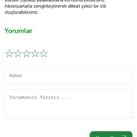
Aksesuarlarla zenginleştirerek dikkat çekici bir stil
oluşturabilirsiniz.
Yorumlar
☆
☆
☆
☆
☆