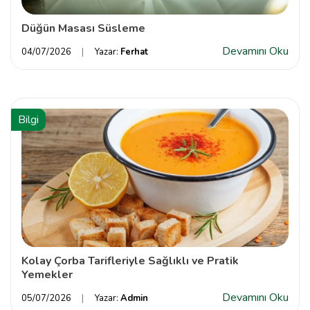
Düğün Masası Süsleme
Devamını Oku
04/07/2026
Yazar:
Ferhat
Bilgi
Kolay Çorba Tarifleriyle Sağlıklı ve Pratik
Yemekler
Devamını Oku
05/07/2026
Yazar:
Admin