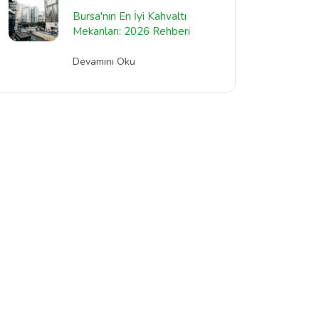
Bursa'nın En İyi Kahvaltı
Mekanları: 2026 Rehberi
Devamını Oku