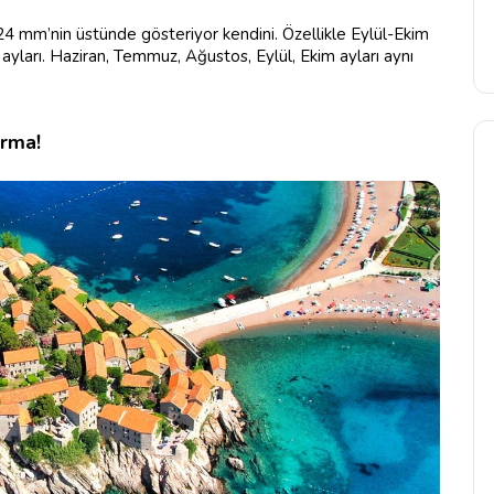
 24 mm’nin üstünde gösteriyor kendini. Özellikle Eylül-Ekim
 ayları. Haziran, Temmuz, Ağustos, Eylül, Ekim ayları aynı
ırma!