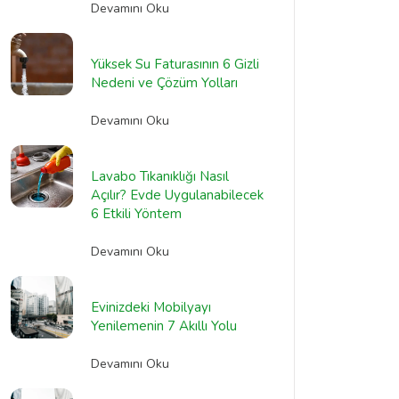
Devamını Oku
Yüksek Su Faturasının 6 Gizli
Nedeni ve Çözüm Yolları
Devamını Oku
Lavabo Tıkanıklığı Nasıl
Açılır? Evde Uygulanabilecek
6 Etkili Yöntem
Devamını Oku
Evinizdeki Mobilyayı
Yenilemenin 7 Akıllı Yolu
Devamını Oku