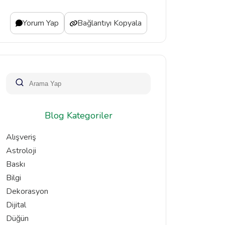
Yorum Yap
Bağlantıyı Kopyala
Blog Kategoriler
Alışveriş
Astroloji
Baskı
Bilgi
Dekorasyon
Dijital
Düğün