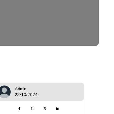
Admin
23/10/2024