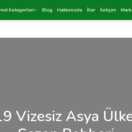
met Kategorileri
Blog
Hakkımızda
İller
İletişim
Mark
9 Vizesiz Asya Ülke