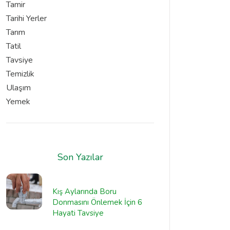
Tamir
Tarihi Yerler
Tarım
Tatil
Tavsiye
Temizlik
Ulaşım
Yemek
Son Yazılar
Kış Aylarında Boru
Donmasını Önlemek İçin 6
Hayati Tavsiye