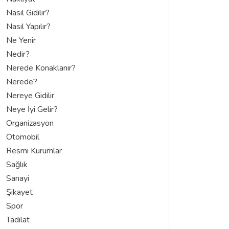
Nasıl Gidilir?
Nasıl Yapılır?
Ne Yenir
Nedir?
Nerede Konaklanır?
Nerede?
Nereye Gidilir
Neye İyi Gelir?
Organizasyon
Otomobil
Resmi Kurumlar
Sağlık
Sanayi
Şikayet
Spor
Tadilat