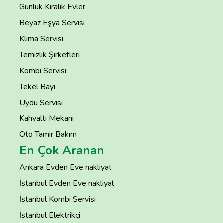
Günlük Kiralık Evler
Beyaz Eşya Servisi
Klima Servisi
Temizlik Şirketleri
Kombi Servisi
Tekel Bayi
Uydu Servisi
Kahvaltı Mekanı
Oto Tamir Bakım
En Çok Aranan
Ankara Evden Eve nakliyat
İstanbul Evden Eve nakliyat
İstanbul Kombi Servisi
İstanbul Elektrikçi