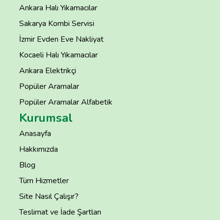
Ankara Halı Yıkamacılar
Sakarya Kombi Servisi
İzmir Evden Eve Nakliyat
Kocaeli Halı Yıkamacılar
Ankara Elektrikçi
Popüler Aramalar
Popüler Aramalar Alfabetik
Kurumsal
Anasayfa
Hakkımızda
Blog
Tüm Hizmetler
Site Nasıl Çalışır?
Teslimat ve İade Şartları