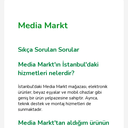
Media Markt
Sıkça Sorulan Sorular
Media Markt'ın İstanbul'daki
hizmetleri nelerdir?
İstanbul'daki Media Markt mağazası, elektronik
ürünler, beyaz eşyalar ve mobil cihazlar gibi
geniş bir ürün yelpazesine sahiptir. Ayrıca,
teknik destek ve montaj hizmetleri de
sunmaktadır.
Media Markt'tan aldığım ürünün