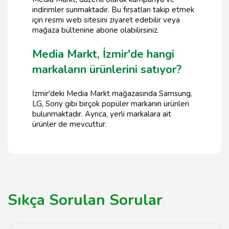
indirimler sunmaktadır. Bu fırsatları takip etmek
için resmi web sitesini ziyaret edebilir veya
mağaza bültenine abone olabilirsiniz.
Media Markt, İzmir'de hangi
markaların ürünlerini satıyor?
İzmir'deki Media Markt mağazasında Samsung,
LG, Sony gibi birçok popüler markanın ürünleri
bulunmaktadır. Ayrıca, yerli markalara ait
ürünler de mevcuttur.
Sıkça Sorulan Sorular