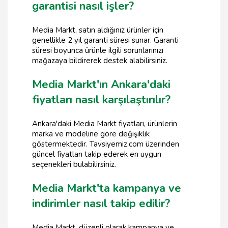
garantisi nasıl işler?
Media Markt, satın aldığınız ürünler için
genellikle 2 yıl garanti süresi sunar. Garanti
süresi boyunca ürünle ilgili sorunlarınızı
mağazaya bildirerek destek alabilirsiniz.
Media Markt'ın Ankara'daki
fiyatları nasıl karşılaştırılır?
Ankara'daki Media Markt fiyatları, ürünlerin
marka ve modeline göre değişiklik
göstermektedir. Tavsiyemiz.com üzerinden
güncel fiyatları takip ederek en uygun
seçenekleri bulabilirsiniz.
Media Markt'ta kampanya ve
indirimler nasıl takip edilir?
Media Markt, düzenli olarak kampanya ve