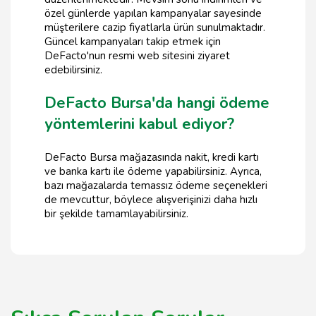
özel günlerde yapılan kampanyalar sayesinde
müşterilere cazip fiyatlarla ürün sunulmaktadır.
Güncel kampanyaları takip etmek için
DeFacto'nun resmi web sitesini ziyaret
edebilirsiniz.
DeFacto Bursa'da hangi ödeme
yöntemlerini kabul ediyor?
DeFacto Bursa mağazasında nakit, kredi kartı
ve banka kartı ile ödeme yapabilirsiniz. Ayrıca,
bazı mağazalarda temassız ödeme seçenekleri
de mevcuttur, böylece alışverişinizi daha hızlı
bir şekilde tamamlayabilirsiniz.