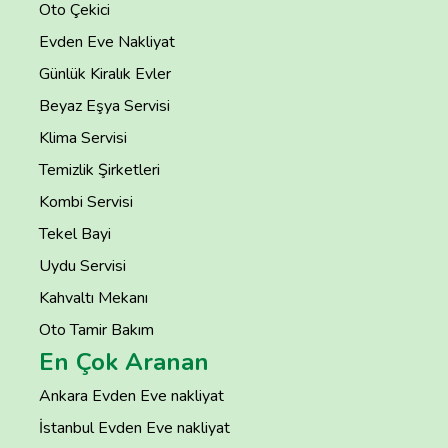
Oto Çekici
Evden Eve Nakliyat
Günlük Kiralık Evler
Beyaz Eşya Servisi
Klima Servisi
Temizlik Şirketleri
Kombi Servisi
Tekel Bayi
Uydu Servisi
Kahvaltı Mekanı
Oto Tamir Bakım
En Çok Aranan
Ankara Evden Eve nakliyat
İstanbul Evden Eve nakliyat