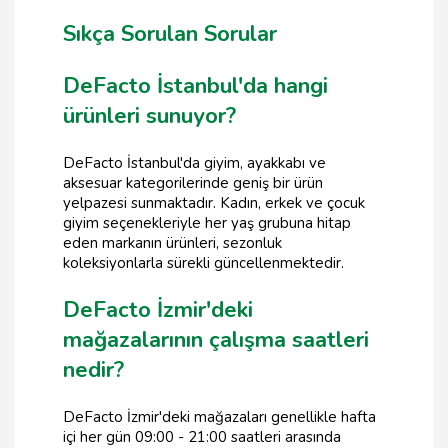
Sıkça Sorulan Sorular
DeFacto İstanbul'da hangi
ürünleri sunuyor?
DeFacto İstanbul'da giyim, ayakkabı ve
aksesuar kategorilerinde geniş bir ürün
yelpazesi sunmaktadır. Kadın, erkek ve çocuk
giyim seçenekleriyle her yaş grubuna hitap
eden markanın ürünleri, sezonluk
koleksiyonlarla sürekli güncellenmektedir.
DeFacto İzmir'deki
mağazalarının çalışma saatleri
nedir?
DeFacto İzmir'deki mağazaları genellikle hafta
içi her gün 09:00 - 21:00 saatleri arasında