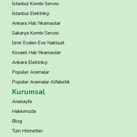
İstanbul Kombi Servisi
İstanbul Elektrikçi
Ankara Halı Yıkamacılar
Sakarya Kombi Servisi
İzmir Evden Eve Nakliyat
Kocaeli Halı Yıkamacılar
Ankara Elektrikçi
Popüler Aramalar
Popüler Aramalar Alfabetik
Kurumsal
Anasayfa
Hakkımızda
Blog
Tüm Hizmetler