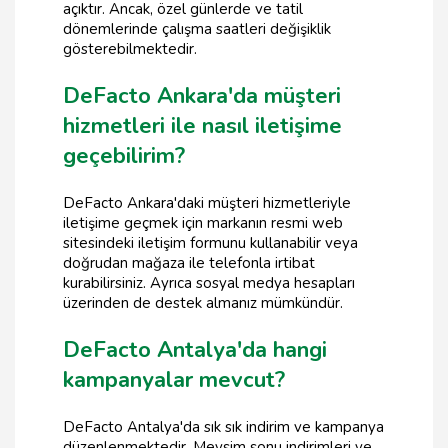
açıktır. Ancak, özel günlerde ve tatil
dönemlerinde çalışma saatleri değişiklik
gösterebilmektedir.
DeFacto Ankara'da müşteri
hizmetleri ile nasıl iletişime
geçebilirim?
DeFacto Ankara'daki müşteri hizmetleriyle
iletişime geçmek için markanın resmi web
sitesindeki iletişim formunu kullanabilir veya
doğrudan mağaza ile telefonla irtibat
kurabilirsiniz. Ayrıca sosyal medya hesapları
üzerinden de destek almanız mümkündür.
DeFacto Antalya'da hangi
kampanyalar mevcut?
DeFacto Antalya'da sık sık indirim ve kampanya
düzenlenmektedir. Mevsim sonu indirimleri ve