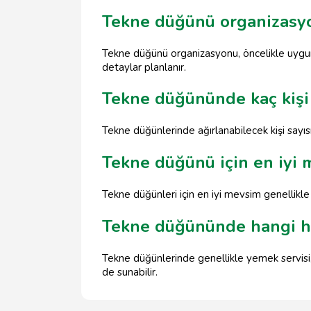
Tekne düğünü organizasyon
Tekne düğünü organizasyonu, öncelikle uygun
detaylar planlanır.
Tekne düğününde kaç kişi 
Tekne düğünlerinde ağırlanabilecek kişi sayısı
Tekne düğünü için en iyi 
Tekne düğünleri için en iyi mevsim genellikle
Tekne düğününde hangi h
Tekne düğünlerinde genellikle yemek servisi,
de sunabilir.