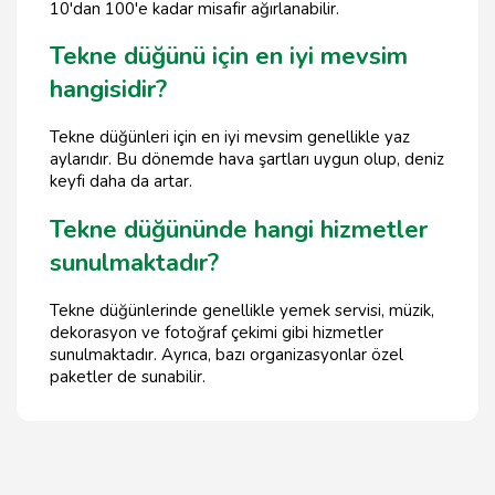
10'dan 100'e kadar misafir ağırlanabilir.
Tekne düğünü için en iyi mevsim
hangisidir?
Tekne düğünleri için en iyi mevsim genellikle yaz
aylarıdır. Bu dönemde hava şartları uygun olup, deniz
keyfi daha da artar.
Tekne düğününde hangi hizmetler
sunulmaktadır?
Tekne düğünlerinde genellikle yemek servisi, müzik,
dekorasyon ve fotoğraf çekimi gibi hizmetler
sunulmaktadır. Ayrıca, bazı organizasyonlar özel
paketler de sunabilir.