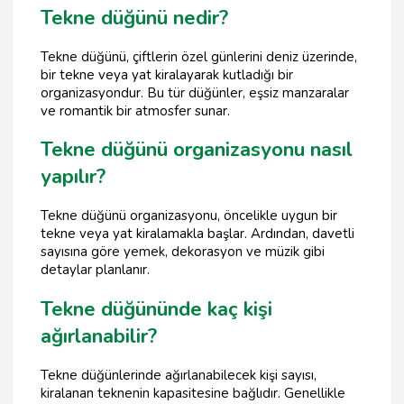
Tekne düğünü nedir?
Tekne düğünü, çiftlerin özel günlerini deniz üzerinde,
bir tekne veya yat kiralayarak kutladığı bir
organizasyondur. Bu tür düğünler, eşsiz manzaralar
ve romantik bir atmosfer sunar.
Tekne düğünü organizasyonu nasıl
yapılır?
Tekne düğünü organizasyonu, öncelikle uygun bir
tekne veya yat kiralamakla başlar. Ardından, davetli
sayısına göre yemek, dekorasyon ve müzik gibi
detaylar planlanır.
Tekne düğününde kaç kişi
ağırlanabilir?
Tekne düğünlerinde ağırlanabilecek kişi sayısı,
kiralanan teknenin kapasitesine bağlıdır. Genellikle