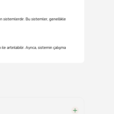
n sistemlerdir. Bu sistemler, genellikle
e artırılabilir. Ayrıca, sistemin çalışma