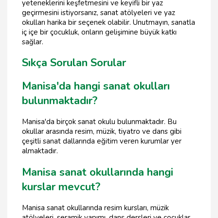
yeteneklerini keşfetmesini ve keyifli bir yaz
geçirmesini istiyorsanız, sanat atölyeleri ve yaz
okulları harika bir seçenek olabilir. Unutmayın, sanatla
iç içe bir çocukluk, onların gelişimine büyük katkı
sağlar.
Sıkça Sorulan Sorular
Manisa'da hangi sanat okulları
bulunmaktadır?
Manisa'da birçok sanat okulu bulunmaktadır. Bu
okullar arasında resim, müzik, tiyatro ve dans gibi
çeşitli sanat dallarında eğitim veren kurumlar yer
almaktadır.
Manisa sanat okullarında hangi
kurslar mevcut?
Manisa sanat okullarında resim kursları, müzik
atölyeleri, seramik yapımı, dans dersleri ve çocuklar