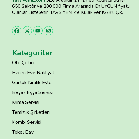
650 Sektör ve 200.000 Firma Arasında En UYGUN fiyatlı
Olanlar Listelenir. TAVSİYEMİZ’e Kulak ver KAR’lı Çık.
Kategoriler
Oto Çekici
Evden Eve Nakliyat
Günlük Kiralık Evler
Beyaz Eşya Servisi
Klima Servisi
Temizlik Şirketleri
Kombi Servisi
Tekel Bayi