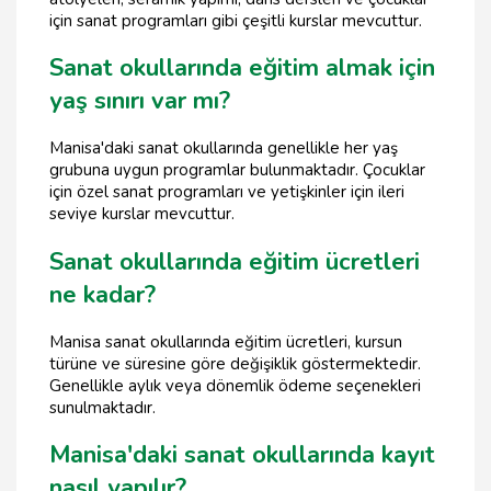
için sanat programları gibi çeşitli kurslar mevcuttur.
Sanat okullarında eğitim almak için
yaş sınırı var mı?
Manisa'daki sanat okullarında genellikle her yaş
grubuna uygun programlar bulunmaktadır. Çocuklar
için özel sanat programları ve yetişkinler için ileri
seviye kurslar mevcuttur.
Sanat okullarında eğitim ücretleri
ne kadar?
Manisa sanat okullarında eğitim ücretleri, kursun
türüne ve süresine göre değişiklik göstermektedir.
Genellikle aylık veya dönemlik ödeme seçenekleri
sunulmaktadır.
Manisa'daki sanat okullarında kayıt
nasıl yapılır?