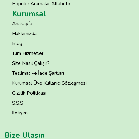
Popüler Aramalar Alfabetik
Kurumsal
Anasayfa
Hakkımızda
Blog
Tüm Hizmetler
Site Nasıl Çalışır?
Teslimat ve İade Şartları
Kurumsal Üye Kullanıcı Sözleşmesi
Gizlilik Politikası
S.S.S
İletişim
Bize Ulaşın