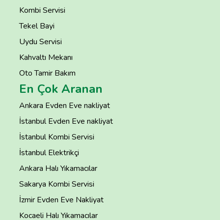
Kombi Servisi
Tekel Bayi
Uydu Servisi
Kahvaltı Mekanı
Oto Tamir Bakım
En Çok Aranan
Ankara Evden Eve nakliyat
İstanbul Evden Eve nakliyat
İstanbul Kombi Servisi
İstanbul Elektrikçi
Ankara Halı Yıkamacılar
Sakarya Kombi Servisi
İzmir Evden Eve Nakliyat
Kocaeli Halı Yıkamacılar