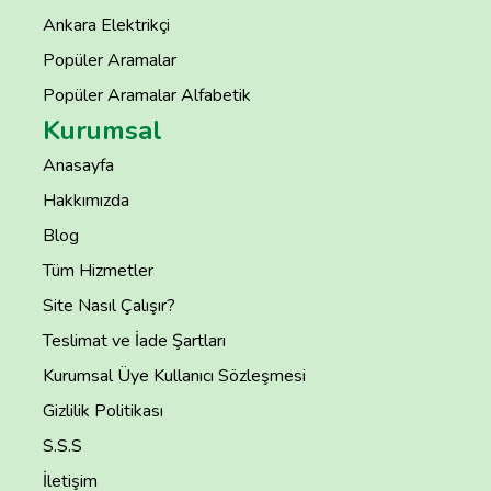
Ankara Elektrikçi
Popüler Aramalar
Popüler Aramalar Alfabetik
Kurumsal
Anasayfa
Hakkımızda
Blog
Tüm Hizmetler
Site Nasıl Çalışır?
Teslimat ve İade Şartları
Kurumsal Üye Kullanıcı Sözleşmesi
Gizlilik Politikası
S.S.S
İletişim