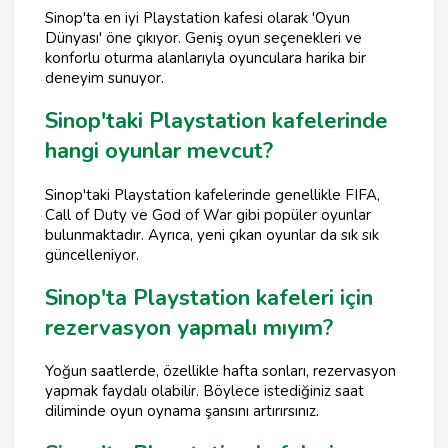
Sinop'ta en iyi Playstation kafesi olarak 'Oyun
Dünyası' öne çıkıyor. Geniş oyun seçenekleri ve
konforlu oturma alanlarıyla oyunculara harika bir
deneyim sunuyor.
Sinop'taki Playstation kafelerinde
hangi oyunlar mevcut?
Sinop'taki Playstation kafelerinde genellikle FIFA,
Call of Duty ve God of War gibi popüler oyunlar
bulunmaktadır. Ayrıca, yeni çıkan oyunlar da sık sık
güncelleniyor.
Sinop'ta Playstation kafeleri için
rezervasyon yapmalı mıyım?
Yoğun saatlerde, özellikle hafta sonları, rezervasyon
yapmak faydalı olabilir. Böylece istediğiniz saat
diliminde oyun oynama şansını artırırsınız.