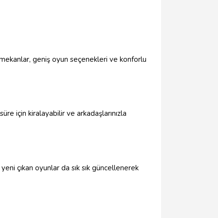
mekanlar, geniş oyun seçenekleri ve konforlu
re için kiralayabilir ve arkadaşlarınızla
yeni çıkan oyunlar da sık sık güncellenerek