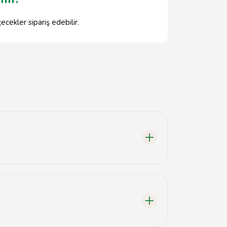
cekler sipariş edebilir.