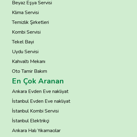
Beyaz Eşya Servisi
Klima Servisi
Temizlik Şirketleri
Kombi Servisi
Tekel Bayi
Uydu Servisi
Kahvaltı Mekanı
Oto Tamir Bakım
En Çok Aranan
Ankara Evden Eve nakliyat
İstanbul Evden Eve nakliyat
İstanbul Kombi Servisi
İstanbul Elektrikçi
Ankara Halı Yıkamacılar