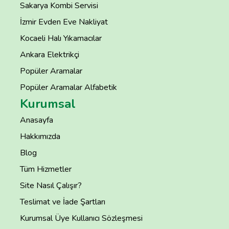
Sakarya Kombi Servisi
İzmir Evden Eve Nakliyat
Kocaeli Halı Yıkamacılar
Ankara Elektrikçi
Popüler Aramalar
Popüler Aramalar Alfabetik
Kurumsal
Anasayfa
Hakkımızda
Blog
Tüm Hizmetler
Site Nasıl Çalışır?
Teslimat ve İade Şartları
Kurumsal Üye Kullanıcı Sözleşmesi