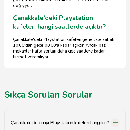
değişiyor.
Çanakkale'deki Playstation
kafeleri hangi saatlerde açıktır?
Çanakkale'deki Playstation kafeleri genellikle sabah
10:00'dan gece 00:00'a kadar açıktır. Ancak bazı
mekanlar hafta sonları daha geç saatlere kadar
hizmet verebiliyor.
Sıkça Sorulan Sorular
Çanakkale'de en iyi Playstation kafeleri hangileri?