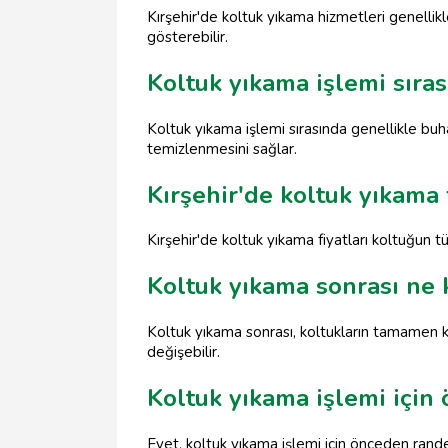
Kırşehir'de koltuk yıkama hizmetleri genellikl
gösterebilir.
Koltuk yıkama işlemi sıra
Koltuk yıkama işlemi sırasında genellikle bu
temizlenmesini sağlar.
Kırşehir'de koltuk yıkama 
Kırşehir'de koltuk yıkama fiyatları koltuğun
Koltuk yıkama sonrası ne
Koltuk yıkama sonrası, koltukların tamamen ku
değişebilir.
Koltuk yıkama işlemi için
Evet, koltuk yıkama işlemi için önceden rande