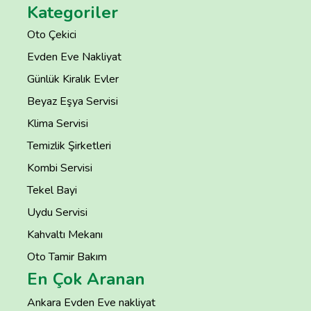
Kategoriler
Oto Çekici
Evden Eve Nakliyat
Günlük Kiralık Evler
Beyaz Eşya Servisi
Klima Servisi
Temizlik Şirketleri
Kombi Servisi
Tekel Bayi
Uydu Servisi
Kahvaltı Mekanı
Oto Tamir Bakım
En Çok Aranan
Ankara Evden Eve nakliyat