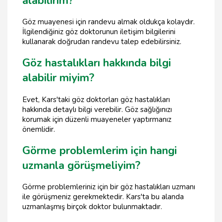
alabilirim?
Göz muayenesi için randevu almak oldukça kolaydır.
İlgilendiğiniz göz doktorunun iletişim bilgilerini
kullanarak doğrudan randevu talep edebilirsiniz.
Göz hastalıkları hakkında bilgi
alabilir miyim?
Evet, Kars'taki göz doktorları göz hastalıkları
hakkında detaylı bilgi verebilir. Göz sağlığınızı
korumak için düzenli muayeneler yaptırmanız
önemlidir.
Görme problemlerim için hangi
uzmanla görüşmeliyim?
Görme problemleriniz için bir göz hastalıkları uzmanı
ile görüşmeniz gerekmektedir. Kars'ta bu alanda
uzmanlaşmış birçok doktor bulunmaktadır.