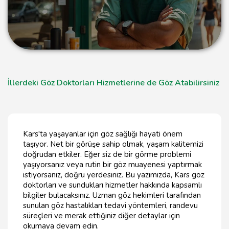
İllerdeki Göz Doktorları Hizmetlerine de Göz Atabilirsiniz
Kars'ta yaşayanlar için göz sağlığı hayati önem
taşıyor. Net bir görüşe sahip olmak, yaşam kalitemizi
doğrudan etkiler. Eğer siz de bir görme problemi
yaşıyorsanız veya rutin bir göz muayenesi yaptırmak
istiyorsanız, doğru yerdesiniz. Bu yazımızda, Kars göz
doktorları ve sundukları hizmetler hakkında kapsamlı
bilgiler bulacaksınız. Uzman göz hekimleri tarafından
sunulan göz hastalıkları tedavi yöntemleri, randevu
süreçleri ve merak ettiğiniz diğer detaylar için
okumaya devam edin.