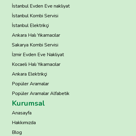
İstanbul Evden Eve nakliyat
İstanbul Kombi Servisi
İstanbul Elektrikçi
Ankara Halı Yıkamacılar
Sakarya Kombi Servisi
İzmir Evden Eve Nakliyat
Kocaeli Halı Yıkamacılar
Ankara Elektrikçi
Popüler Aramalar
Popüler Aramalar Alfabetik
Kurumsal
Anasayfa
Hakkımızda
Blog