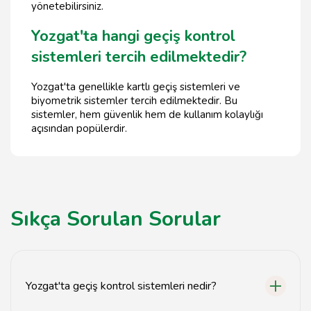
yönetebilirsiniz.
Yozgat'ta hangi geçiş kontrol
sistemleri tercih edilmektedir?
Yozgat'ta genellikle kartlı geçiş sistemleri ve
biyometrik sistemler tercih edilmektedir. Bu
sistemler, hem güvenlik hem de kullanım kolaylığı
açısından popülerdir.
Sıkça Sorulan Sorular
Yozgat'ta geçiş kontrol sistemleri nedir?