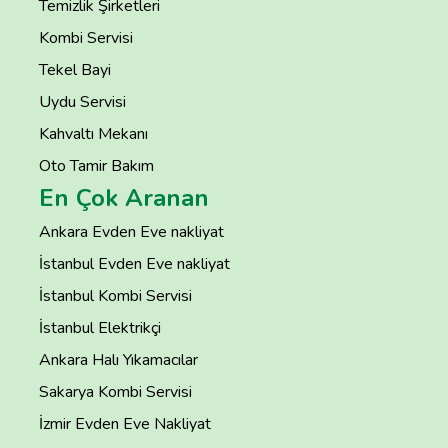
Temizlik Şirketleri
Kombi Servisi
Tekel Bayi
Uydu Servisi
Kahvaltı Mekanı
Oto Tamir Bakım
En Çok Aranan
Ankara Evden Eve nakliyat
İstanbul Evden Eve nakliyat
İstanbul Kombi Servisi
İstanbul Elektrikçi
Ankara Halı Yıkamacılar
Sakarya Kombi Servisi
İzmir Evden Eve Nakliyat