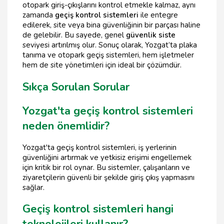
otopark giriş-çıkışlarını kontrol etmekle kalmaz, aynı
zamanda
geçiş kontrol sistemleri
ile entegre
edilerek, site veya bina güvenliğinin bir parçası haline
de gelebilir. Bu sayede, genel
güvenlik siste
seviyesi artırılmış olur. Sonuç olarak, Yozgat’ta plaka
tanıma ve otopark geçiş sistemleri, hem işletmeler
hem de site yönetimleri için ideal bir çözümdür.
Sıkça Sorulan Sorular
Yozgat'ta geçiş kontrol sistemleri
neden önemlidir?
Yozgat'ta geçiş kontrol sistemleri, iş yerlerinin
güvenliğini artırmak ve yetkisiz erişimi engellemek
için kritik bir rol oynar. Bu sistemler, çalışanların ve
ziyaretçilerin güvenli bir şekilde giriş çıkış yapmasını
sağlar.
Geçiş kontrol sistemleri hangi