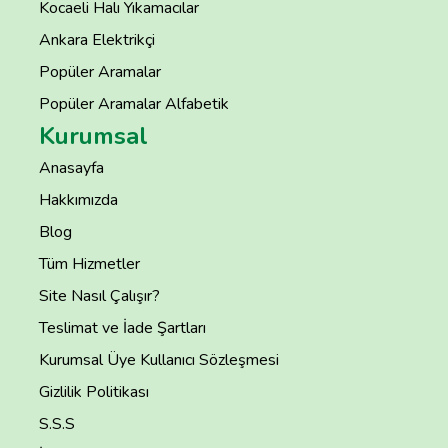
Kocaeli Halı Yıkamacılar
Ankara Elektrikçi
Popüler Aramalar
Popüler Aramalar Alfabetik
Kurumsal
Anasayfa
Hakkımızda
Blog
Tüm Hizmetler
Site Nasıl Çalışır?
Teslimat ve İade Şartları
Kurumsal Üye Kullanıcı Sözleşmesi
Gizlilik Politikası
S.S.S