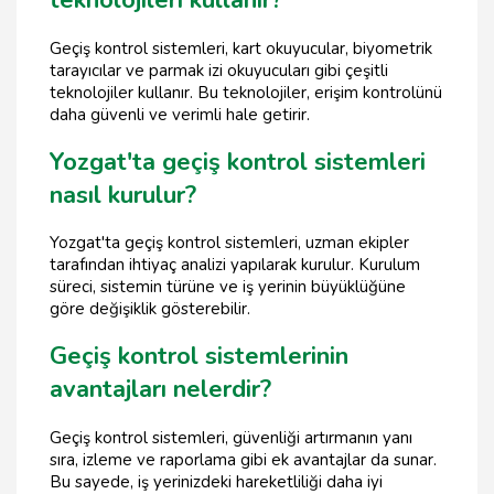
teknolojileri kullanır?
Geçiş kontrol sistemleri, kart okuyucular, biyometrik
tarayıcılar ve parmak izi okuyucuları gibi çeşitli
teknolojiler kullanır. Bu teknolojiler, erişim kontrolünü
daha güvenli ve verimli hale getirir.
Yozgat'ta geçiş kontrol sistemleri
nasıl kurulur?
Yozgat'ta geçiş kontrol sistemleri, uzman ekipler
tarafından ihtiyaç analizi yapılarak kurulur. Kurulum
süreci, sistemin türüne ve iş yerinin büyüklüğüne
göre değişiklik gösterebilir.
Geçiş kontrol sistemlerinin
avantajları nelerdir?
Geçiş kontrol sistemleri, güvenliği artırmanın yanı
sıra, izleme ve raporlama gibi ek avantajlar da sunar.
Bu sayede, iş yerinizdeki hareketliliği daha iyi