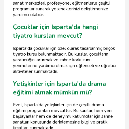
sanat merkezleri, profesyonel eğitmenlerle çeşitli
programlar sunarak yeteneklerinizi geliştirmenize
yardımcı olabilir.
Çocuklar için Isparta'da hangi
tiyatro kursları mevcut?
Isparta'da çocuklar için özel olarak tasarlanmış birçok
tiyatro kursu bulunmaktadır. Bu kurslar, çocukların
yaratıcılığını artırmak ve sahne korkusunu
yenmelerine yardımcı olmak için eğlenceli ve öğretici
aktiviteler sunmaktadır.
Yetişkinler için Isparta'da drama
eğitimi almak mümkün mü?
Evet, Isparta'da yetişkinler için de çeşitli drama
eğitimi programları mevcuttur. Bu kurslar, hem yeni
başlayanlar hem de deneyimli katılımcılar için sahne
sanatları konusunda derinlemesine bilgi ve pratik
fırsatları sunmaktadır.