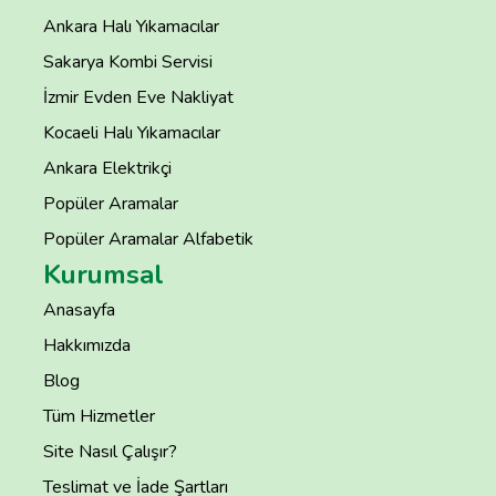
Ankara Halı Yıkamacılar
Sakarya Kombi Servisi
İzmir Evden Eve Nakliyat
Kocaeli Halı Yıkamacılar
Ankara Elektrikçi
Popüler Aramalar
Popüler Aramalar Alfabetik
Kurumsal
Anasayfa
Hakkımızda
Blog
Tüm Hizmetler
Site Nasıl Çalışır?
Teslimat ve İade Şartları