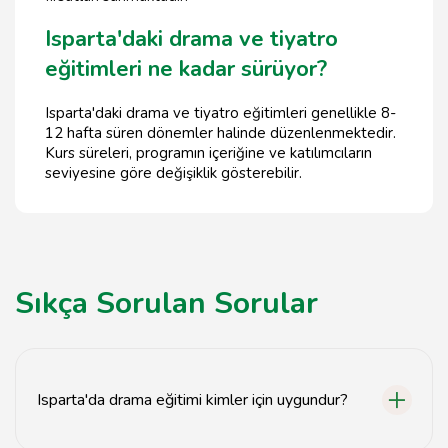
Isparta'daki drama ve tiyatro
eğitimleri ne kadar sürüyor?
Isparta'daki drama ve tiyatro eğitimleri genellikle 8-
12 hafta süren dönemler halinde düzenlenmektedir.
Kurs süreleri, programın içeriğine ve katılımcıların
seviyesine göre değişiklik gösterebilir.
Sıkça Sorulan Sorular
Isparta'da drama eğitimi kimler için uygundur?