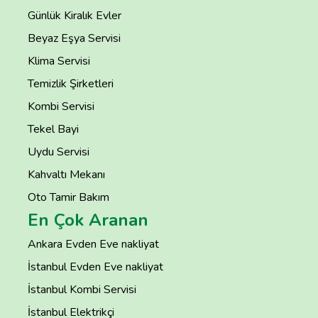
Günlük Kiralık Evler
Beyaz Eşya Servisi
Klima Servisi
Temizlik Şirketleri
Kombi Servisi
Tekel Bayi
Uydu Servisi
Kahvaltı Mekanı
Oto Tamir Bakım
En Çok Aranan
Ankara Evden Eve nakliyat
İstanbul Evden Eve nakliyat
İstanbul Kombi Servisi
İstanbul Elektrikçi