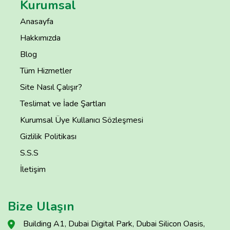
Kurumsal
Anasayfa
Hakkımızda
Blog
Tüm Hizmetler
Site Nasıl Çalışır?
Teslimat ve İade Şartları
Kurumsal Üye Kullanıcı Sözleşmesi
Gizlilik Politikası
S.S.S
İletişim
Bize Ulaşın
Building A1, Dubai Digital Park, Dubai Silicon Oasis,