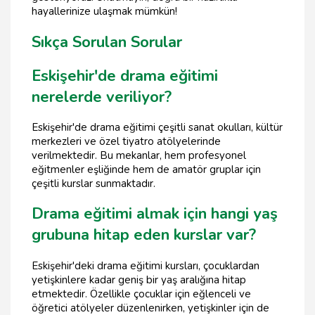
hayallerinize ulaşmak mümkün!
Sıkça Sorulan Sorular
Eskişehir'de drama eğitimi
nerelerde veriliyor?
Eskişehir'de drama eğitimi çeşitli sanat okulları, kültür
merkezleri ve özel tiyatro atölyelerinde
verilmektedir. Bu mekanlar, hem profesyonel
eğitmenler eşliğinde hem de amatör gruplar için
çeşitli kurslar sunmaktadır.
Drama eğitimi almak için hangi yaş
grubuna hitap eden kurslar var?
Eskişehir'deki drama eğitimi kursları, çocuklardan
yetişkinlere kadar geniş bir yaş aralığına hitap
etmektedir. Özellikle çocuklar için eğlenceli ve
öğretici atölyeler düzenlenirken, yetişkinler için de