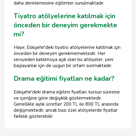
daha derinlemesine eğitimler sunulmaktadır.
Tiyatro atölyelerine katılmak için
önceden bir deneyim gerekmekte
mi?
Hayır, Eskişehir'deki tiyatro atölyelerine katılmak için
önceden bir deneyim gerekmemektedir. Her
seviyeden katılımcıya açık olan bu atölyeler, yeni
başlayanlar için de uygun bir ortam sunmaktadır.
Drama eğitimi fiyatları ne kadar?
Eskişehir'deki drama eğitimi fiyatları, kursun süresine
ve içeriğine göre değişiklik göstermektedir.
Genellikle aylık ücretler 200 TL ile 800 TL arasında
değişmektedir, ancak bazı özel atölyelerde fiyatlar
farklılık gösterebilir.