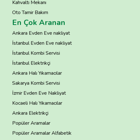
Kahvaltı Mekanı
Oto Tamir Bakım
En Çok Aranan
Ankara Evden Eve nakliyat
İstanbul Evden Eve nakliyat
İstanbul Kombi Servisi
İstanbul Elektrikçi
Ankara Halı Yıkamacılar
Sakarya Kombi Servisi
İzmir Evden Eve Nakliyat
Kocaeli Halı Yıkamacılar
Ankara Elektrikçi
Popüler Aramalar
Popüler Aramalar Alfabetik