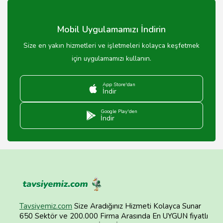
sertifika verilmektedir.
Mobil Uygulamamızı İndirin
Size en yakın hizmetleri ve işletmeleri kolayca keşfetmek
için uygulamamızı kullanın.
App Store'dan
İndir
Google Play'den
İndir
Tavsiyemiz.com
Size Aradığınız Hizmeti Kolayca Sunar
650 Sektör ve 200.000 Firma Arasında En UYGUN fiyatlı