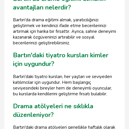
avantajları nelerdir?
Bartın'da drama eğitimi almak, yaratıcılığınızı
geliştirmek ve kendinizi ifade etme becerilerinizi
artırmak için harika bir fırsattır. Ayrıca, sahne deneyimi
kazanarak özgüveninizi artırabilir ve sosyal
becerilerinizi geliştirebilirsiniz.
Bartın'daki tiyatro kursları kimler
için uygundur?
Bartın'daki tiyatro kursları, her yaştan ve seviyeden
katılımcılar için uygundur. Hem başlangıç
seviyesindeki bireyler hem de deneyimli oyuncular,
bu kurslarda kendilerini geliştirme fırsatı bulabilir.
Drama atölyeleri ne sıklıkla
düzenleniyor?
Bartın'daki drama atölyeleri genellikle haftalık olarak