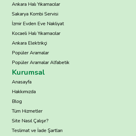
Ankara Halı Yıkamacılar
Sakarya Kombi Servisi
İzmir Evden Eve Nakliyat
Kocaeli Halı Yıkamacılar
Ankara Elektrikçi
Popüler Aramalar
Popüler Aramalar Alfabetik
Kurumsal
Anasayfa
Hakkımızda
Blog
Tüm Hizmetler
Site Nasıl Çalışır?
Teslimat ve İade Şartları