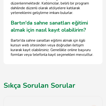
düzenlenmektedir. Katılımcılar, belirli bir program
dahilinde düzenli olarak atölyelere katılarak
yeteneklerini geliştirme imkanı bulurlar.
Bartın'da sahne sanatları eğitimi
almak için nasıl kayıt olabilirim?
Bartın'da sahne sanatları eğitimi almak için ilgili
kursun web sitesinden veya doğrudan iletişim
kurarak kayıt olabilirsiniz. Genellikle online başvuru
formları veya telefonla kayıt seçenekleri mevcuttur.
Sıkça Sorulan Sorular