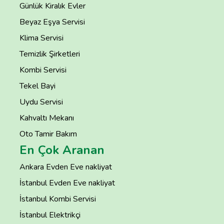
Günlük Kiralık Evler
Beyaz Eşya Servisi
Klima Servisi
Temizlik Şirketleri
Kombi Servisi
Tekel Bayi
Uydu Servisi
Kahvaltı Mekanı
Oto Tamir Bakım
En Çok Aranan
Ankara Evden Eve nakliyat
İstanbul Evden Eve nakliyat
İstanbul Kombi Servisi
İstanbul Elektrikçi