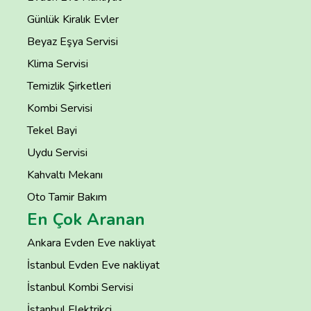
Günlük Kiralık Evler
Beyaz Eşya Servisi
Klima Servisi
Temizlik Şirketleri
Kombi Servisi
Tekel Bayi
Uydu Servisi
Kahvaltı Mekanı
Oto Tamir Bakım
En Çok Aranan
Ankara Evden Eve nakliyat
İstanbul Evden Eve nakliyat
İstanbul Kombi Servisi
İstanbul Elektrikçi