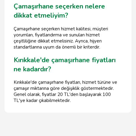
Çamaşırhane seçerken nelere
dikkat etmeliyim?
Çamaşırhane seçerken hizmet kalitesi, müşteri
yorumları, fiyatlandırma ve sunulan hizmet
çeşitliliğine dikkat etmelisiniz. Ayrıca, hijyen
standartlarına uyum da önemli bir kriterdir.
Kırıkkale'de çamaşırhane fiyatları
ne kadardır?
Kırıkkale'de çamaşırhane fiyatları, hizmet türüne ve
çamaşır miktarına göre değişiklik göstermektedir.
Genel olarak, fiyatlar 20 TL'den başlayarak 100
TL'ye kadar çıkabilmektedir.