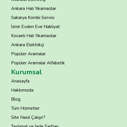
Ankara Halı Yıkamacılar
Sakarya Kombi Servisi
İzmir Evden Eve Nakliyat
Kocaeli Halı Yıkamacılar
Ankara Elektrikçi
Popüler Aramalar
Popüler Aramalar Alfabetik
Kurumsal
Anasayfa
Hakkımızda
Blog
Tüm Hizmetler
Site Nasıl Çalışır?
Teslimat ve İade Şartları