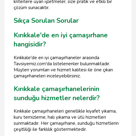
kriterlere uyan işletmeler, size pratik ve etkili bir
çözüm sunacaktır.
Sıkça Sorulan Sorular
Kırıkkale'de en iyi çamaşırhane
hangisidir?
Kırıkkale'de en iyi çamaşırhaneler arasında
Tavsiyemiz.com'da listelenenler bulunmaktadır.
Müşteri yorumları ve hizmet kalitesi ile öne çıkan
çamaşırhaneleri inceleyebilirsiniz.
Kırıkkale çamaşırhanelerinin
sunduğu hizmetler nelerdir?
Kırıkkale çamaşırhaneleri genellikle kıyafet yıkama,
kuru temizleme, halı yıkama ve ütü hizmetleri
sunmaktadır. Her çamaşırhane, sunduğu hizmetlerin
çeşitliliği ile farklılık göstermektedir.