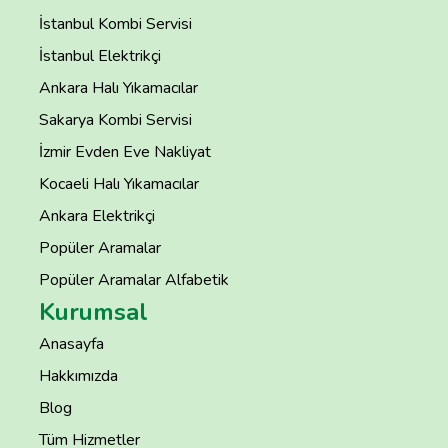
İstanbul Kombi Servisi
İstanbul Elektrikçi
Ankara Halı Yıkamacılar
Sakarya Kombi Servisi
İzmir Evden Eve Nakliyat
Kocaeli Halı Yıkamacılar
Ankara Elektrikçi
Popüler Aramalar
Popüler Aramalar Alfabetik
Kurumsal
Anasayfa
Hakkımızda
Blog
Tüm Hizmetler