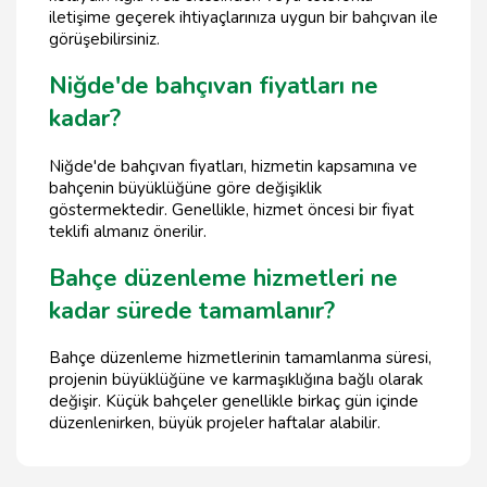
iletişime geçerek ihtiyaçlarınıza uygun bir bahçıvan ile
görüşebilirsiniz.
Niğde'de bahçıvan fiyatları ne
kadar?
Niğde'de bahçıvan fiyatları, hizmetin kapsamına ve
bahçenin büyüklüğüne göre değişiklik
göstermektedir. Genellikle, hizmet öncesi bir fiyat
teklifi almanız önerilir.
Bahçe düzenleme hizmetleri ne
kadar sürede tamamlanır?
Bahçe düzenleme hizmetlerinin tamamlanma süresi,
projenin büyüklüğüne ve karmaşıklığına bağlı olarak
değişir. Küçük bahçeler genellikle birkaç gün içinde
düzenlenirken, büyük projeler haftalar alabilir.