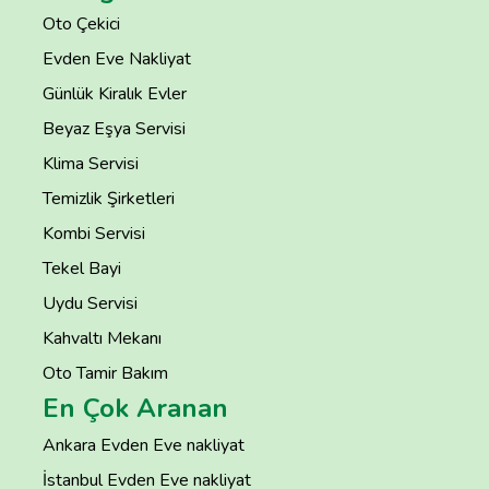
Oto Çekici
Evden Eve Nakliyat
Günlük Kiralık Evler
Beyaz Eşya Servisi
Klima Servisi
Temizlik Şirketleri
Kombi Servisi
Tekel Bayi
Uydu Servisi
Kahvaltı Mekanı
Oto Tamir Bakım
En Çok Aranan
Ankara Evden Eve nakliyat
İstanbul Evden Eve nakliyat