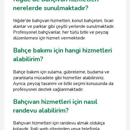
nerelerde sunulmaktadır?
Niğde'de bahçıvan hizmetleri, konut bahçeleri, ticari
alanlar ve parklar gibi çeşitli yerlerde sunulmaktadır.
Profesyonel bahçivanlar, her türlü bitki ve peyzaj
düzenlemesi için hizmet vermektedir.
Bahçe bakımı için hangi hizmetleri
alabilirim?
Bahçe bakımı için sulama, gübreleme, budama ve
zararlılarla mücadele gibi hizmetler alabilirsiniz.
Ayrıca, peyzaj tasarımı ve bitki seçimi konusunda da
profesyonel destek sağlanmaktadır.
Bahçıvan hizmetleri için nasıl
randevu alabilirim?
Bahçıvan hizmetleri için randevu almak oldukça
kolaydır. İlgili web sitesinden veya telefonla