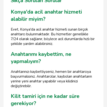
Sıkça Sorulan Sorular
Konya'da acil anahtar hizmeti
alabilir miyim?
Evet, Konya'da acil anahtar hizmeti sunan birçok
anahtarcı bulunmaktadır. Bu hizmetler genellikle
7/24 olarak sağlanır, böylece acil durumlarda hızlı bir
şekilde yardım alabilirsiniz.
Anahtarımı kaybettim, ne
yapmalıyım?
Anahtarınızı kaybettiyseniz, hemen bir anahtarcıya
başvurmalısınız. Anahtarcılar, kaybolan anahtarların
yerine yeni anahtar yapabilir veya kilidinizi
değiştirebilir.
Kilit tamiri için ne kadar süre
gerekiyor?