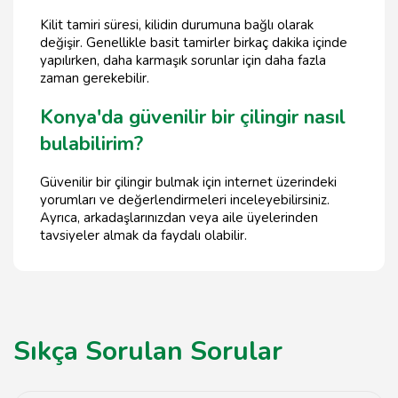
Kilit tamiri süresi, kilidin durumuna bağlı olarak
değişir. Genellikle basit tamirler birkaç dakika içinde
yapılırken, daha karmaşık sorunlar için daha fazla
zaman gerekebilir.
Konya'da güvenilir bir çilingir nasıl
bulabilirim?
Güvenilir bir çilingir bulmak için internet üzerindeki
yorumları ve değerlendirmeleri inceleyebilirsiniz.
Ayrıca, arkadaşlarınızdan veya aile üyelerinden
tavsiyeler almak da faydalı olabilir.
Sıkça Sorulan Sorular