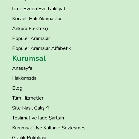
İzmir Evden Eve Nakliyat
Kocaeli Halı Yıkamacılar
Ankara Elektrikçi
Popüler Aramalar
Popüler Aramalar Alfabetik
Kurumsal
Anasayfa
Hakkımızda
Blog
Tüm Hizmetler
Site Nasıl Çalışır?
Teslimat ve İade Şartları
Kurumsal Üye Kullanıcı Sözleşmesi
Gizlilik Politikası