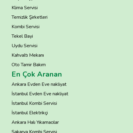
Klima Servisi
Temizlik Şirketleri
Kombi Servisi
Tekel Bayi
Uydu Servisi
Kahvaltı Mekanı
Oto Tamir Bakım
En Çok Aranan
Ankara Evden Eve nakliyat
İstanbul Evden Eve nakliyat
İstanbul Kombi Servisi
İstanbul Elektrikçi
Ankara Halı Yıkamacılar
Sakarya Kombi Servisi