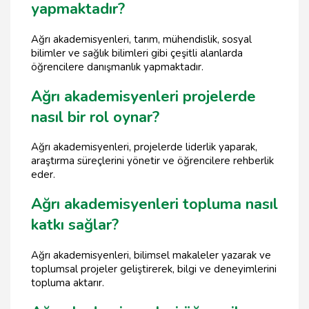
yapmaktadır?
Ağrı akademisyenleri, tarım, mühendislik, sosyal
bilimler ve sağlık bilimleri gibi çeşitli alanlarda
öğrencilere danışmanlık yapmaktadır.
Ağrı akademisyenleri projelerde
nasıl bir rol oynar?
Ağrı akademisyenleri, projelerde liderlik yaparak,
araştırma süreçlerini yönetir ve öğrencilere rehberlik
eder.
Ağrı akademisyenleri topluma nasıl
katkı sağlar?
Ağrı akademisyenleri, bilimsel makaleler yazarak ve
toplumsal projeler geliştirerek, bilgi ve deneyimlerini
topluma aktarır.