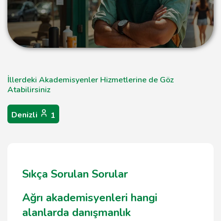
İllerdeki Akademisyenler Hizmetlerine de Göz
Atabilirsiniz
Denizli
1
Sıkça Sorulan Sorular
Ağrı akademisyenleri hangi
alanlarda danışmanlık