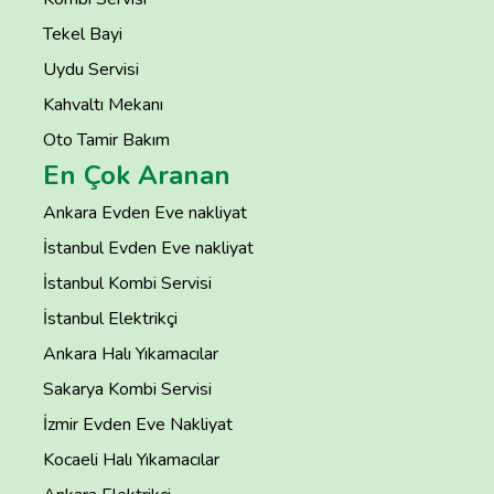
Tekel Bayi
Uydu Servisi
Kahvaltı Mekanı
Oto Tamir Bakım
En Çok Aranan
Ankara Evden Eve nakliyat
İstanbul Evden Eve nakliyat
İstanbul Kombi Servisi
İstanbul Elektrikçi
Ankara Halı Yıkamacılar
Sakarya Kombi Servisi
İzmir Evden Eve Nakliyat
Kocaeli Halı Yıkamacılar