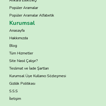
Ankara Elektrikçi
Popüler Aramalar
Popüler Aramalar Alfabetik
Kurumsal
Anasayfa
Hakkımızda
Blog
Tüm Hizmetler
Site Nasıl Çalışır?
Teslimat ve İade Şartları
Kurumsal Üye Kullanıcı Sözleşmesi
Gizlilik Politikası
S.S.S
İletişim