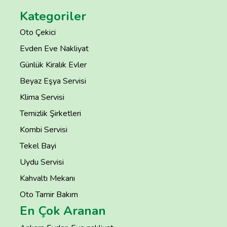
Kategoriler
Oto Çekici
Evden Eve Nakliyat
Günlük Kiralık Evler
Beyaz Eşya Servisi
Klima Servisi
Temizlik Şirketleri
Kombi Servisi
Tekel Bayi
Uydu Servisi
Kahvaltı Mekanı
Oto Tamir Bakım
En Çok Aranan