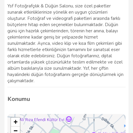
Ysf Fotoğrafçılık & Düğün Salonu, size özel paketler
sunarak etkinliklerinize yönelik en uygun çözümleri
oluşturur. Fotoğraf ve videografi paketleri arasında farklı
bütçelere hitap eden seçenekler bulunmaktadır. Düğün
günü için hazırlık çekimlerinden, törenin her anına, balayı
çekimlerine kadar geniş bir yelpazede hizmet
sunulmaktadır. Ayrıca, video klip ve kısa film çekimleri gibi
farklı hizmetlerle etkinliğinizin tamamını bir sanatsal eser
olarak elde edebilirsiniz. Düğün fotoğraflarınız, dijital
ortamlarda yüksek çözünürlükte teslim edilmekte ve özel
albüm baskılarıyla size sunulmaktadır. Ysf, her çiftin
hayalindeki düğün fotoğraflarını gerçeğe dönüştürmek için
çalışmaktadır.
Konumu
+
−