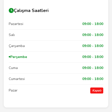
Çalışma Saatleri
Pazartesi
09:00 - 18:00
Salı
09:00 - 18:00
Çarşamba
09:00 - 18:00
Perşembe
09:00 - 18:00
Cuma
09:00 - 18:00
Cumartesi
09:00 - 18:00
Pazar
Kapalı