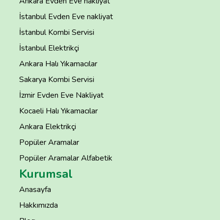
Ankara Evden Eve nakliyat
İstanbul Evden Eve nakliyat
İstanbul Kombi Servisi
İstanbul Elektrikçi
Ankara Halı Yıkamacılar
Sakarya Kombi Servisi
İzmir Evden Eve Nakliyat
Kocaeli Halı Yıkamacılar
Ankara Elektrikçi
Popüler Aramalar
Popüler Aramalar Alfabetik
Kurumsal
Anasayfa
Hakkımızda