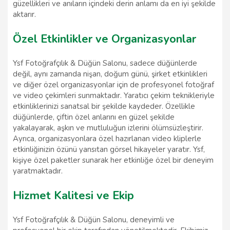
güzellikleri ve anıların içindeki derin anlamı da en iyi şekilde
aktarır.
Özel Etkinlikler ve Organizasyonlar
Ysf Fotoğrafçılık & Düğün Salonu, sadece düğünlerde
değil, aynı zamanda nişan, doğum günü, şirket etkinlikleri
ve diğer özel organizasyonlar için de profesyonel fotoğraf
ve video çekimleri sunmaktadır. Yaratıcı çekim teknikleriyle
etkinliklerinizi sanatsal bir şekilde kaydeder. Özellikle
düğünlerde, çiftin özel anlarını en güzel şekilde
yakalayarak, aşkın ve mutluluğun izlerini ölümsüzleştirir.
Ayrıca, organizasyonlara özel hazırlanan video kliplerle
etkinliğinizin özünü yansıtan görsel hikayeler yaratır. Ysf,
kişiye özel paketler sunarak her etkinliğe özel bir deneyim
yaratmaktadır.
Hizmet Kalitesi ve Ekip
Ysf Fotoğrafçılık & Düğün Salonu, deneyimli ve