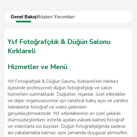
Genel Bakış
Müşteri Yorumları
Ysf Fotoğrafçılık & Düğün Salonu
Kırklareli
Hizmetler ve Menü
Ysf Fotoğrafçılık & Düğün Salonu, Kırklareli'nin Merkez
ilçesinde profesyonel düğün fotoğrafçılığı ve salon
hizmetleri sunmaktadır. Düğünler, nişanlar, özel etkinlikler
ve diğer organizasyonlar için sanatsal bakış açısı ve yaratıcı
tekniklerle fotoğraf ve video çekimleri
gerçekleştirmektedir. Ysf, etkinliklerinizi en özel şekilde
ölümsüzleştirirken, estetik açıdan yüksek kaliteli fotoğraf
ve videolarla sizi büyüler. Düğün fotoğrafçılığında sadece
anı yakalamakla kalmaz, aynı zamanda duygusal atmosferi,