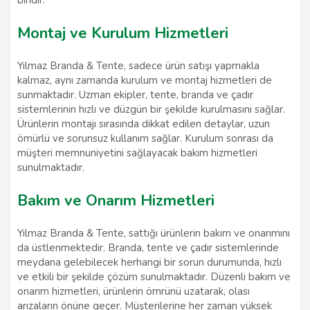
Montaj ve Kurulum Hizmetleri
Yılmaz Branda & Tente, sadece ürün satışı yapmakla
kalmaz, aynı zamanda kurulum ve montaj hizmetleri de
sunmaktadır. Uzman ekipler, tente, branda ve çadır
sistemlerinin hızlı ve düzgün bir şekilde kurulmasını sağlar.
Ürünlerin montajı sırasında dikkat edilen detaylar, uzun
ömürlü ve sorunsuz kullanım sağlar. Kurulum sonrası da
müşteri memnuniyetini sağlayacak bakım hizmetleri
sunulmaktadır.
Bakım ve Onarım Hizmetleri
Yılmaz Branda & Tente, sattığı ürünlerin bakım ve onarımını
da üstlenmektedir. Branda, tente ve çadır sistemlerinde
meydana gelebilecek herhangi bir sorun durumunda, hızlı
ve etkili bir şekilde çözüm sunulmaktadır. Düzenli bakım ve
onarım hizmetleri, ürünlerin ömrünü uzatarak, olası
arızaların önüne geçer. Müşterilerine her zaman yüksek