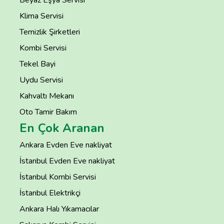
Klima Servisi
Temizlik Şirketleri
Kombi Servisi
Tekel Bayi
Uydu Servisi
Kahvaltı Mekanı
Oto Tamir Bakım
En Çok Aranan
Ankara Evden Eve nakliyat
İstanbul Evden Eve nakliyat
İstanbul Kombi Servisi
İstanbul Elektrikçi
Ankara Halı Yıkamacılar