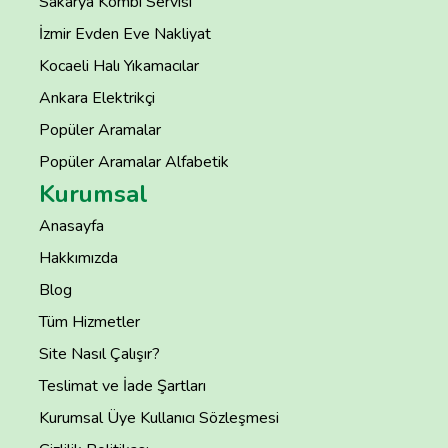
Sakarya Kombi Servisi
İzmir Evden Eve Nakliyat
Kocaeli Halı Yıkamacılar
Ankara Elektrikçi
Popüler Aramalar
Popüler Aramalar Alfabetik
Kurumsal
Anasayfa
Hakkımızda
Blog
Tüm Hizmetler
Site Nasıl Çalışır?
Teslimat ve İade Şartları
Kurumsal Üye Kullanıcı Sözleşmesi