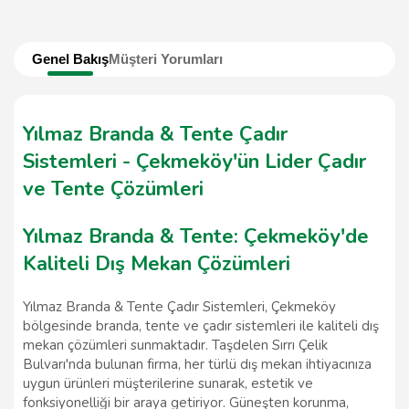
Genel Bakış
Müşteri Yorumları
Yılmaz Branda & Tente Çadır
Sistemleri - Çekmeköy'ün Lider Çadır
ve Tente Çözümleri
Yılmaz Branda & Tente: Çekmeköy'de
Kaliteli Dış Mekan Çözümleri
Yılmaz Branda & Tente Çadır Sistemleri, Çekmeköy
bölgesinde branda, tente ve çadır sistemleri ile kaliteli dış
mekan çözümleri sunmaktadır. Taşdelen Sırrı Çelik
Bulvarı'nda bulunan firma, her türlü dış mekan ihtiyacınıza
uygun ürünleri müşterilerine sunarak, estetik ve
fonksiyonelliği bir araya getiriyor. Güneşten korunma,