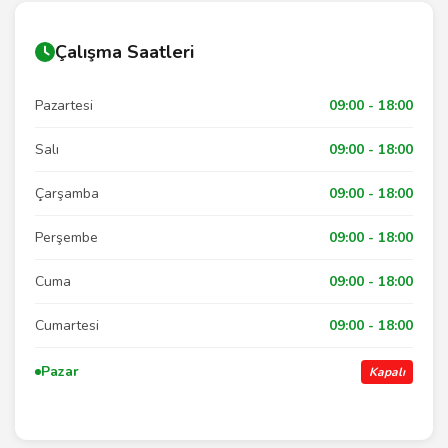
Çalışma Saatleri
Pazartesi
09:00 - 18:00
Salı
09:00 - 18:00
Çarşamba
09:00 - 18:00
Perşembe
09:00 - 18:00
Cuma
09:00 - 18:00
Cumartesi
09:00 - 18:00
Pazar
Kapalı