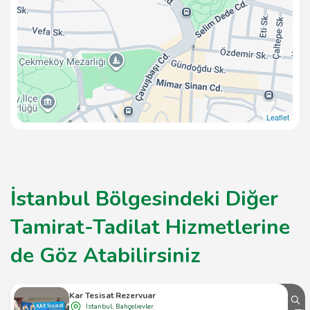
Leaflet
İstanbul Bölgesindeki Diğer
Tamirat-Tadilat Hizmetlerine
de Göz Atabilirsiniz
Kar Tesisat Rezervuar
İstanbul, Bahçelievler