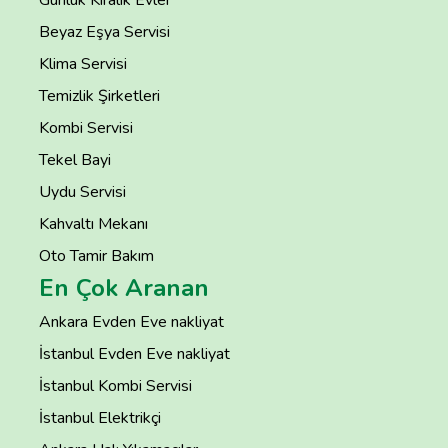
Beyaz Eşya Servisi
Klima Servisi
Temizlik Şirketleri
Kombi Servisi
Tekel Bayi
Uydu Servisi
Kahvaltı Mekanı
Oto Tamir Bakım
En Çok Aranan
Ankara Evden Eve nakliyat
İstanbul Evden Eve nakliyat
İstanbul Kombi Servisi
İstanbul Elektrikçi