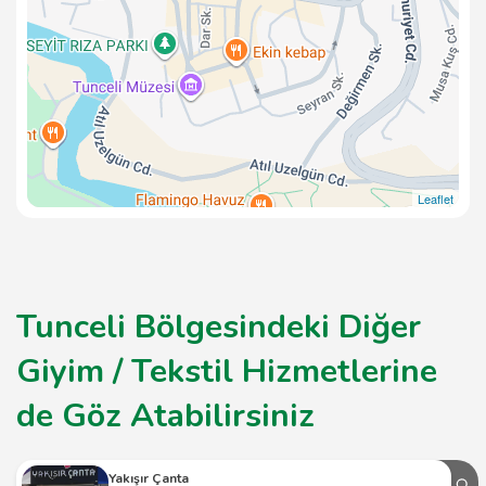
Leaflet
Tunceli Bölgesindeki Diğer
Giyim / Tekstil Hizmetlerine
de Göz Atabilirsiniz
Yakışır Çanta