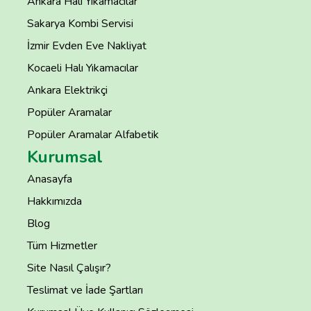
Ankara Halı Yıkamacılar
Sakarya Kombi Servisi
İzmir Evden Eve Nakliyat
Kocaeli Halı Yıkamacılar
Ankara Elektrikçi
Popüler Aramalar
Popüler Aramalar Alfabetik
Kurumsal
Anasayfa
Hakkımızda
Blog
Tüm Hizmetler
Site Nasıl Çalışır?
Teslimat ve İade Şartları