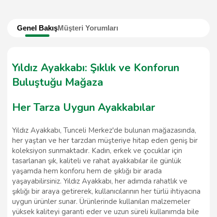
Genel Bakış
Müşteri Yorumları
Yıldız Ayakkabı: Şıklık ve Konforun
Buluştuğu Mağaza
Her Tarza Uygun Ayakkabılar
Yıldız Ayakkabı, Tunceli Merkez'de bulunan mağazasında,
her yaştan ve her tarzdan müşteriye hitap eden geniş bir
koleksiyon sunmaktadır. Kadın, erkek ve çocuklar için
tasarlanan şık, kaliteli ve rahat ayakkabılar ile günlük
yaşamda hem konforu hem de şıklığı bir arada
yaşayabilirsiniz. Yıldız Ayakkabı, her adımda rahatlık ve
şıklığı bir araya getirerek, kullanıcılarının her türlü ihtiyacına
uygun ürünler sunar. Ürünlerinde kullanılan malzemeler
yüksek kaliteyi garanti eder ve uzun süreli kullanımda bile