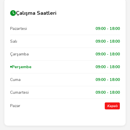
Çalışma Saatleri
Pazartesi
09:00 - 18:00
Salı
09:00 - 18:00
Çarşamba
09:00 - 18:00
Perşembe
09:00 - 18:00
Cuma
09:00 - 18:00
Cumartesi
09:00 - 18:00
Pazar
Kapalı