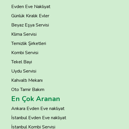
Evden Eve Nakliyat
Günlük Kiralık Evler
Beyaz Eşya Servisi
Klima Servisi
Temizlik Şirketleri
Kombi Servisi
Tekel Bayi
Uydu Servisi
Kahvaltı Mekanı
Oto Tamir Bakım
En Çok Aranan
Ankara Evden Eve nakliyat
İstanbul Evden Eve nakliyat
İstanbul Kombi Servisi