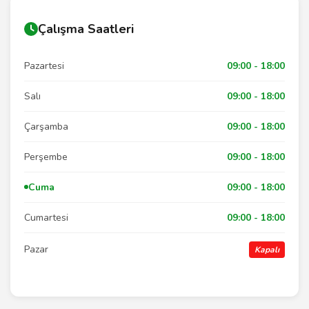
Çalışma Saatleri
Pazartesi
09:00 - 18:00
Salı
09:00 - 18:00
Çarşamba
09:00 - 18:00
Perşembe
09:00 - 18:00
Cuma
09:00 - 18:00
Cumartesi
09:00 - 18:00
Pazar
Kapalı