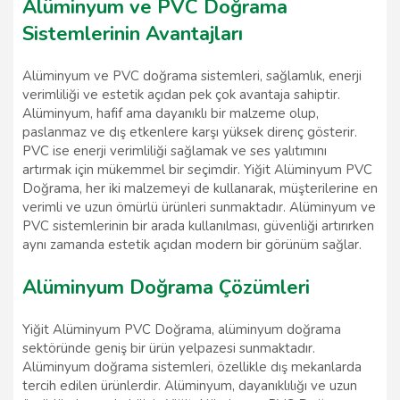
Alüminyum ve PVC Doğrama
Sistemlerinin Avantajları
Alüminyum ve PVC doğrama sistemleri, sağlamlık, enerji
verimliliği ve estetik açıdan pek çok avantaja sahiptir.
Alüminyum, hafif ama dayanıklı bir malzeme olup,
paslanmaz ve dış etkenlere karşı yüksek direnç gösterir.
PVC ise enerji verimliliği sağlamak ve ses yalıtımını
artırmak için mükemmel bir seçimdir. Yiğit Alüminyum PVC
Doğrama, her iki malzemeyi de kullanarak, müşterilerine en
verimli ve uzun ömürlü ürünleri sunmaktadır. Alüminyum ve
PVC sistemlerinin bir arada kullanılması, güvenliği artırırken
aynı zamanda estetik açıdan modern bir görünüm sağlar.
Alüminyum Doğrama Çözümleri
Yiğit Alüminyum PVC Doğrama, alüminyum doğrama
sektöründe geniş bir ürün yelpazesi sunmaktadır.
Alüminyum doğrama sistemleri, özellikle dış mekanlarda
tercih edilen ürünlerdir. Alüminyum, dayanıklılığı ve uzun