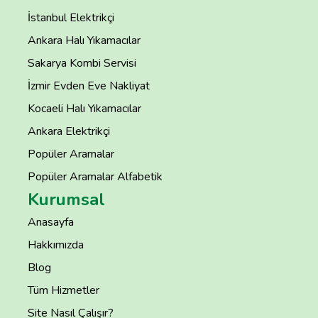
İstanbul Elektrikçi
Ankara Halı Yıkamacılar
Sakarya Kombi Servisi
İzmir Evden Eve Nakliyat
Kocaeli Halı Yıkamacılar
Ankara Elektrikçi
Popüler Aramalar
Popüler Aramalar Alfabetik
Kurumsal
Anasayfa
Hakkımızda
Blog
Tüm Hizmetler
Site Nasıl Çalışır?