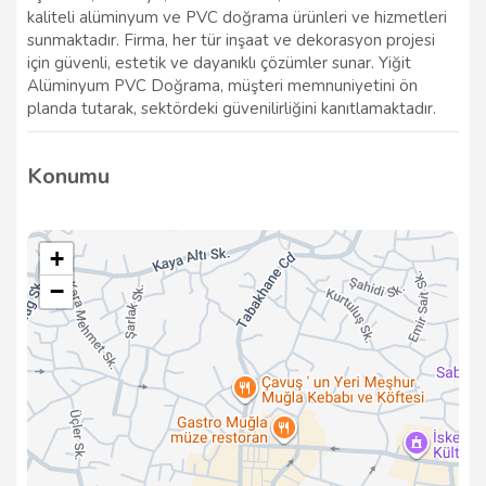
kaliteli alüminyum ve PVC doğrama ürünleri ve hizmetleri
sunmaktadır. Firma, her tür inşaat ve dekorasyon projesi
için güvenli, estetik ve dayanıklı çözümler sunar. Yiğit
Alüminyum PVC Doğrama, müşteri memnuniyetini ön
planda tutarak, sektördeki güvenilirliğini kanıtlamaktadır.
Konumu
+
−