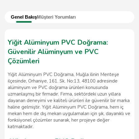
Genel Bakış
Müşteri Yorumları
Yiğit Alüminyum PVC Doğrama:
Güvenilir Alüminyum ve PVC
Çözümleri
Yiğit Alüminyum PVC Doğrama, Muğla ilinin Menteşe
ilçesinde, Orhaniye, 161. Sk. No:13, 48100 adresinde
alüminyum ve PVC doğrama ürünleri konusunda
uzmanlaşmış bir firmadır. Firma, sektördeki uzun yıllara
dayanan deneyimi ve kaliteli ürünleri ile güvenilir bir marka
haline gelmiştir. Yiğit Alüminyum PVC Doğrama, hem iç
mekan hem de dış mekan uygulamaları için şık, dayanıklı ve
fonksiyonel çözümler sunarak, her projeye değer
katmaktadır.