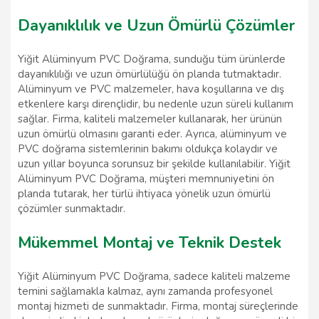
Dayanıklılık ve Uzun Ömürlü Çözümler
Yiğit Alüminyum PVC Doğrama, sunduğu tüm ürünlerde
dayanıklılığı ve uzun ömürlülüğü ön planda tutmaktadır.
Alüminyum ve PVC malzemeler, hava koşullarına ve dış
etkenlere karşı dirençlidir, bu nedenle uzun süreli kullanım
sağlar. Firma, kaliteli malzemeler kullanarak, her ürünün
uzun ömürlü olmasını garanti eder. Ayrıca, alüminyum ve
PVC doğrama sistemlerinin bakımı oldukça kolaydır ve
uzun yıllar boyunca sorunsuz bir şekilde kullanılabilir. Yiğit
Alüminyum PVC Doğrama, müşteri memnuniyetini ön
planda tutarak, her türlü ihtiyaca yönelik uzun ömürlü
çözümler sunmaktadır.
Mükemmel Montaj ve Teknik Destek
Yiğit Alüminyum PVC Doğrama, sadece kaliteli malzeme
temini sağlamakla kalmaz, aynı zamanda profesyonel
montaj hizmeti de sunmaktadır. Firma, montaj süreçlerinde