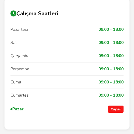
Çalışma Saatleri
Pazartesi
09:00 - 18:00
Salı
09:00 - 18:00
Çarşamba
09:00 - 18:00
Perşembe
09:00 - 18:00
Cuma
09:00 - 18:00
Cumartesi
09:00 - 18:00
Pazar
Kapalı