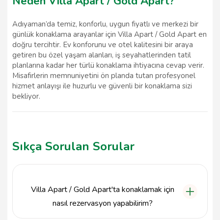
Neden Villa Apart / Gold Apart?
Adıyaman’da temiz, konforlu, uygun fiyatlı ve merkezi bir
günlük konaklama arayanlar için Villa Apart / Gold Apart en
doğru tercihtir. Ev konforunu ve otel kalitesini bir araya
getiren bu özel yaşam alanları, iş seyahatlerinden tatil
planlarına kadar her türlü konaklama ihtiyacına cevap verir.
Misafirlerin memnuniyetini ön planda tutan profesyonel
hizmet anlayışı ile huzurlu ve güvenli bir konaklama sizi
bekliyor.
Sıkça Sorulan Sorular
Villa Apart / Gold Apart'ta konaklamak için
nasıl rezervasyon yapabilirim?