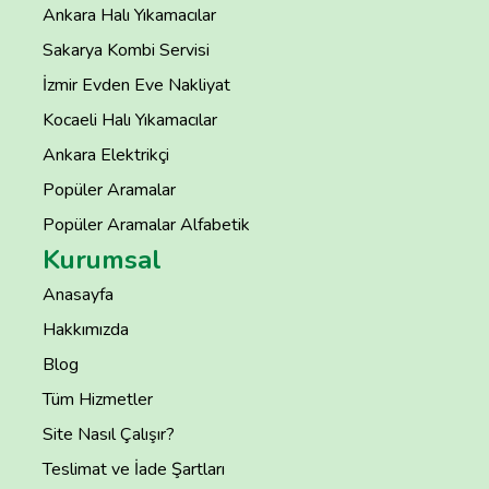
Ankara Halı Yıkamacılar
Sakarya Kombi Servisi
İzmir Evden Eve Nakliyat
Kocaeli Halı Yıkamacılar
Ankara Elektrikçi
Popüler Aramalar
Popüler Aramalar Alfabetik
Kurumsal
Anasayfa
Hakkımızda
Blog
Tüm Hizmetler
Site Nasıl Çalışır?
Teslimat ve İade Şartları