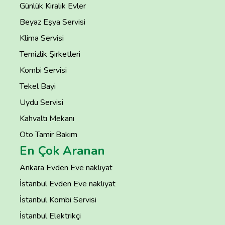
Günlük Kiralık Evler
Beyaz Eşya Servisi
Klima Servisi
Temizlik Şirketleri
Kombi Servisi
Tekel Bayi
Uydu Servisi
Kahvaltı Mekanı
Oto Tamir Bakım
En Çok Aranan
Ankara Evden Eve nakliyat
İstanbul Evden Eve nakliyat
İstanbul Kombi Servisi
İstanbul Elektrikçi