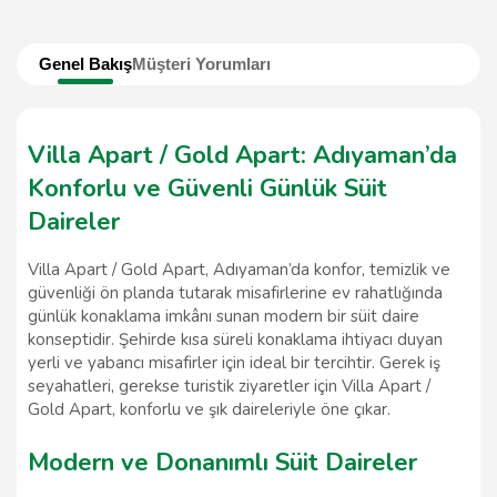
Genel Bakış
Müşteri Yorumları
Villa Apart / Gold Apart: Adıyaman’da
Konforlu ve Güvenli Günlük Süit
Daireler
Villa Apart / Gold Apart, Adıyaman’da konfor, temizlik ve
güvenliği ön planda tutarak misafirlerine ev rahatlığında
günlük konaklama imkânı sunan modern bir süit daire
konseptidir. Şehirde kısa süreli konaklama ihtiyacı duyan
yerli ve yabancı misafirler için ideal bir tercihtir. Gerek iş
seyahatleri, gerekse turistik ziyaretler için Villa Apart /
Gold Apart, konforlu ve şık daireleriyle öne çıkar.
Modern ve Donanımlı Süit Daireler