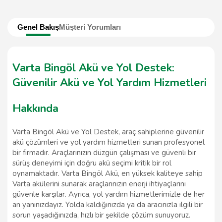
Genel Bakış
Müşteri Yorumları
Varta Bingöl Akü ve Yol Destek:
Güvenilir Akü ve Yol Yardım Hizmetleri
Hakkında
Varta Bingöl Akü ve Yol Destek, araç sahiplerine güvenilir
akü çözümleri ve yol yardım hizmetleri sunan profesyonel
bir firmadır. Araçlarınızın düzgün çalışması ve güvenli bir
sürüş deneyimi için doğru akü seçimi kritik bir rol
oynamaktadır. Varta Bingöl Akü, en yüksek kaliteye sahip
Varta akülerini sunarak araçlarınızın enerji ihtiyaçlarını
güvenle karşılar. Ayrıca, yol yardım hizmetlerimizle de her
an yanınızdayız. Yolda kaldığınızda ya da aracınızla ilgili bir
sorun yaşadığınızda, hızlı bir şekilde çözüm sunuyoruz.