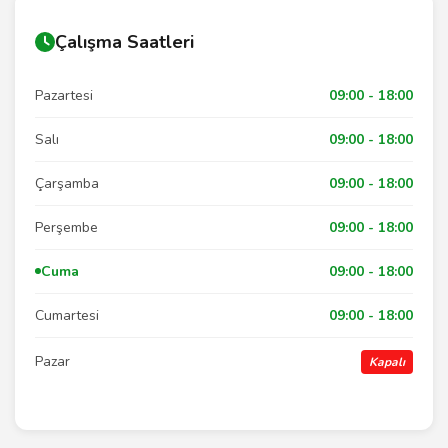
Çalışma Saatleri
Pazartesi
09:00 - 18:00
Salı
09:00 - 18:00
Çarşamba
09:00 - 18:00
Perşembe
09:00 - 18:00
Cuma
09:00 - 18:00
Cumartesi
09:00 - 18:00
Pazar
Kapalı