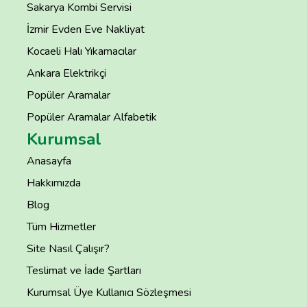
Sakarya Kombi Servisi
İzmir Evden Eve Nakliyat
Kocaeli Halı Yıkamacılar
Ankara Elektrikçi
Popüler Aramalar
Popüler Aramalar Alfabetik
Kurumsal
Anasayfa
Hakkımızda
Blog
Tüm Hizmetler
Site Nasıl Çalışır?
Teslimat ve İade Şartları
Kurumsal Üye Kullanıcı Sözleşmesi