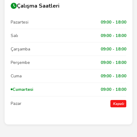
Çalışma Saatleri
Pazartesi
09:00 - 18:00
Salı
09:00 - 18:00
Çarşamba
09:00 - 18:00
Perşembe
09:00 - 18:00
Cuma
09:00 - 18:00
Cumartesi
09:00 - 18:00
Pazar
Kapalı