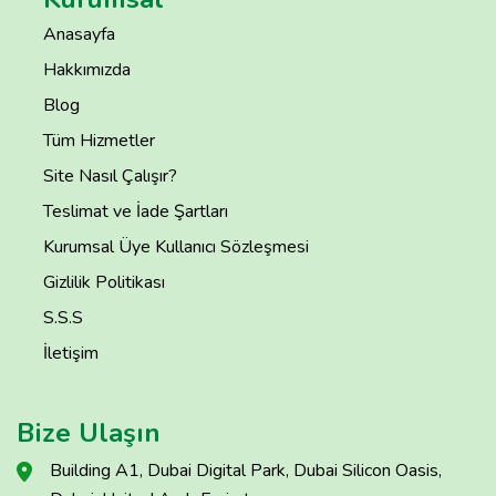
Anasayfa
Hakkımızda
Blog
Tüm Hizmetler
Site Nasıl Çalışır?
Teslimat ve İade Şartları
Kurumsal Üye Kullanıcı Sözleşmesi
Gizlilik Politikası
S.S.S
İletişim
Bize Ulaşın
Building A1, Dubai Digital Park, Dubai Silicon Oasis,