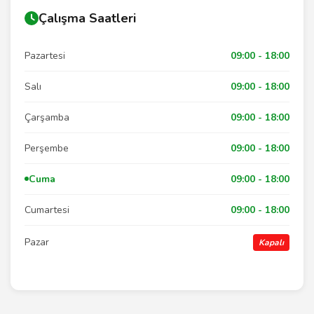
Çalışma Saatleri
Pazartesi
09:00 - 18:00
Salı
09:00 - 18:00
Çarşamba
09:00 - 18:00
Perşembe
09:00 - 18:00
Cuma
09:00 - 18:00
Cumartesi
09:00 - 18:00
Pazar
Kapalı