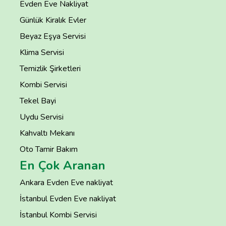
Evden Eve Nakliyat
Günlük Kiralık Evler
Beyaz Eşya Servisi
Klima Servisi
Temizlik Şirketleri
Kombi Servisi
Tekel Bayi
Uydu Servisi
Kahvaltı Mekanı
Oto Tamir Bakım
En Çok Aranan
Ankara Evden Eve nakliyat
İstanbul Evden Eve nakliyat
İstanbul Kombi Servisi