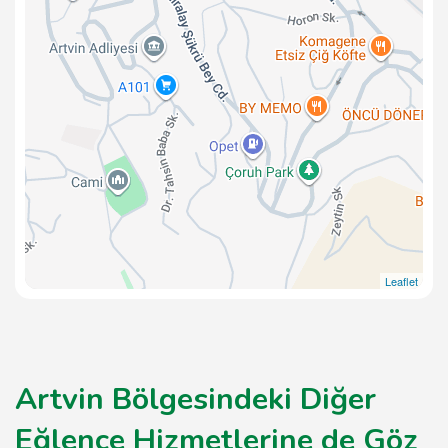
Leaflet
Artvin Bölgesindeki Diğer
Eğlence Hizmetlerine de Göz