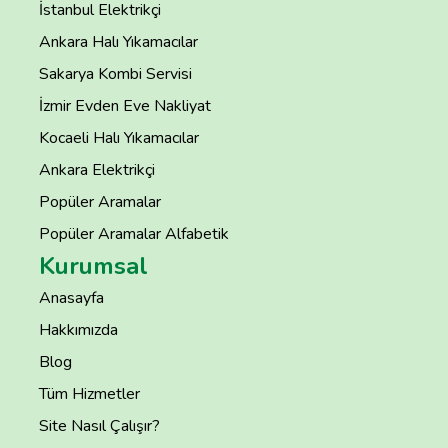
İstanbul Elektrikçi
Ankara Halı Yıkamacılar
Sakarya Kombi Servisi
İzmir Evden Eve Nakliyat
Kocaeli Halı Yıkamacılar
Ankara Elektrikçi
Popüler Aramalar
Popüler Aramalar Alfabetik
Kurumsal
Anasayfa
Hakkımızda
Blog
Tüm Hizmetler
Site Nasıl Çalışır?