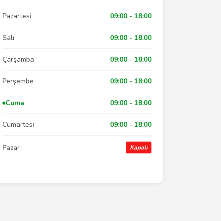
Pazartesi
09:00 - 18:00
Salı
09:00 - 18:00
Çarşamba
09:00 - 18:00
Perşembe
09:00 - 18:00
Cuma
09:00 - 18:00
Cumartesi
09:00 - 18:00
Pazar
Kapalı