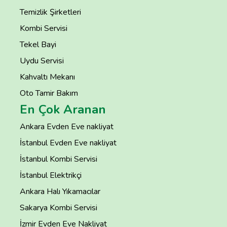
Temizlik Şirketleri
Kombi Servisi
Tekel Bayi
Uydu Servisi
Kahvaltı Mekanı
Oto Tamir Bakım
En Çok Aranan
Ankara Evden Eve nakliyat
İstanbul Evden Eve nakliyat
İstanbul Kombi Servisi
İstanbul Elektrikçi
Ankara Halı Yıkamacılar
Sakarya Kombi Servisi
İzmir Evden Eve Nakliyat