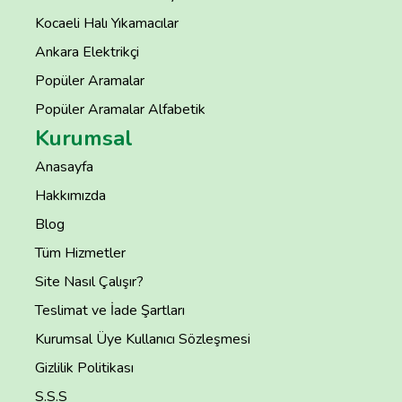
Kocaeli Halı Yıkamacılar
Ankara Elektrikçi
Popüler Aramalar
Popüler Aramalar Alfabetik
Kurumsal
Anasayfa
Hakkımızda
Blog
Tüm Hizmetler
Site Nasıl Çalışır?
Teslimat ve İade Şartları
Kurumsal Üye Kullanıcı Sözleşmesi
Gizlilik Politikası
S.S.S