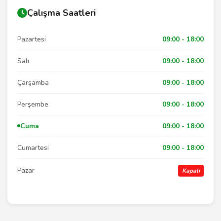
Çalışma Saatleri
Pazartesi
09:00 - 18:00
Salı
09:00 - 18:00
Çarşamba
09:00 - 18:00
Perşembe
09:00 - 18:00
Cuma
09:00 - 18:00
Cumartesi
09:00 - 18:00
Pazar
Kapalı