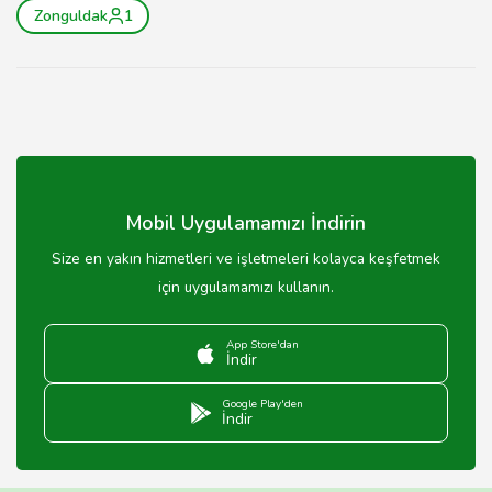
Zonguldak
1
Mobil Uygulamamızı İndirin
Size en yakın hizmetleri ve işletmeleri kolayca keşfetmek
için uygulamamızı kullanın.
App Store'dan
İndir
Google Play'den
İndir