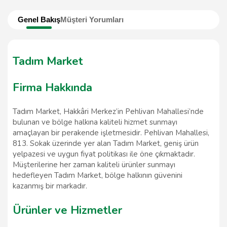
Genel Bakış
Müşteri Yorumları
Tadım Market
Firma Hakkında
Tadım Market, Hakkâri Merkez’in Pehlivan Mahallesi’nde
bulunan ve bölge halkına kaliteli hizmet sunmayı
amaçlayan bir perakende işletmesidir. Pehlivan Mahallesi,
813. Sokak üzerinde yer alan Tadım Market, geniş ürün
yelpazesi ve uygun fiyat politikası ile öne çıkmaktadır.
Müşterilerine her zaman kaliteli ürünler sunmayı
hedefleyen Tadım Market, bölge halkının güvenini
kazanmış bir markadır.
Ürünler ve Hizmetler